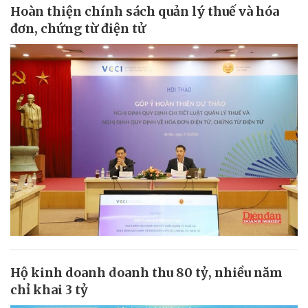
Hoàn thiện chính sách quản lý thuế và hóa
đơn, chứng từ điện tử
Hộ kinh doanh doanh thu 80 tỷ, nhiều năm
chỉ khai 3 tỷ