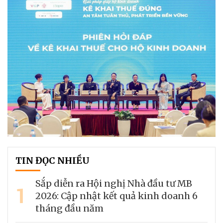
TIN ĐỌC NHIỀU
Sắp diễn ra Hội nghị Nhà đầu tư MB
1
2026: Cập nhật kết quả kinh doanh 6
tháng đầu năm