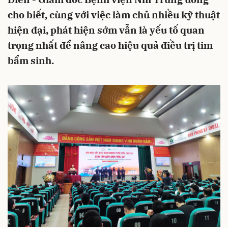
cho biết, cùng với việc làm chủ nhiều kỹ thuật
hiện đại, phát hiện sớm vẫn là yếu tố quan
trọng nhất để nâng cao hiệu quả điều trị tim
bẩm sinh.