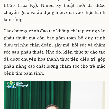
UCSF (Hoa Kỳ). Nhiều kỹ thuật mới đã được
chuyển giao và áp dụng hiệu quả vào thực hành
lâm sàng.
Các chương trình đào tạo không chỉ tập trung vào
phẫu thuật mà còn bao gồm toàn bộ quy trình
điều trị như chẩn đoán, gây mê, hồi sức và chăm
sóc sau phẫu thuật. Nhờ đó, kiến thức từ đào tạo
đã được chuyển hóa thành thực tiễn điều trị, góp
phần nâng cao chất lượng chăm sóc cho trẻ mắc
bệnh tim bẩm sinh.