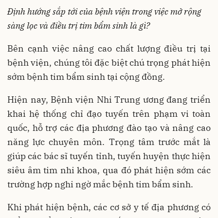
Định hướng sắp tới của bệnh viện trong việc mở rộng
sàng lọc và điều trị tim bẩm sinh là gì?
Bên cạnh việc nâng cao chất lượng điều trị tại
bệnh viện, chúng tôi đặc biệt chú trọng phát hiện
sớm bệnh tim bẩm sinh tại cộng đồng.
Hiện nay, Bệnh viện Nhi Trung ương đang triển
khai hệ thống chỉ đạo tuyến trên phạm vi toàn
quốc, hỗ trợ các địa phương đào tạo và nâng cao
năng lực chuyên môn. Trọng tâm trước mắt là
giúp các bác sĩ tuyến tỉnh, tuyến huyện thực hiện
siêu âm tim nhi khoa, qua đó phát hiện sớm các
trường hợp nghi ngờ mắc bệnh tim bẩm sinh.
Khi phát hiện bệnh, các cơ sở y tế địa phương có