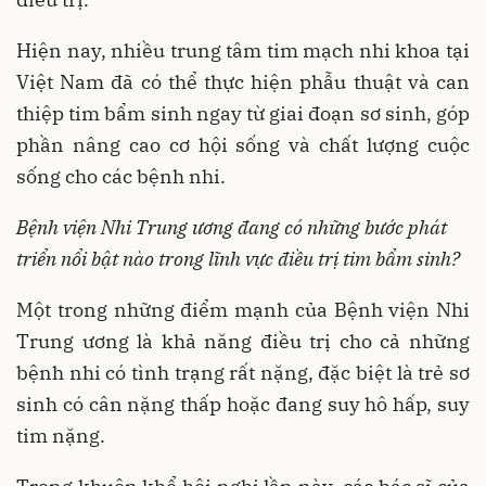
Hiện nay, nhiều trung tâm tim mạch nhi khoa tại
Việt Nam đã có thể thực hiện phẫu thuật và can
thiệp tim bẩm sinh ngay từ giai đoạn sơ sinh, góp
phần nâng cao cơ hội sống và chất lượng cuộc
sống cho các bệnh nhi.
Bệnh viện Nhi Trung ương đang có những bước phát
triển nổi bật nào trong lĩnh vực điều trị tim bẩm sinh?
Một trong những điểm mạnh của Bệnh viện Nhi
Trung ương là khả năng điều trị cho cả những
bệnh nhi có tình trạng rất nặng, đặc biệt là trẻ sơ
sinh có cân nặng thấp hoặc đang suy hô hấp, suy
tim nặng.