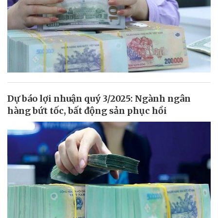
Dự báo lợi nhuận quý 3/2025: Ngành ngân
hàng bứt tốc, bất động sản phục hồi