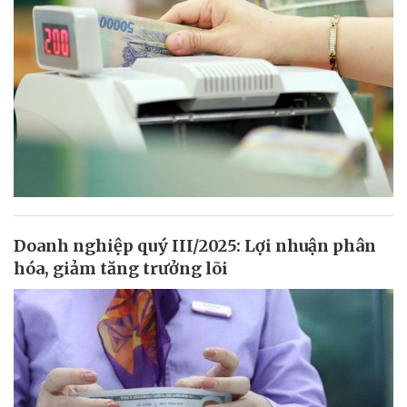
Doanh nghiệp quý III/2025: Lợi nhuận phân
hóa, giảm tăng trưởng lõi