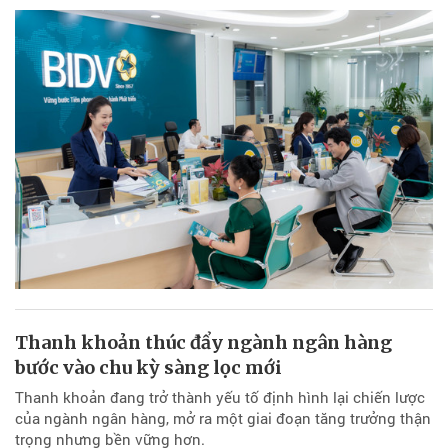
Thanh khoản thúc đẩy ngành ngân hàng
bước vào chu kỳ sàng lọc mới
Thanh khoản đang trở thành yếu tố định hình lại chiến lược
của ngành ngân hàng, mở ra một giai đoạn tăng trưởng thận
trọng nhưng bền vững hơn.