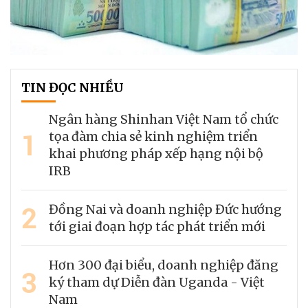
TIN ĐỌC NHIỀU
Ngân hàng Shinhan Việt Nam tổ chức
1
tọa đàm chia sẻ kinh nghiệm triển
khai phương pháp xếp hạng nội bộ
IRB
2
Đồng Nai và doanh nghiệp Đức hướng
tới giai đoạn hợp tác phát triển mới
Hơn 300 đại biểu, doanh nghiệp đăng
3
ký tham dự Diễn đàn Uganda - Việt
Nam