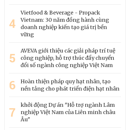
Vietfood & Beverage - Propack
4
Vietnam: 30 năm đồng hành cùng
doanh nghiệp kiến tạo giá trị bền
vững
AVEVA giới thiệu các giải pháp trí tuệ
5
công nghiệp, hỗ trợ thúc đẩy chuyển
đổi số ngành công nghiệp Việt Nam
6
Hoàn thiện pháp quy hạt nhân, tạo
nền tảng cho phát triển điện hạt nhân
khởi động Dự án "Hỗ trợ ngành Lâm
7
nghiệp Việt Nam của Liên minh châu
Âu"