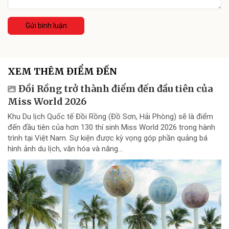
Gửi bình luận
XEM THÊM ĐIỂM ĐẾN
Đồi Rồng trở thành điểm đến đầu tiên của
Miss World 2026
Khu Du lịch Quốc tế Đồi Rồng (Đồ Sơn, Hải Phòng) sẽ là điểm
đến đầu tiên của hơn 130 thí sinh Miss World 2026 trong hành
trình tại Việt Nam. Sự kiện được kỳ vọng góp phần quảng bá
hình ảnh du lịch, văn hóa và năng...