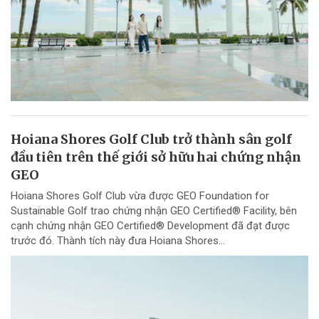
Hoiana Shores Golf Club trở thành sân golf
đầu tiên trên thế giới sở hữu hai chứng nhận
GEO
Hoiana Shores Golf Club vừa được GEO Foundation for
Sustainable Golf trao chứng nhận GEO Certified® Facility, bên
cạnh chứng nhận GEO Certified® Development đã đạt được
trước đó. Thành tích này đưa Hoiana Shores...