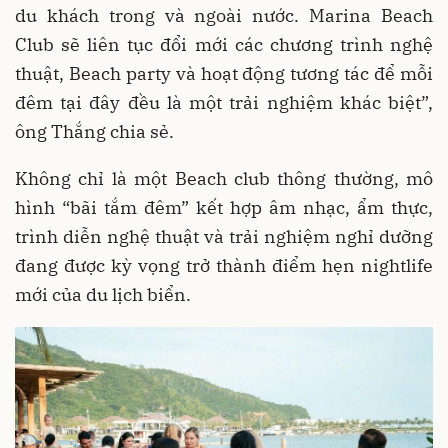
du khách trong và ngoài nước. Marina Beach
Club sẽ liên tục đổi mới các chương trình nghệ
thuật, Beach party và hoạt động tương tác để mỗi
đêm tại đây đều là một trải nghiệm khác biệt”,
ông Thắng chia sẻ.
Không chỉ là một Beach club thông thường, mô
hình “bãi tắm đêm” kết hợp âm nhạc, ẩm thực,
trình diễn nghệ thuật và trải nghiệm nghỉ dưỡng
đang được kỳ vọng trở thành điểm hẹn nightlife
mới của du lịch biển.