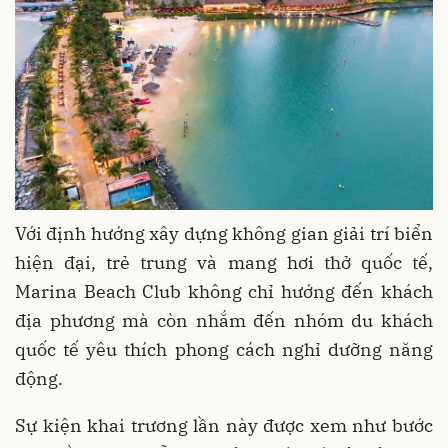
Với định hướng xây dựng không gian giải trí biển
hiện đại, trẻ trung và mang hơi thở quốc tế,
Marina Beach Club không chỉ hướng đến khách
địa phương mà còn nhắm đến nhóm du khách
quốc tế yêu thích phong cách nghỉ dưỡng năng
động.
Sự kiện khai trương lần này được xem như bước