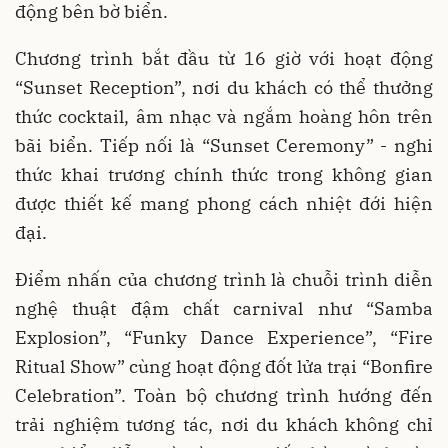
động bên bờ biển.
Chương trình bắt đầu từ 16 giờ với hoạt động
“Sunset Reception”, nơi du khách có thể thưởng
thức cocktail, âm nhạc và ngắm hoàng hôn trên
bãi biển. Tiếp nối là “Sunset Ceremony” - nghi
thức khai trương chính thức trong không gian
được thiết kế mang phong cách nhiệt đới hiện
đại.
Điểm nhấn của chương trình là chuỗi trình diễn
nghệ thuật đậm chất carnival như “Samba
Explosion”, “Funky Dance Experience”, “Fire
Ritual Show” cùng hoạt động đốt lửa trại “Bonfire
Celebration”. Toàn bộ chương trình hướng đến
trải nghiệm tương tác, nơi du khách không chỉ