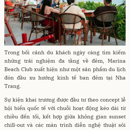
Trong bối cảnh du khách ngày càng tìm kiếm
những trải nghiệm đa tầng về đêm, Marina
Beach Club xuất hiện như một sản phẩm du lịch
đón đầu xu hướng kinh tế ban đêm tại Nha
Trang.
Sự kiện khai trương được đầu tư theo concept lễ
hội biển quốc tế với chuỗi hoạt động kéo dài từ
chiều đến tối, kết hợp giữa không gian sunset
chill-out và các màn trình diễn nghệ thuật sôi