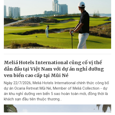
Meliá Hotels International củng cố vị thế
dẫn đầu tại Việt Nam với dự án nghỉ dưỡng
ven biển cao cấp tại Mũi Né
Ngày 22/7/2026, Meliá Hotels International chính thức công bố
dự án Ocaria Retreat Mũi Né, Member of Meliá Collection - dự
án khu nghỉ dưỡng ven biển 5 sao hoàn toàn mới, đồng thời là
khách sạn đầu tiên thuộc thương...