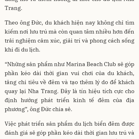
Trang.
Theo ông Đức, du khách hiện nay không chỉ tìm
kiếm nơi lưu trú mà còn quan tâm nhiều hơn đến
trải nghiệm cảm xúc, giải trí và phong cách sống
khi đi du lịch.
“Những sản phẩm như Marina Beach Club sẽ góp
phần kéo dài thời gian vui chơi của du khách,
tăng chi tiêu về đêm và tạo thêm lý do để khách
quay lại Nha Trang. Đây là tín hiệu tích cực cho
định hướng phát triển kinh tế đêm của địa
phương”, ông Đức chia sẻ.
Việc phát triển sản phẩm du lịch biển đêm được
đánh giá sẽ góp phần kéo dài thời gian lưu trú và