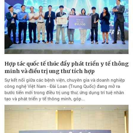
Hợp tác quốc tế thúc đẩy phát triển y tế thông
minh và điều trị ung thư tích hợp
Sự kết nối giữa các bệnh viện, chuyên gia và doanh nghiệp
công nghệ Việt Nam - Đài Loan (Trung Quốc) đang mở ra
bước tiến mới trong điều trị ung thư, ứng dụng trí tuệ nhân
tạo và phát triển y tế thông minh, góp...