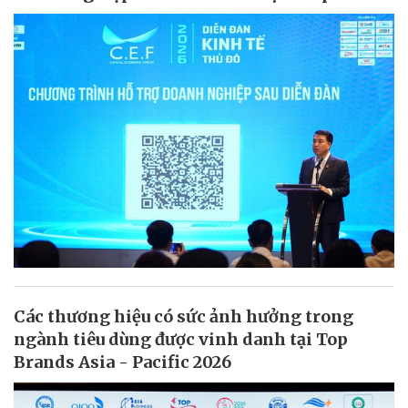
Các thương hiệu có sức ảnh hưởng trong
ngành tiêu dùng được vinh danh tại Top
Brands Asia - Pacific 2026