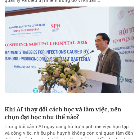
Khi AI thay đổi cách học và làm việc, nên
chọn đại học như thế nào?
Trong bối cảnh AI ngày càng hỗ trợ mạnh mẽ việc học tập
và công việc, nhiều phụ huynh không còn chỉ quan tâm đến