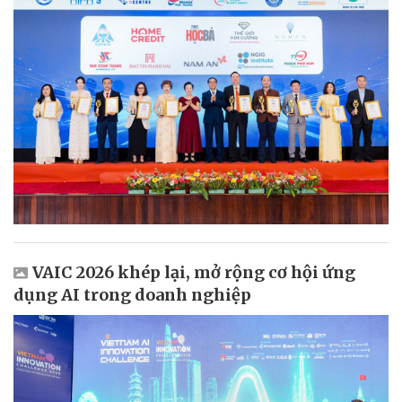
VAIC 2026 khép lại, mở rộng cơ hội ứng
dụng AI trong doanh nghiệp