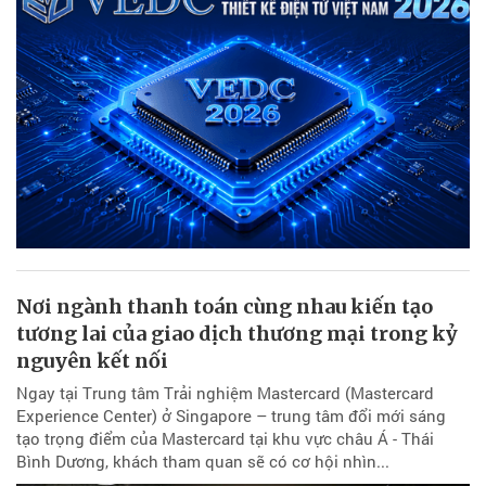
Nơi ngành thanh toán cùng nhau kiến tạo
tương lai của giao dịch thương mại trong kỷ
nguyên kết nối
Ngay tại Trung tâm Trải nghiệm Mastercard (Mastercard
Experience Center) ở Singapore – trung tâm đổi mới sáng
tạo trọng điểm của Mastercard tại khu vực châu Á - Thái
Bình Dương, khách tham quan sẽ có cơ hội nhìn...