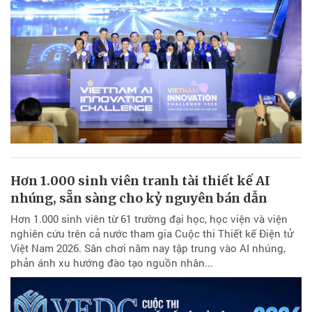
Hơn 1.000 sinh viên tranh tài thiết kế AI
nhúng, sẵn sàng cho kỷ nguyên bán dẫn
Hơn 1.000 sinh viên từ 61 trường đại học, học viện và viện
nghiên cứu trên cả nước tham gia Cuộc thi Thiết kế Điện tử
Việt Nam 2026. Sân chơi năm nay tập trung vào AI nhúng,
phản ánh xu hướng đào tạo nguồn nhân...