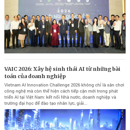
VAIC 2026: Xây hệ sinh thái AI từ những bài
toán của doanh nghiệp
Vietnam AI Innovation Challenge 2026 không chỉ là sân chơi
công nghệ mà còn thể hiện cách tiếp cận mới trong phát
triển AI tại Việt Nam: kết nối Nhà nước, doanh nghiệp và
trường đại học để đào tạo nhân lực, giải...