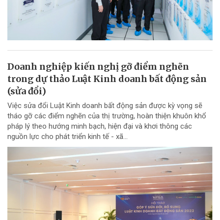
Doanh nghiệp kiến nghị gỡ điểm nghẽn
trong dự thảo Luật Kinh doanh bất động sản
(sửa đổi)
Việc sửa đổi Luật Kinh doanh bất động sản được kỳ vọng sẽ
tháo gỡ các điểm nghẽn của thị trường, hoàn thiện khuôn khổ
pháp lý theo hướng minh bạch, hiện đại và khơi thông các
nguồn lực cho phát triển kinh tế - xã...