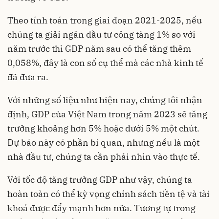
Theo tính toán trong giai đoạn 2021-2025, nếu
chúng ta giải ngân đầu tư công tăng 1% so với
năm trước thì GDP năm sau có thể tăng thêm
0,058%, đây là con số cụ thể mà các nhà kinh tế
đã đưa ra.
Với những số liệu như hiện nay, chúng tôi nhận
định, GDP của Việt Nam trong năm 2023 sẽ tăng
trưởng khoảng hơn 5% hoặc dưới 5% một chút.
Dự báo này có phần bi quan, nhưng nếu là một
nhà đầu tư, chúng ta cần phải nhìn vào thực tế.
Với tốc độ tăng trưởng GDP như vậy, chúng ta
hoàn toàn có thể kỳ vọng chính sách tiền tệ và tài
khoá được đẩy mạnh hơn nữa. Tương tự trong