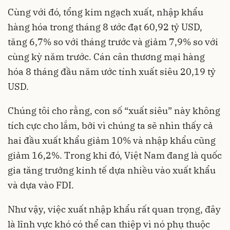
Cùng với đó, tổng kim ngạch xuất, nhập khẩu
hàng hóa trong tháng 8 ước đạt 60,92 tỷ USD,
tăng 6,7% so với tháng trước và giảm 7,9% so với
cùng kỳ năm trước. Cán cân thương mại hàng
hóa 8 tháng đầu năm ước tính xuất siêu 20,19 tỷ
USD.
Chúng tôi cho rằng, con số “xuất siêu” này không
tích cực cho lắm, bởi vì chúng ta sẽ nhìn thấy cả
hai đầu xuất khẩu giảm 10% và nhập khẩu cũng
giảm 16,2%. Trong khi đó, Việt Nam đang là quốc
gia tăng trưởng kinh tế dựa nhiều vào xuất khẩu
và dựa vào FDI.
Như vậy, việc xuất nhập khẩu rất quan trọng, đây
là lĩnh vực khó có thể can thiệp vì nó phụ thuộc