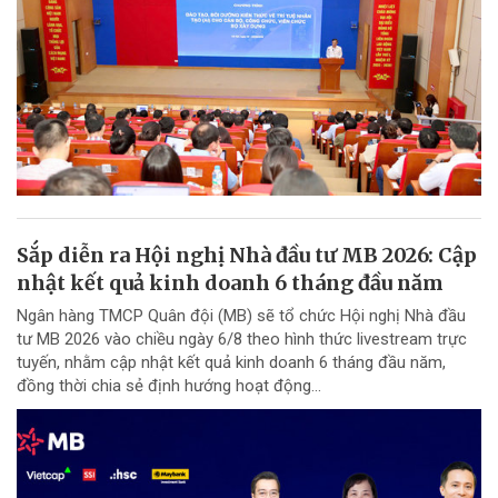
Sắp diễn ra Hội nghị Nhà đầu tư MB 2026: Cập
nhật kết quả kinh doanh 6 tháng đầu năm
Ngân hàng TMCP Quân đội (MB) sẽ tổ chức Hội nghị Nhà đầu
tư MB 2026 vào chiều ngày 6/8 theo hình thức livestream trực
tuyến, nhằm cập nhật kết quả kinh doanh 6 tháng đầu năm,
đồng thời chia sẻ định hướng hoạt động...