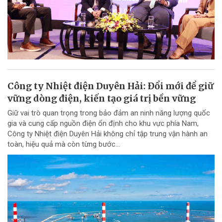
Công ty Nhiệt điện Duyên Hải: Đổi mới để giữ
vững dòng điện, kiến tạo giá trị bền vững
Giữ vai trò quan trọng trong bảo đảm an ninh năng lượng quốc
gia và cung cấp nguồn điện ổn định cho khu vực phía Nam,
Công ty Nhiệt điện Duyên Hải không chỉ tập trung vận hành an
toàn, hiệu quả mà còn từng bước...