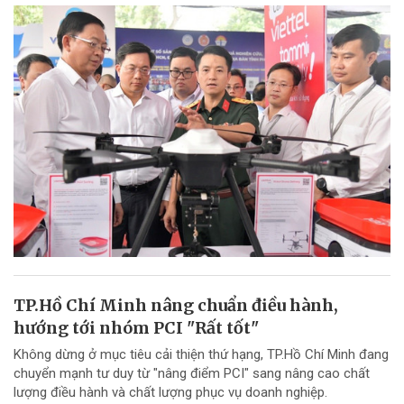
TP.Hồ Chí Minh nâng chuẩn điều hành,
hướng tới nhóm PCI "Rất tốt"
Không dừng ở mục tiêu cải thiện thứ hạng, TP.Hồ Chí Minh đang
chuyển mạnh tư duy từ "nâng điểm PCI" sang nâng cao chất
lượng điều hành và chất lượng phục vụ doanh nghiệp.