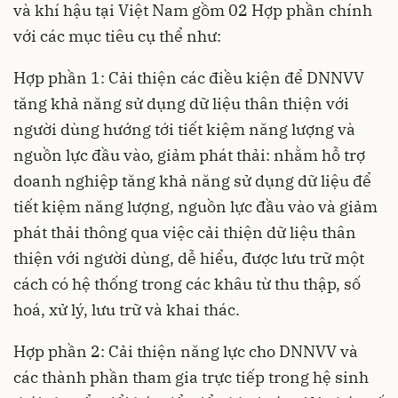
và khí hậu tại Việt Nam gồm 02 Hợp phần chính
với các mục tiêu cụ thể như:
Hợp phần 1: Cải thiện các điều kiện để DNNVV
tăng khả năng sử dụng dữ liệu thân thiện với
người dùng hướng tới tiết kiệm năng lượng và
nguồn lực đầu vào, giảm phát thải: nhằm hỗ trợ
doanh nghiệp tăng khả năng sử dụng dữ liệu để
tiết kiệm năng lượng, nguồn lực đầu vào và giảm
phát thải thông qua việc cải thiện dữ liệu thân
thiện với người dùng, dễ hiểu, được lưu trữ một
cách có hệ thống trong các khâu từ thu thập, số
hoá, xử lý, lưu trữ và khai thác.
Hợp phần 2: Cải thiện năng lực cho DNNVV và
các thành phần tham gia trực tiếp trong hệ sinh