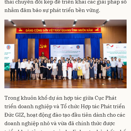
thái chuyển đổi kép để triển khai các giải pháp số
nhằm đảm bảo sự phát triển bền vững.
Trong khuôn khổ dự án hợp tác giữa Cục Phát
triển doanh nghiệp và Tổ chức Hợp tác Phát triển
Đức GIZ, hoạt động đào tạo đầu tiên dành cho các
doanh nghiệp nhỏ và vừa đã chính thức được