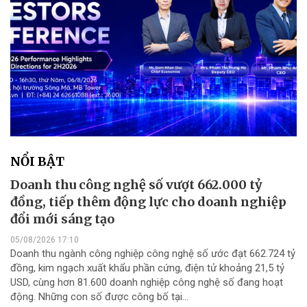
NỔI BẬT
Doanh thu công nghệ số vượt 662.000 tỷ
đồng, tiếp thêm động lực cho doanh nghiệp
đổi mới sáng tạo
05/08/2026 17:10
Doanh thu ngành công nghiệp công nghệ số ước đạt 662.724 tỷ
đồng, kim ngạch xuất khẩu phần cứng, điện tử khoảng 21,5 tỷ
USD, cùng hơn 81.600 doanh nghiệp công nghệ số đang hoạt
động. Những con số được công bố tại...