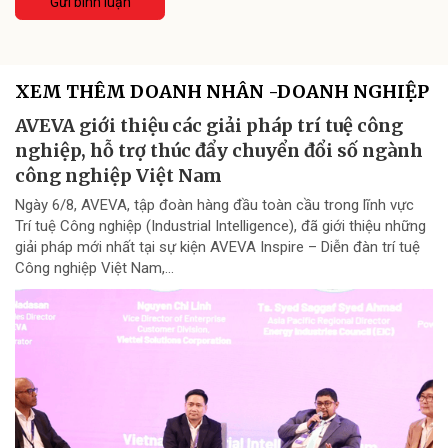
Gửi bình luận
XEM THÊM DOANH NHÂN -DOANH NGHIỆP
AVEVA giới thiệu các giải pháp trí tuệ công
nghiệp, hỗ trợ thúc đẩy chuyển đổi số ngành
công nghiệp Việt Nam
Ngày 6/8, AVEVA, tập đoàn hàng đầu toàn cầu trong lĩnh vực
Trí tuệ Công nghiệp (Industrial Intelligence), đã giới thiệu những
giải pháp mới nhất tại sự kiện AVEVA Inspire – Diễn đàn trí tuệ
Công nghiệp Việt Nam,...