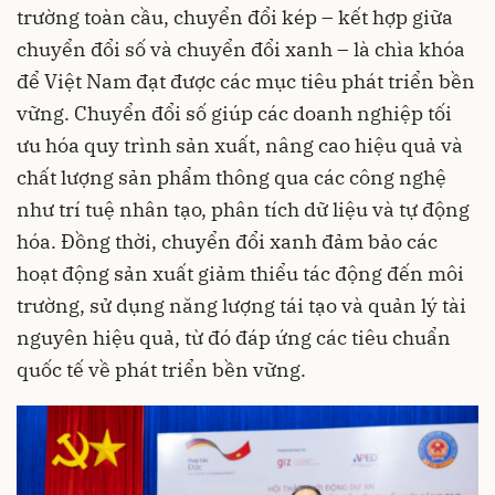
trường toàn cầu, chuyển đổi kép – kết hợp giữa
chuyển đổi số và chuyển đổi xanh – là chìa khóa
để Việt Nam đạt được các mục tiêu phát triển bền
vững. Chuyển đổi số giúp các doanh nghiệp tối
ưu hóa quy trình sản xuất, nâng cao hiệu quả và
chất lượng sản phẩm thông qua các công nghệ
như trí tuệ nhân tạo, phân tích dữ liệu và tự động
hóa. Đồng thời, chuyển đổi xanh đảm bảo các
hoạt động sản xuất giảm thiểu tác động đến môi
trường, sử dụng năng lượng tái tạo và quản lý tài
nguyên hiệu quả, từ đó đáp ứng các tiêu chuẩn
quốc tế về phát triển bền vững.