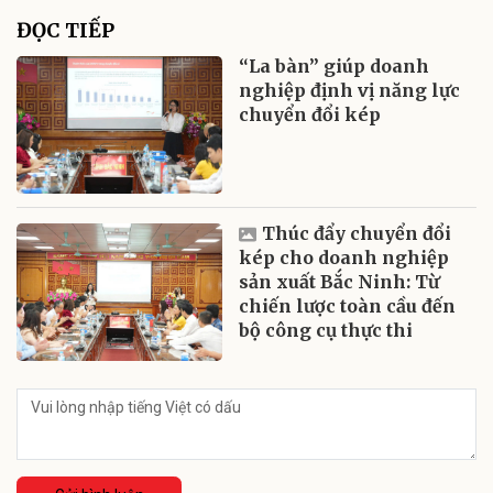
ĐỌC TIẾP
“La bàn” giúp doanh
nghiệp định vị năng lực
chuyển đổi kép
Thúc đẩy chuyển đổi
kép cho doanh nghiệp
sản xuất Bắc Ninh: Từ
chiến lược toàn cầu đến
bộ công cụ thực thi