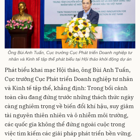
Ông Bùi Anh Tuấn, Cục trưởng Cục Phát triển Doanh nghiệp tư
nhân và Kinh tế tập thể phát biểu tại Hội thảo khởi động dự án
Phát biểu khai mạc Hội thảo, ông Bùi Anh Tuấn,
Cục trưởng Cục Phát triển Doanh nghiệp tư nhân
và Kinh tế tập thể, khẳng định: Trong bối cảnh
toàn cầu đang đứng trước những thách thức ngày
càng nghiêm trọng về biến đổi khí hậu, suy giảm
tài nguyên thiên nhiên và ô nhiễm môi trường,
các quốc gia không thể đứng ngoài cuộc trong
việc tìm kiếm các giải pháp phát triển bền vững.