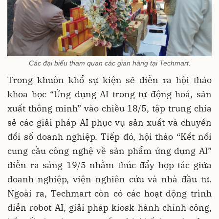
Các đại biểu tham quan các gian hàng tại Techmart.
Trong khuôn khổ sự kiện sẽ diễn ra hội thảo
khoa học “Ứng dụng AI trong tự động hoá, sản
xuất thông minh” vào chiều 18/5, tập trung chia
sẻ các giải pháp AI phục vụ sản xuất và chuyển
đổi số doanh nghiệp. Tiếp đó, hội thảo “Kết nối
cung cầu công nghệ về sản phẩm ứng dụng AI”
diễn ra sáng 19/5 nhằm thúc đẩy hợp tác giữa
doanh nghiệp, viện nghiên cứu và nhà đầu tư.
Ngoài ra, Techmart còn có các hoạt động trình
diễn robot AI, giải pháp kiosk hành chính công,