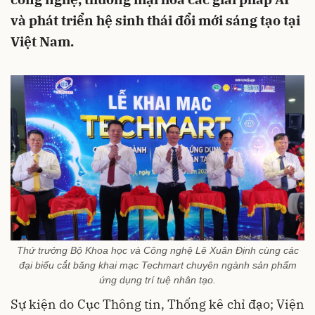
và phát triển hệ sinh thái đổi mới sáng tạo tại
Việt Nam.
Thứ trưởng Bộ Khoa học và Công nghệ Lê Xuân Định cùng các
đại biểu cắt băng khai mạc Techmart chuyên ngành sản phẩm
ứng dụng trí tuệ nhân tạo.
Sự kiện do Cục Thông tin, Thống kê chỉ đạo; Viện