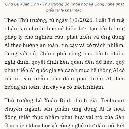
Ông Lê Xuân Định - Thứ trưởng Bộ Khoa học và Công nghệ phát
biểu tại lễ khai mạc.
Theo Thứ trưởng, từ ngày 1/3/2026, Luật Trí tuệ
nhân tạo chính thức có hiệu lực, tạo hành lang
pháp lý cho nghiên cứu, phát triển và ứng dụng
AI theo hướng an toàn, tin cậy và có trách nhiệm.
Cùng với đó, Chính phủ cũng ban hành nhiều
nghị định, quyết định liên quan đến dữ liệu, quỹ
phát triển AI quốc gia và danh mục hệ thống AI có
rủi ro cao nhằm bảo đảm phát triển AI theo
hướng an toàn, tin cậy và có trách nhiệm.
Thứ trưởng Lê Xuân Định đánh giá, Techmart
chuyên ngành sản phẩm ứng dụng AI là hoạt
động thiết thực nhằm phát huy vai trò của Sàn
Giao dịch khoa học và công nghệ như đầu mối kết