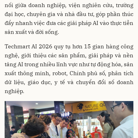
nối giữa doanh nghiệp, viện nghiên cứu, trường
đại học, chuyên gia và nhà đầu tư, góp phần thúc
đẩy nhanh việc đưa các giải pháp AI vào thực tiễn
sản xuất và đời sống.
Techmart AI 2026 quy tụ hơn 15 gian hàng công
nghệ, giới thiệu các sản phẩm, giải pháp và nền
tảng AI trong nhiều lĩnh vực như tự động hóa, sản
xuất thông minh, robot, Chính phủ số, phân tích
dữ liệu, giáo dục, y tế và chuyển đổi số doanh
nghiệp.