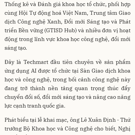
Thống kê và Đánh giá khoa học tổ chức, phối hợp
cùng Hội Tự động hoá Việt Nam, Trung tâm Giao
dịch Công nghệ Xanh, Đổi mới Sáng tạo và Phát
triển Bền vững (GTISD Hub) và nhiều đơn vị hoạt
động trong lĩnh vực khoa học công nghệ, đổi mới
sáng tạo.
Đây là Techmart đầu tiên chuyên về sản phẩm
ứng dụng AI được tổ chức tại Sàn Giao dịch khoa
học và công nghệ, trong bối cảnh công nghệ này
đang trở thành nền tảng quan trọng thúc đẩy
chuyển đổi số, đổi mới sáng tạo và nâng cao năng
lực cạnh tranh quốc gia.
Phát biểu tại lễ khai mạc, ông Lê Xuân Định - Thứ
trưởng Bộ Khoa học và Công nghệ cho biết, Nghị