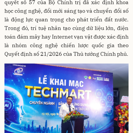
quyết số 57 của Bộ Chính trị đã xác định khoa
học công nghệ, đổi mới sáng tạo và chuyển đổi số
là động lực quan trọng cho phát triển đất nước.
Trong đó, trí tuệ nhân tạo cùng dữ liệu lớn, điện
toán đám mây hay Internet vạn vật được xác định
là nhóm công nghệ chiến lược quốc gia theo
Quyết định số 21/2026 của Thủ tướng Chính phủ.