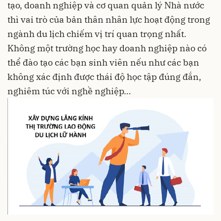
tạo, doanh nghiệp và cơ quan quản lý Nhà nước
thì vai trò của bản thân nhân lực hoạt động trong
ngành du lịch chiếm vị trí quan trọng nhất.
Không một trường học hay doanh nghiệp nào có
thể đào tạo các bạn sinh viên nếu như các bạn
không xác định được thái độ học tập đúng đắn,
nghiêm túc với nghề nghiệp…