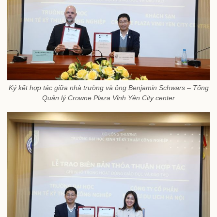
Ký kết hợp tác giữa nhà trường và ông Benjamin Schwars – Tổng
Quản lý Crowne Plaza Vĩnh Yên City center