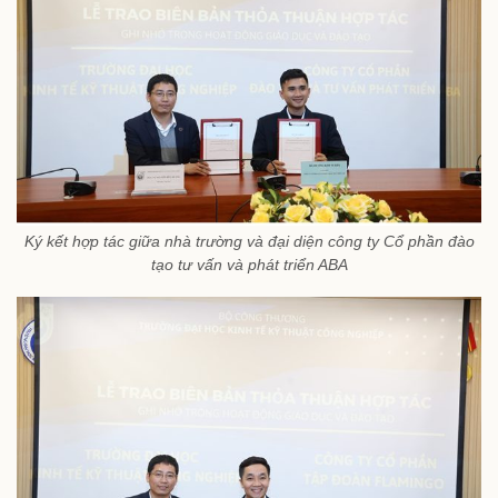
Ký kết hợp tác giữa nhà trường và đại diện công ty Cổ phần đào
tạo tư vấn và phát triển ABA