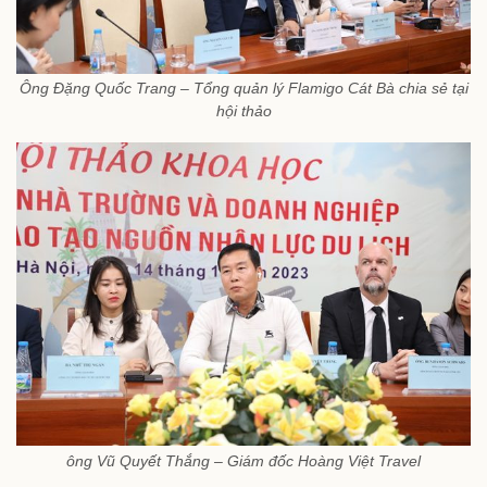
Ông Đặng Quốc Trang – Tổng quản lý Flamigo Cát Bà chia sẻ tại
hội thảo
ông Vũ Quyết Thắng – Giám đốc Hoàng Việt Travel