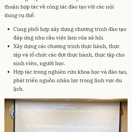
thuận hợp tác về công tác đào tạo với các nội
dung cụ thể:
Cùng phối hợp xây dựng chương trình đào tạo
đáp ứng nhu cầu việc làm của xã hội.
Xây dựng các chương trình thực hành, thực
tập và tổ chức các đợt thực hành, thực tập cho
sinh viên, người học.
Hợp tác trong nghiên cứu khoa học và đào tạo,
phát triển nguồn nhân lực trong lĩnh vực du
lịch.