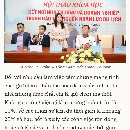
Bà Nhữ Thị Ngần – Tổng Giám đốc Hanoi Tourism
Đối với nhu cầu làm việc cầm chừng mang tính
chất giữ chân nhân lực hoặc làm việc online tại
nhà nhưng thực chất chỉ là giữ chân mà thôi.
Không có công việc gì làm ngừng hoàn toàn là
10%. Về các nhân sự làm đủ thời gian là khoảng
25% và hầu hết là xử lý các công việc tồn đọng
hoặc xử lý các vấn đề còn vướng mắc thời gian