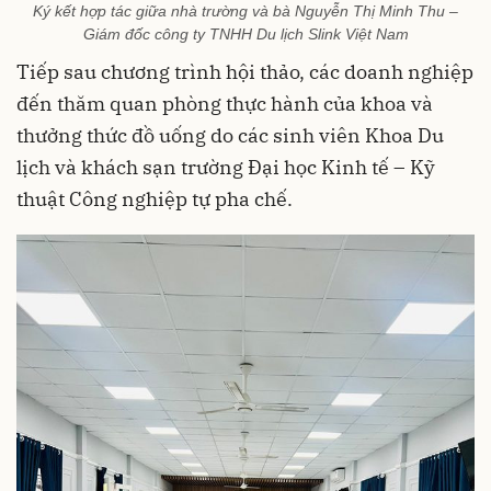
Ký kết hợp tác giữa nhà trường và bà Nguyễn Thị Minh Thu –
Giám đốc công ty TNHH Du lịch Slink Việt Nam
Tiếp sau chương trình hội thảo, các doanh nghiệp
đến thăm quan phòng thực hành của khoa và
thưởng thức đồ uống do các sinh viên Khoa Du
lịch và khách sạn trường Đại học Kinh tế – Kỹ
thuật Công nghiệp tự pha chế.