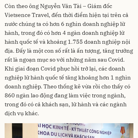
Còn theo ông Nguyễn Văn Tài – Giám đốc
Vietsence Travel, đến thời điểm hiện tại trên cả
nước chúng ta có hơn 6 nghìn doanh nghiệp lữ
hành, trong đó có hơn 4 ngàn doanh nghiệp lữ
hành quốc tế và khoảng 1.755 doanh nghiệp nội
địa. Đấy là một con số rất là ấn tượng, tăng trưởng
rất là ngoạn mục so với những năm sau Covid.
Khi giai đoạn Covid phục hồi trở lại, các doanh
nghiệp lữ hành quốc tế tăng khoảng hơn 1 nghìn
doanh nghiệp. Theo thống kê vừa rồi cho thấy có
860 ngàn lao động đang làm việc trong ngành,
trong đó có cả khách sạn, lữ hành và các ngành
dịch vụ khác.