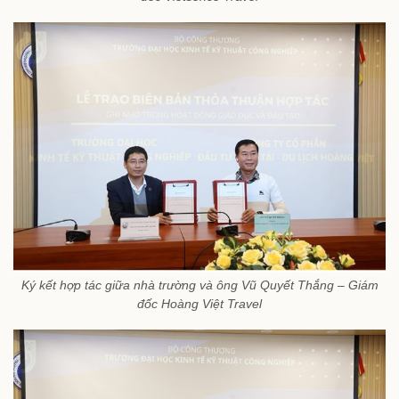
Ký kết hợp tác giữa nhà trường và ông Vũ Quyết Thắng – Giám
đốc Hoàng Việt Travel