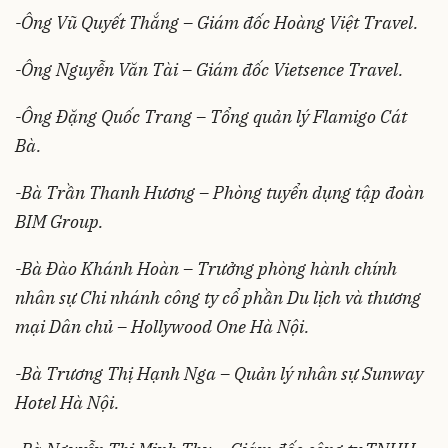
-Ông Vũ Quyết Thắng – Giám đốc Hoàng Việt Travel.
-Ông Nguyễn Văn Tài – Giám đốc Vietsence Travel.
-Ông Đặng Quốc Trang – Tổng quản lý Flamigo Cát
Bà.
-Bà Trần Thanh Hương – Phòng tuyển dụng tập đoàn
BIM Group.
-Bà Đào Khánh Hoàn – Trưởng phòng hành chính
nhân sự Chi nhánh công ty cổ phần Du lịch và thương
mại Dân chủ – Hollywood One Hà Nội.
-Bà Trương Thị Hạnh Nga – Quản lý nhân sự Sunway
Hotel Hà Nội.