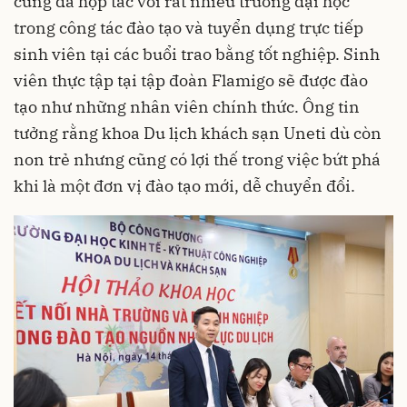
cũng đã hợp tác với rất nhiều trường đại học
trong công tác đào tạo và tuyển dụng trực tiếp
sinh viên tại các buổi trao bằng tốt nghiệp. Sinh
viên thực tập tại tập đoàn Flamigo sẽ được đào
tạo như những nhân viên chính thức. Ông tin
tưởng rằng khoa Du lịch khách sạn Uneti dù còn
non trẻ nhưng cũng có lợi thế trong việc bứt phá
khi là một đơn vị đào tạo mới, dễ chuyển đổi.