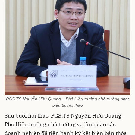
PGS.TS Nguyễn Hữu Quang – Phó Hiệu trưởng nhà trường phát
biểu tại hội thảo
Sau buổi hội thảo, PGS.TS Nguyễn Hữu Quang –
Phó Hiệu trưởng nhà trường và lãnh đạo các
doanh nghiệp đã tiến hành ký kết biên bản thỏa