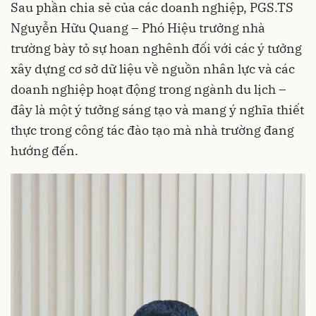
Sau phần chia sẻ của các doanh nghiệp, PGS.TS
Nguyễn Hữu Quang – Phó Hiệu trưởng nhà
trường bày tỏ sự hoan nghênh đối với các ý tưởng
xây dựng cơ sở dữ liệu về nguồn nhân lực và các
doanh nghiệp hoạt động trong ngành du lịch –
đây là một ý tưởng sáng tạo và mang ý nghĩa thiết
thực trong công tác đào tạo mà nhà trường đang
hướng đến.