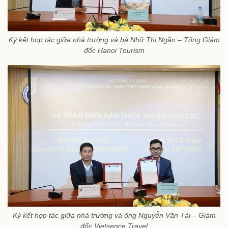
Ký kết hợp tác giữa nhà trường và bà Nhữ Thị Ngần – Tổng Giám
đốc Hanoi Tourism
Ký kết hợp tác giữa nhà trường và ông Nguyễn Văn Tài – Giám
đốc Vietsence Travel