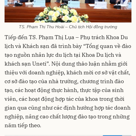
TS. Phạm Thị Thu Hoài – Chủ tịch Hội đồng trường
Tiếp đến TS. Phạm Thị Lụa – Phụ trách Khoa Du
lịch và Khách sạn đã trình bày “Tổng quan về đào
tạo nguồn nhân lực du lịch tại Khoa Du lịch và
khách sạn Uneti”. Nội dung thảo luận nhằm giới
thiệu với doanh nghiệp, khách mời cơ sở vật chất,
cơ sở đào tạo của nhà trường, chương trình đào
tạo, các hoạt động thực hành, thực tập của sinh
viên, các hoạt động hợp tác của khoa trong thời
gian qua cũng như các định hướng hợp tác doanh
nghiệp, nâng cao chất lượng đào tạo trong những
năm tiếp theo.