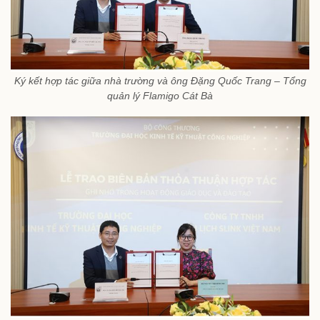
Ký kết hợp tác giữa nhà trường và ông Đặng Quốc Trang – Tổng
quản lý Flamigo Cát Bà