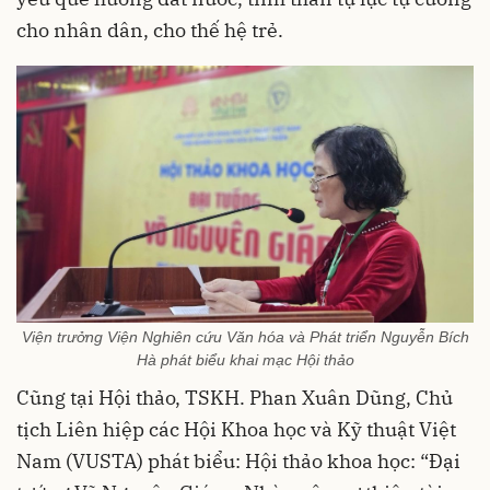
cho nhân dân, cho thế hệ trẻ.
Viện trưởng Viện Nghiên cứu Văn hóa và Phát triển Nguyễn Bích
Hà phát biểu khai mạc Hội thảo
Cũng tại Hội thảo, TSKH. Phan Xuân Dũng, Chủ
tịch Liên hiệp các Hội Khoa học và Kỹ thuật Việt
Nam (VUSTA) phát biểu: Hội thảo khoa học: “Đại