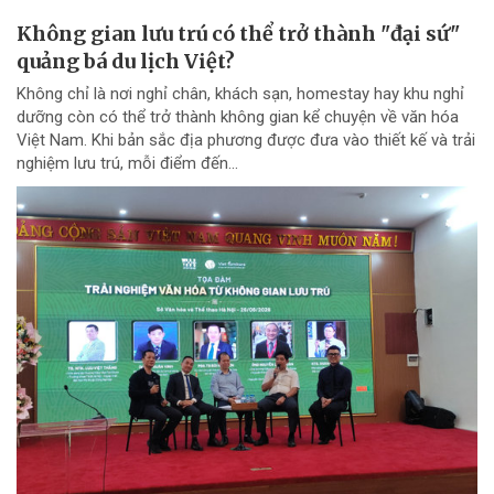
Không gian lưu trú có thể trở thành "đại sứ"
quảng bá du lịch Việt?
Không chỉ là nơi nghỉ chân, khách sạn, homestay hay khu nghỉ
dưỡng còn có thể trở thành không gian kể chuyện về văn hóa
Việt Nam. Khi bản sắc địa phương được đưa vào thiết kế và trải
nghiệm lưu trú, mỗi điểm đến...