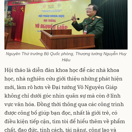
Nguyên Thứ trưởng Bộ Quốc phòng, Thượng tướng Nguyễn Huy
Hiệu
Hội thảo là diễn đàn khoa học để các nhà khoa
học, nhà nghiên cứu giới thiệu những phát hiện
mới, làm rõ hơn về Đại tướng Võ Nguyên Giáp
không chỉ dưới góc nhìn quân sự mà còn ở lĩnh
vực văn hóa. Đồng thời thông qua các công trình
được công bố giúp bạn đọc, nhất là giới trẻ, có
điều kiện tiếp cận, tìm tòi để hiểu thêm về phẩm
chất, đạo đức, tính cách, tài năng, công lao và