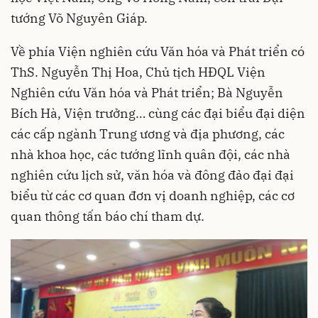
tướng Võ Nguyên Giáp.
Về phía Viện nghiên cứu Văn hóa và Phát triển có
ThS. Nguyễn Thị Hoa, Chủ tịch HĐQL Viện
Nghiên cứu Văn hóa và Phát triển; Bà Nguyễn
Bích Hà, Viện trưởng… cùng các đại biểu đại diện
các cấp ngành Trung ương và địa phương, các
nhà khoa học, các tướng lĩnh quân đội, các nhà
nghiên cứu lịch sử, văn hóa và đông đảo đại đại
biểu từ các cơ quan đơn vị doanh nghiệp, các cơ
quan thông tấn báo chí tham dự.