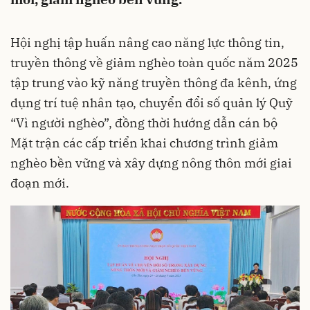
Hội nghị tập huấn nâng cao năng lực thông tin,
truyền thông về giảm nghèo toàn quốc năm 2025
tập trung vào kỹ năng truyền thông đa kênh, ứng
dụng trí tuệ nhân tạo, chuyển đổi số quản lý Quỹ
“Vì người nghèo”, đồng thời hướng dẫn cán bộ
Mặt trận các cấp triển khai chương trình giảm
nghèo bền vững và xây dựng nông thôn mới giai
đoạn mới.