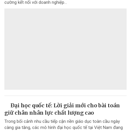
cường kết nối với doanh nghiệp...
Đại học quốc tế: Lời giải mới cho bài toán
giữ chân nhân lực chất lượng cao
Trong bối cảnh nhu cầu tiếp cận nền giáo dục toàn cầu ngày
càng gia tăng, các mô hình đại học quốc tế tại Việt Nam đang