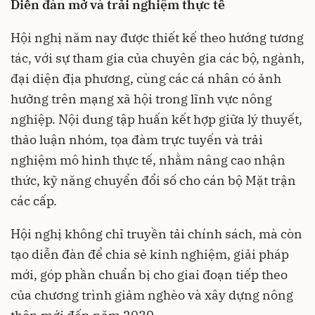
Diễn đàn mở và trải nghiệm thực tế
Hội nghị năm nay được thiết kế theo hướng tương
tác, với sự tham gia của chuyên gia các bộ, ngành,
đại diện địa phương, cùng các cá nhân có ảnh
hưởng trên mạng xã hội trong lĩnh vực nông
nghiệp. Nội dung tập huấn kết hợp giữa lý thuyết,
thảo luận nhóm, tọa đàm trực tuyến và trải
nghiệm mô hình thực tế, nhằm nâng cao nhận
thức, kỹ năng chuyển đổi số cho cán bộ Mặt trận
các cấp.
Hội nghị không chỉ truyền tải chính sách, mà còn
tạo diễn đàn để chia sẻ kinh nghiệm, giải pháp
mới, góp phần chuẩn bị cho giai đoạn tiếp theo
của chương trình giảm nghèo và xây dựng nông