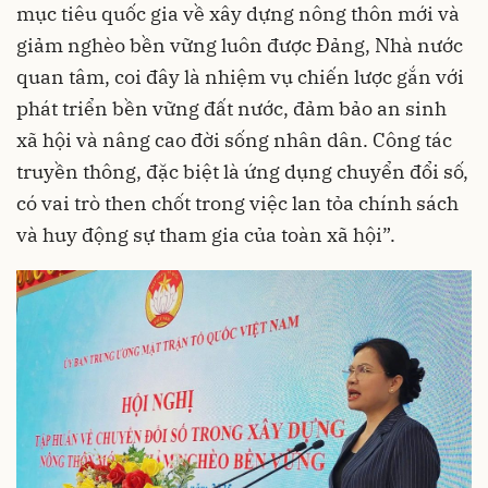
mục tiêu quốc gia về xây dựng nông thôn mới và
giảm nghèo bền vững luôn được Đảng, Nhà nước
quan tâm, coi đây là nhiệm vụ chiến lược gắn với
phát triển bền vững đất nước, đảm bảo an sinh
xã hội và nâng cao đời sống nhân dân. Công tác
truyền thông, đặc biệt là ứng dụng chuyển đổi số,
có vai trò then chốt trong việc lan tỏa chính sách
và huy động sự tham gia của toàn xã hội”.