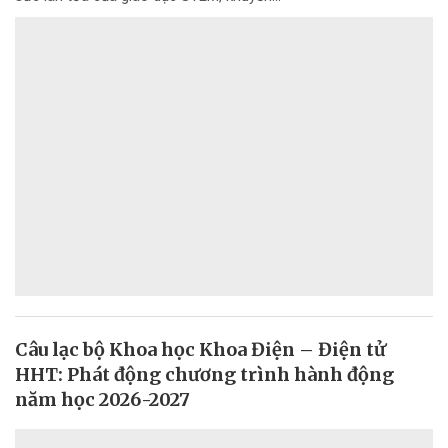
Câu lạc bộ Khoa học Khoa Điện – Điện tử
HHT: Phát động chương trình hành động
năm học 2026-2027