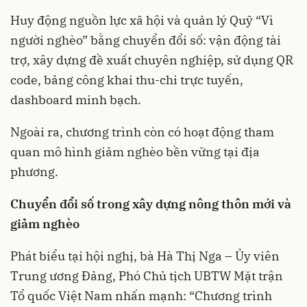
Huy động nguồn lực xã hội và quản lý Quỹ “Vì
người nghèo” bằng chuyển đổi số: vận động tài
trợ, xây dựng đề xuất chuyên nghiệp, sử dụng QR
code, bảng công khai thu-chi trực tuyến,
dashboard minh bạch.
Ngoài ra, chương trình còn có hoạt động tham
quan mô hình giảm nghèo bền vững tại địa
phương.
Chuyển đổi số trong xây dựng nông thôn mới và
giảm nghèo
Phát biểu tại hội nghị, bà Hà Thị Nga – Ủy viên
Trung ương Đảng, Phó Chủ tịch UBTW Mặt trận
Tổ quốc Việt Nam nhấn mạnh: “Chương trình