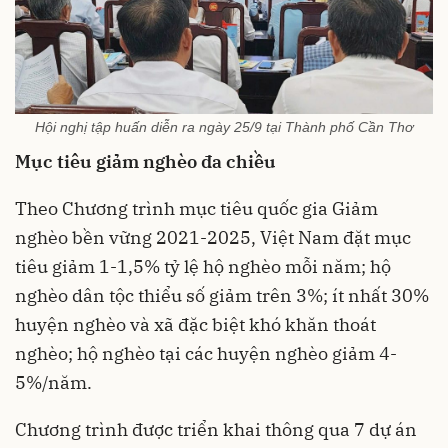
Hội nghị tập huấn diễn ra ngày 25/9 tại Thành phố Cần Thơ
Mục tiêu giảm nghèo đa chiều
Theo Chương trình mục tiêu quốc gia Giảm
nghèo bền vững 2021-2025, Việt Nam đặt mục
tiêu giảm 1-1,5% tỷ lệ hộ nghèo mỗi năm; hộ
nghèo dân tộc thiểu số giảm trên 3%; ít nhất 30%
huyện nghèo và xã đặc biệt khó khăn thoát
nghèo; hộ nghèo tại các huyện nghèo giảm 4-
5%/năm.
Chương trình được triển khai thông qua 7 dự án