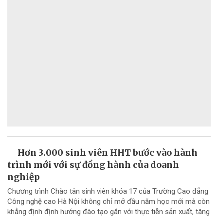
Hơn 3.000 sinh viên HHT bước vào hành
trình mới với sự đồng hành của doanh
nghiệp
Chương trình Chào tân sinh viên khóa 17 của Trường Cao đẳng
Công nghệ cao Hà Nội không chỉ mở đầu năm học mới mà còn
khẳng định định hướng đào tạo gắn với thực tiễn sản xuất, tăng