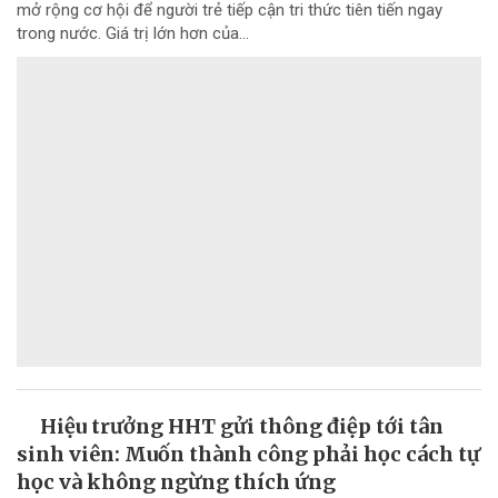
mở rộng cơ hội để người trẻ tiếp cận tri thức tiên tiến ngay
trong nước. Giá trị lớn hơn của...
Hiệu trưởng HHT gửi thông điệp tới tân
sinh viên: Muốn thành công phải học cách tự
học và không ngừng thích ứng