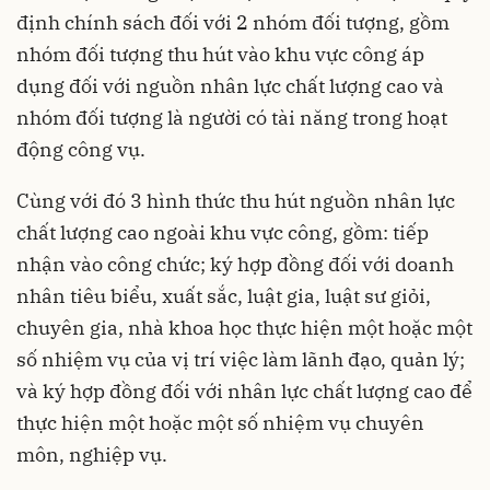
định chính sách đối với 2 nhóm đối tượng, gồm
nhóm đối tượng thu hút vào khu vực công áp
dụng đối với nguồn nhân lực chất lượng cao và
nhóm đối tượng là người có tài năng trong hoạt
động công vụ.
Cùng với đó 3 hình thức thu hút nguồn nhân lực
chất lượng cao ngoài khu vực công, gồm: tiếp
nhận vào công chức; ký hợp đồng đối với doanh
nhân tiêu biểu, xuất sắc, luật gia, luật sư giỏi,
chuyên gia, nhà khoa học thực hiện một hoặc một
số nhiệm vụ của vị trí việc làm lãnh đạo, quản lý;
và ký hợp đồng đối với nhân lực chất lượng cao để
thực hiện một hoặc một số nhiệm vụ chuyên
môn, nghiệp vụ.