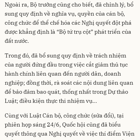
Ngoài ra, Bộ trưởng cũng cho biết, đã chỉnh lý, bổ
sung quy định về nghĩa vụ, quyền của cán bộ,
công chức để thể chế hóa các Nghị quyết đột phá
được khẳng định là “Bộ tứ trụ cột” phát triển của
đất nước.
Trong đó, đã bổ sung quy định về trách nhiệm
của người đứng đầu trong việc cắt giảm thủ tục
hành chính liên quan đến người dân, doanh
nghiệp; đồng thời, rà soát các nội dung liên quan
để bảo đảm bao quát, thống nhất trong Dự thảo
Luật; điều kiện thực thi nhiệm vụ…
Cùng với Luật Cán bộ, công chức (sửa đổi), tại
phiên họp sáng 24/6, Quốc hội cũng đã biểu
quyết thông qua Nghị quyết về việc thí điểm Viện