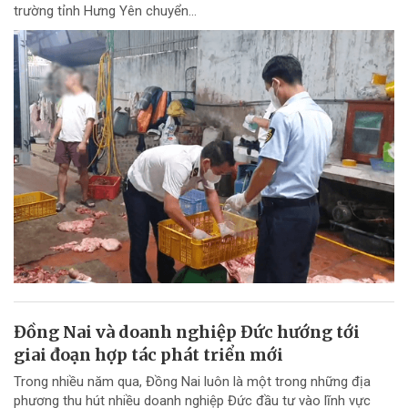
trường tỉnh Hưng Yên chuyển...
Đồng Nai và doanh nghiệp Đức hướng tới
giai đoạn hợp tác phát triển mới
Trong nhiều năm qua, Đồng Nai luôn là một trong những địa
phương thu hút nhiều doanh nghiệp Đức đầu tư vào lĩnh vực