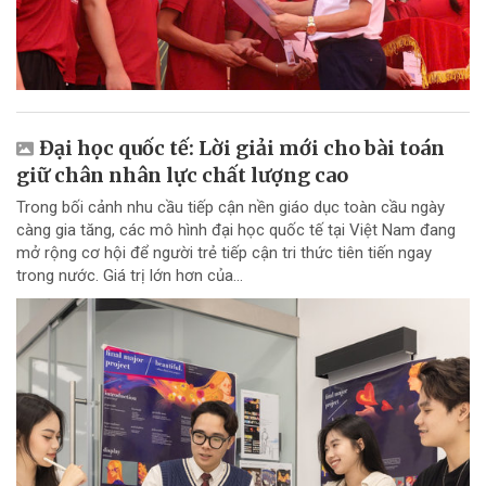
Đại học quốc tế: Lời giải mới cho bài toán
giữ chân nhân lực chất lượng cao
Trong bối cảnh nhu cầu tiếp cận nền giáo dục toàn cầu ngày
càng gia tăng, các mô hình đại học quốc tế tại Việt Nam đang
mở rộng cơ hội để người trẻ tiếp cận tri thức tiên tiến ngay
trong nước. Giá trị lớn hơn của...