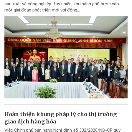
sản xuất và công nghiệp. Tuy nhiên, khi thành phố bước vào
một giai đoạn phát triển mới với động...
Hoàn thiện khung pháp lý cho thị trường
giao dịch hàng hóa
Việc Chính phủ ban hành Nghị định số 302/2026/NĐ-CP quy