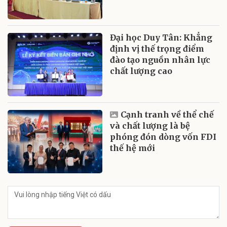
Đại học Duy Tân: Khẳng
định vị thế trọng điểm
đào tạo nguồn nhân lực
chất lượng cao
Cạnh tranh về thể chế
và chất lượng là bệ
phóng đón dòng vốn FDI
thế hệ mới