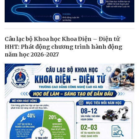
Câu lạc bộ Khoa học Khoa Điện – Điện tử
HHT: Phát động chương trình hành động
năm học 2026-2027