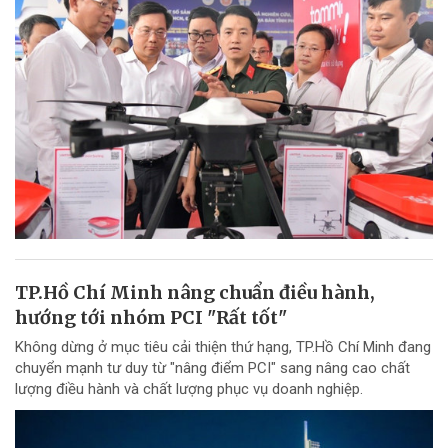
TP.Hồ Chí Minh nâng chuẩn điều hành,
hướng tới nhóm PCI "Rất tốt"
Không dừng ở mục tiêu cải thiện thứ hạng, TP.Hồ Chí Minh đang
chuyển mạnh tư duy từ "nâng điểm PCI" sang nâng cao chất
lượng điều hành và chất lượng phục vụ doanh nghiệp.