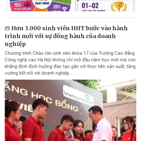
Hơn 3.000 sinh viên HHT bước vào hành
trình mới với sự đồng hành của doanh
nghiệp
Chương trình Chào tân sinh viên khóa 17 của Trường Cao đẳng
Công nghệ cao Hà Nội không chỉ mở đầu năm học mới mà còn
khẳng định định hướng đào tạo gắn với thực tiễn sản xuất, tăng
cường kết nối với doanh nghiệp...