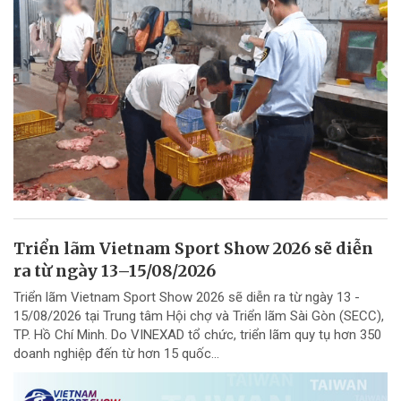
Triển lãm Vietnam Sport Show 2026 sẽ diễn
ra từ ngày 13–15/08/2026
Triển lãm Vietnam Sport Show 2026 sẽ diễn ra từ ngày 13 -
15/08/2026 tại Trung tâm Hội chợ và Triển lãm Sài Gòn (SECC),
TP. Hồ Chí Minh. Do VINEXAD tổ chức, triển lãm quy tụ hơn 350
doanh nghiệp đến từ hơn 15 quốc...