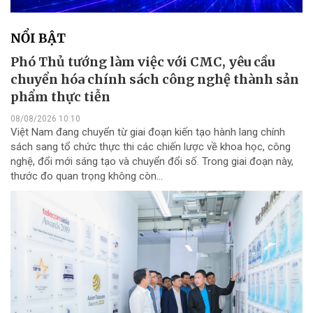
NỔI BẬT
Phó Thủ tướng làm việc với CMC, yêu cầu
chuyển hóa chính sách công nghệ thành sản
phẩm thực tiễn
08/08/2026 10:10
Việt Nam đang chuyển từ giai đoạn kiến tạo hành lang chính
sách sang tổ chức thực thi các chiến lược về khoa học, công
nghệ, đổi mới sáng tạo và chuyển đổi số. Trong giai đoạn này,
thước đo quan trọng không còn...