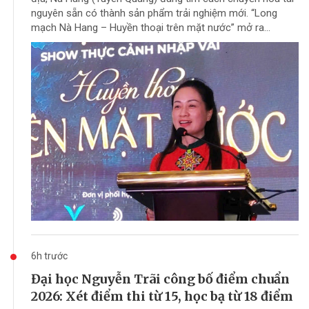
nguyên sẵn có thành sản phẩm trải nghiệm mới. “Long
mạch Nà Hang – Huyền thoại trên mặt nước” mở ra...
6h trước
Đại học Nguyễn Trãi công bố điểm chuẩn
2026: Xét điểm thi từ 15, học bạ từ 18 điểm