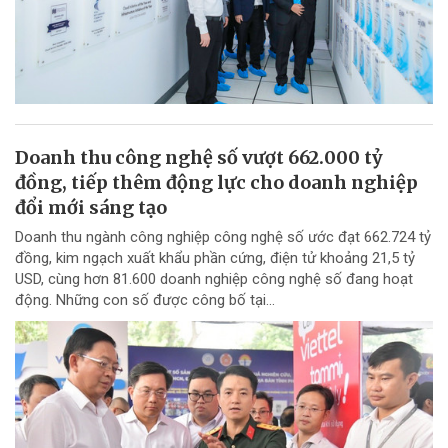
Doanh thu công nghệ số vượt 662.000 tỷ
đồng, tiếp thêm động lực cho doanh nghiệp
đổi mới sáng tạo
Doanh thu ngành công nghiệp công nghệ số ước đạt 662.724 tỷ
đồng, kim ngạch xuất khẩu phần cứng, điện tử khoảng 21,5 tỷ
USD, cùng hơn 81.600 doanh nghiệp công nghệ số đang hoạt
động. Những con số được công bố tại...