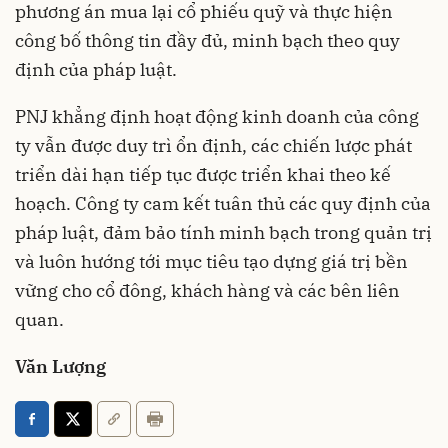
phương án mua lại cổ phiếu quỹ và thực hiện
công bố thông tin đầy đủ, minh bạch theo quy
định của pháp luật.
PNJ khẳng định hoạt động kinh doanh của công
ty vẫn được duy trì ổn định, các chiến lược phát
triển dài hạn tiếp tục được triển khai theo kế
hoạch. Công ty cam kết tuân thủ các quy định của
pháp luật, đảm bảo tính minh bạch trong quản trị
và luôn hướng tới mục tiêu tạo dựng giá trị bền
vững cho cổ đông, khách hàng và các bên liên
quan.
Văn Lượng