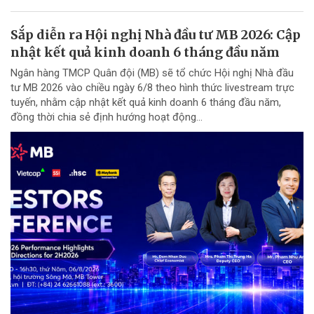
Sắp diễn ra Hội nghị Nhà đầu tư MB 2026: Cập
nhật kết quả kinh doanh 6 tháng đầu năm
Ngân hàng TMCP Quân đội (MB) sẽ tổ chức Hội nghị Nhà đầu
tư MB 2026 vào chiều ngày 6/8 theo hình thức livestream trực
tuyến, nhằm cập nhật kết quả kinh doanh 6 tháng đầu năm,
đồng thời chia sẻ định hướng hoạt động...