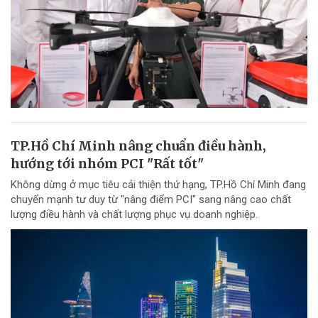
TP.Hồ Chí Minh nâng chuẩn điều hành,
hướng tới nhóm PCI "Rất tốt"
Không dừng ở mục tiêu cải thiện thứ hạng, TP.Hồ Chí Minh đang
chuyển mạnh tư duy từ "nâng điểm PCI" sang nâng cao chất
lượng điều hành và chất lượng phục vụ doanh nghiệp.