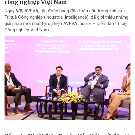
công nghiệp Việt Nam
Ngày 6/8, AVEVA, tập đoàn hàng đầu toàn cầu trong lĩnh vực
Trí tuệ Công nghiệp (Industrial Intelligence), đã giới thiệu những
giải pháp mới nhất tại sự kiện AVEVA Inspire – Diễn đàn trí tuệ
Công nghiệp Việt Nam,...