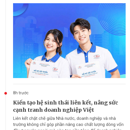
8h trước
Kiến tạo hệ sinh thái liên kết, nâng sức
cạnh tranh doanh nghiệp Việt
Liên kết chặt chẽ giữa Nhà nước, doanh nghiệp và nhà
trường không chỉ góp phần nâng cao chất lượng dòng vốn