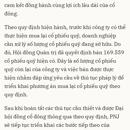
cam kết đồng hành cùng lợi ích lâu dài của cổ
đông.
Theo quy định hiện hành, trước khi công ty có thể
thực hiện mua lại cổ phiếu quỹ, doanh nghiệp
cần xử lý số lượng cổ phiếu quỹ đang sở hữu. Do
đó, Hội đồng Quản trị đã quyết định bán 169.559
cổ phiếu quỹ hiện có. Đây là số lượng cổ phiếu
quỹ còn lại của công ty và việc bán được thực
hiện nhằm đáp ứng yêu cầu về thủ tục pháp lý để
triển khai phương án mua lại cổ phiếu quỹ theo
quy định.
Sau khi hoàn tất các thủ tục cần thiết và được Đại
hội đồng cổ đông thông qua theo quy định, PNJ
sẽ tiếp tục triển khai các bước tiếp theo của