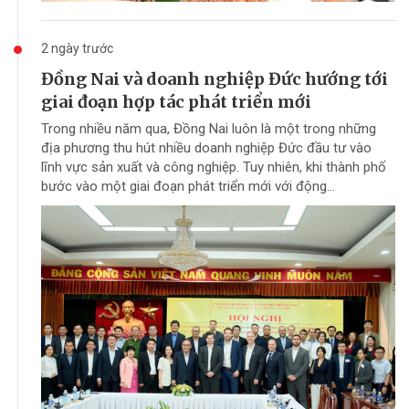
2 ngày trước
Đồng Nai và doanh nghiệp Đức hướng tới
giai đoạn hợp tác phát triển mới
Trong nhiều năm qua, Đồng Nai luôn là một trong những
địa phương thu hút nhiều doanh nghiệp Đức đầu tư vào
lĩnh vực sản xuất và công nghiệp. Tuy nhiên, khi thành phố
bước vào một giai đoạn phát triển mới với động...