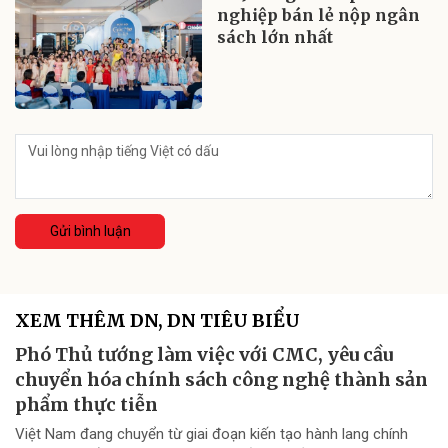
nghiệp bán lẻ nộp ngân
sách lớn nhất
Gửi bình luận
XEM THÊM DN, DN TIÊU BIỂU
Phó Thủ tướng làm việc với CMC, yêu cầu
chuyển hóa chính sách công nghệ thành sản
phẩm thực tiễn
Việt Nam đang chuyển từ giai đoạn kiến tạo hành lang chính