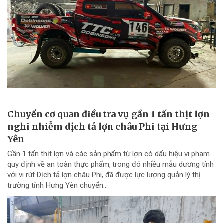
Chuyển cơ quan điều tra vụ gần 1 tấn thịt lợn
nghi nhiễm dịch tả lợn châu Phi tại Hưng
Yên
Gần 1 tấn thịt lợn và các sản phẩm từ lợn có dấu hiệu vi phạm
quy định về an toàn thực phẩm, trong đó nhiều mẫu dương tính
với vi rút Dịch tả lợn châu Phi, đã được lực lượng quản lý thị
trường tỉnh Hưng Yên chuyển...