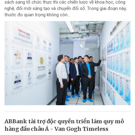
sách sang tổ chức thực thi các chiến lược về khoa học, công
nghệ, đổi mới sáng tạo và chuyển đổi số. Trong giai đoạn này,
thước đo quan trọng không còn...
ABBank tài trợ độc quyền triển lãm quy mô
hàng đầu châu Á - Van Gogh Timeless