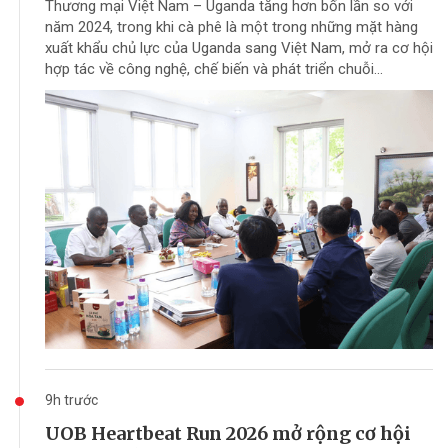
Thương mại Việt Nam – Uganda tăng hơn bốn lần so với
năm 2024, trong khi cà phê là một trong những mặt hàng
xuất khẩu chủ lực của Uganda sang Việt Nam, mở ra cơ hội
hợp tác về công nghệ, chế biến và phát triển chuỗi...
9h trước
UOB Heartbeat Run 2026 mở rộng cơ hội