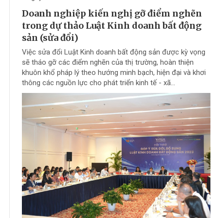
Doanh nghiệp kiến nghị gỡ điểm nghẽn
trong dự thảo Luật Kinh doanh bất động
sản (sửa đổi)
Việc sửa đổi Luật Kinh doanh bất động sản được kỳ vọng
sẽ tháo gỡ các điểm nghẽn của thị trường, hoàn thiện
khuôn khổ pháp lý theo hướng minh bạch, hiện đại và khơi
thông các nguồn lực cho phát triển kinh tế - xã...