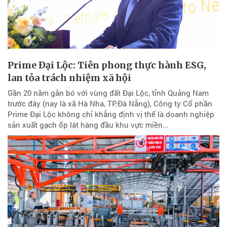
Prime Đại Lộc: Tiên phong thực hành ESG,
lan tỏa trách nhiệm xã hội
Gần 20 năm gắn bó với vùng đất Đại Lộc, tỉnh Quảng Nam
trước đây (nay là xã Hà Nha, TP.Đà Nẵng), Công ty Cổ phần
Prime Đại Lộc không chỉ khẳng định vị thế là doanh nghiệp
sản xuất gạch ốp lát hàng đầu khu vực miền...