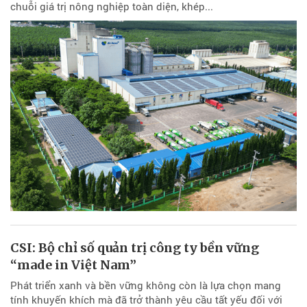
chuỗi giá trị nông nghiệp toàn diện, khép...
CSI: Bộ chỉ số quản trị công ty bền vững
“made in Việt Nam”
Phát triển xanh và bền vững không còn là lựa chọn mang
tính khuyến khích mà đã trở thành yêu cầu tất yếu đối với