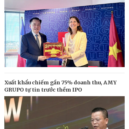
Xuất khẩu chiếm gần 75% doanh thu, AMY
GRUPO tự tin trước thềm IPO