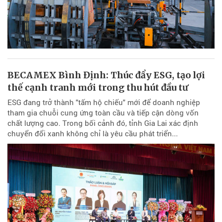
BECAMEX Bình Định: Thúc đẩy ESG, tạo lợi
thế cạnh tranh mới trong thu hút đầu tư
ESG đang trở thành "tấm hộ chiếu" mới để doanh nghiệp
tham gia chuỗi cung ứng toàn cầu và tiếp cận dòng vốn
chất lượng cao. Trong bối cảnh đó, tỉnh Gia Lai xác định
chuyển đổi xanh không chỉ là yêu cầu phát triển...