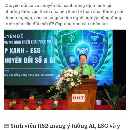
Chuyển đổi số và chuyển đổi xanh đang định hình lại
phương thức vận hành của nền kinh tế toàn cầu. Không chỉ
doanh nghiệp, các cơ sở giáo dục nghề nghiệp cũng đứng
trước yêu cầu đổi mới để đáp ứng nhu cầu nhân lực...
Sinh viên HSB mang ý tưởng AI, ESG và y