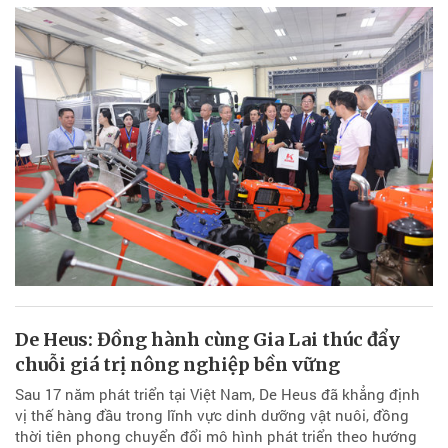
De Heus: Đồng hành cùng Gia Lai thúc đẩy
chuỗi giá trị nông nghiệp bền vững
Sau 17 năm phát triển tại Việt Nam, De Heus đã khẳng định
vị thế hàng đầu trong lĩnh vực dinh dưỡng vật nuôi, đồng
thời tiên phong chuyển đổi mô hình phát triển theo hướng