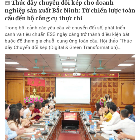
Thúc đẩy chuyển đổi kép cho doanh
nghiệp sản xuất Bắc Ninh: Từ chiến lược toàn
cầu đến bộ công cụ thực thi
Trong bối cảnh các yêu cầu về chuyển đổi số, phát triển
xanh và tiêu chuẩn ESG ngày càng trở thành điều kiện bắt
buộc để tham gia chuỗi cung ứng toàn cầu, Hội thảo “Thúc
đẩy Chuyển đổi kép (Digital & Green Transformation)...