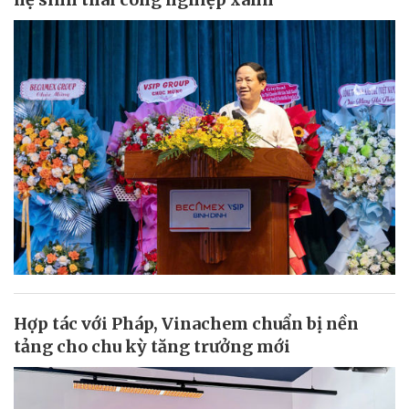
Hợp tác với Pháp, Vinachem chuẩn bị nền
tảng cho chu kỳ tăng trưởng mới