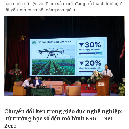
bạch hóa dữ liệu và tối ưu sản xuất đang trở thành hướng đi
tất yếu, mở ra cơ hội nâng cao giá trị...
Chuyển đổi kép trong giáo dục nghề nghiệp:
Từ trường học số đến mô hình ESG – Net
Zero