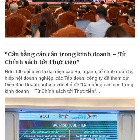
“Cân bằng cán cân trong kinh doanh – Từ
Chính sách tới Thực tiễn”
Hơn 100 đại biểu là đại diện các Bộ, ngành, tổ chức quốc tế,
hiệp hội doanh nghiệp, các Tập đoàn, công ty đã tham dự
Diễn đàn Doanh nghiệp với chủ đề “Cân bằng cán cân trong
kinh doanh – Từ Chính sách tới Thực tiễn”...