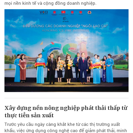
mọi nền kinh tế và cộng đồng doanh nghiệp.
Xây dựng nền nông nghiệp phát thải thấp từ
thực tiễn sản xuất
Trước yêu cầu ngày càng khắt khe từ các thị trường xuất
khẩu, việc ứng dụng công nghệ cao để giảm phát thải, minh