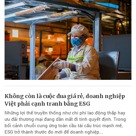
Không còn là cuộc đua giá rẻ, doanh nghiệp
Việt phải cạnh tranh bằng ESG
Những lợi thế truyền thống như chi phí lao động thấp hay
ưu đãi thương mại đang dần mất đi tính quyết định. Trong
bối cảnh chuỗi cung ứng toàn cầu tái cấu trúc mạnh mẽ,
ESG trở thành thước đo mới để doanh nghiệp...