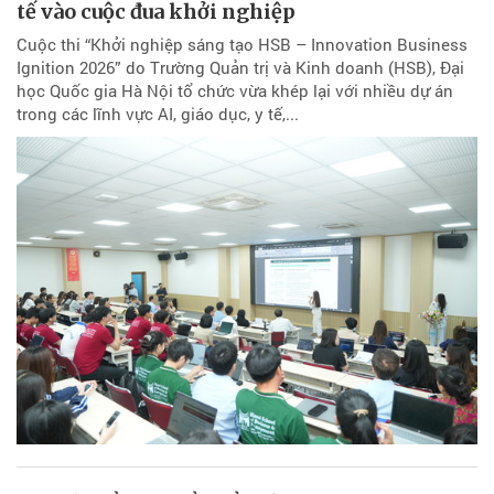
tế vào cuộc đua khởi nghiệp
Cuộc thi “Khởi nghiệp sáng tạo HSB – Innovation Business
Ignition 2026” do Trường Quản trị và Kinh doanh (HSB), Đại
học Quốc gia Hà Nội tổ chức vừa khép lại với nhiều dự án
trong các lĩnh vực AI, giáo dục, y tế,...