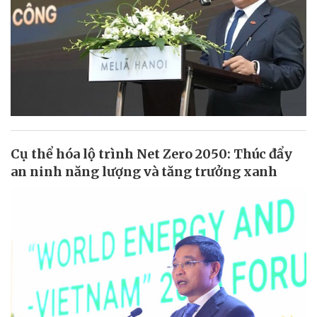
Cụ thể hóa lộ trình Net Zero 2050: Thúc đẩy
an ninh năng lượng và tăng trưởng xanh