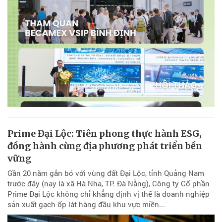
Prime Đại Lộc: Tiên phong thực hành ESG,
đồng hành cùng địa phương phát triển bền
vững
Gần 20 năm gắn bó với vùng đất Đại Lộc, tỉnh Quảng Nam
trước đây (nay là xã Hà Nha, TP. Đà Nẵng), Công ty Cổ phần
Prime Đại Lộc không chỉ khẳng định vị thế là doanh nghiệp
sản xuất gạch ốp lát hàng đầu khu vực miền...