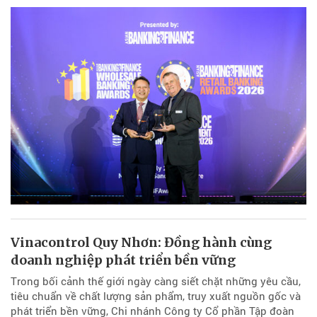
Vinacontrol Quy Nhơn: Đồng hành cùng
doanh nghiệp phát triển bền vững
Trong bối cảnh thế giới ngày càng siết chặt những yêu cầu,
tiêu chuẩn về chất lượng sản phẩm, truy xuất nguồn gốc và
phát triển bền vững, Chi nhánh Công ty Cổ phần Tập đoàn