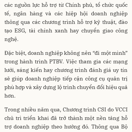
các nguồn lực hỗ trợ từ Chính phủ, tổ chức quốc
tế, ngân hàng và các hiệp hội doanh nghiệp
thông qua các chương trình hỗ trợ kỹ thuật, đào
tạo ESG, tài chính xanh hay chuyển giao công
nghệ.
Đặc biệt, doanh nghiệp không nên “đi một mình”
trong hành trình PTBV. Việc tham gia các mạng
lưới, sáng kiến hay chương trình đánh giá uy tín
sẽ giúp doanh nghiệp tiếp cận công cụ quản trị
phù hợp và xây dựng lộ trình chuyển đổi hiệu quả
hơn.
Trong nhiều năm qua, Chương trình CSI do VCCI
chủ trì triển khai đã trở thành một nền tảng hỗ
trợ doanh nghiệp theo hướng đó. Thông qua Bộ