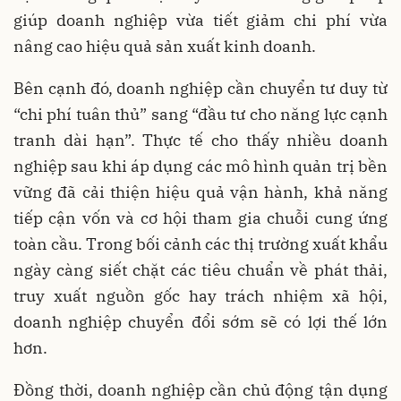
giúp doanh nghiệp vừa tiết giảm chi phí vừa
nâng cao hiệu quả sản xuất kinh doanh.
Bên cạnh đó, doanh nghiệp cần chuyển tư duy từ
“chi phí tuân thủ” sang “đầu tư cho năng lực cạnh
tranh dài hạn”. Thực tế cho thấy nhiều doanh
nghiệp sau khi áp dụng các mô hình quản trị bền
vững đã cải thiện hiệu quả vận hành, khả năng
tiếp cận vốn và cơ hội tham gia chuỗi cung ứng
toàn cầu. Trong bối cảnh các thị trường xuất khẩu
ngày càng siết chặt các tiêu chuẩn về phát thải,
truy xuất nguồn gốc hay trách nhiệm xã hội,
doanh nghiệp chuyển đổi sớm sẽ có lợi thế lớn
hơn.
Đồng thời, doanh nghiệp cần chủ động tận dụng