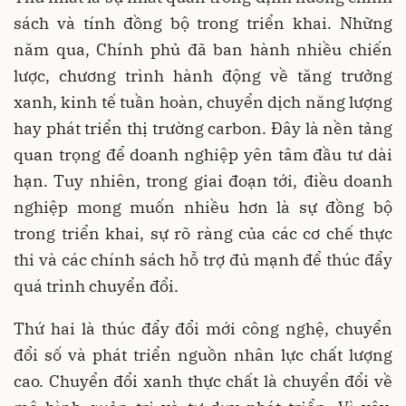
sách và tính đồng bộ trong triển khai. Những
năm qua, Chính phủ đã ban hành nhiều chiến
lược, chương trình hành động về tăng trưởng
xanh, kinh tế tuần hoàn, chuyển dịch năng lượng
hay phát triển thị trường carbon. Đây là nền tảng
quan trọng để doanh nghiệp yên tâm đầu tư dài
hạn. Tuy nhiên, trong giai đoạn tới, điều doanh
nghiệp mong muốn nhiều hơn là sự đồng bộ
trong triển khai, sự rõ ràng của các cơ chế thực
thi và các chính sách hỗ trợ đủ mạnh để thúc đẩy
quá trình chuyển đổi.
Thứ hai là thúc đẩy đổi mới công nghệ, chuyển
đổi số và phát triển nguồn nhân lực chất lượng
cao. Chuyển đổi xanh thực chất là chuyển đổi về