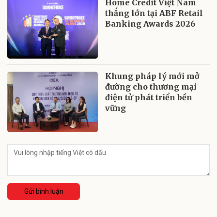
Home Credit Việt Nam
thắng lớn tại ABF Retail
Banking Awards 2026
Khung pháp lý mới mở
đường cho thương mại
điện tử phát triển bền
vững
Gửi bình luận