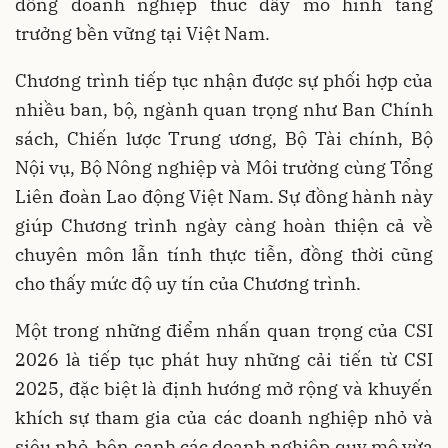
đồng doanh nghiệp thúc đẩy mô hình tăng
trưởng bền vững tại Việt Nam.
Chương trình tiếp tục nhận được sự phối hợp của
nhiều ban, bộ, ngành quan trọng như Ban Chính
sách, Chiến lược Trung ương, Bộ Tài chính, Bộ
Nội vụ, Bộ Nông nghiệp và Môi trường cùng Tổng
Liên đoàn Lao động Việt Nam. Sự đồng hành này
giúp Chương trình ngày càng hoàn thiện cả về
chuyên môn lẫn tính thực tiễn, đồng thời cũng
cho thấy mức độ uy tín của Chương trình.
Một trong những điểm nhấn quan trọng của CSI
2026 là tiếp tục phát huy những cải tiến từ CSI
2025, đặc biệt là định hướng mở rộng và khuyến
khích sự tham gia của các doanh nghiệp nhỏ và
siêu nhỏ, bên cạnh các doanh nghiệp quy mô vừa