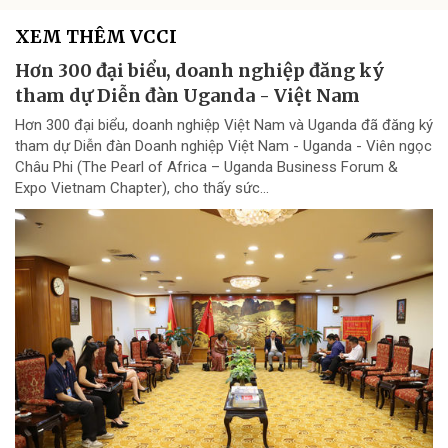
XEM THÊM VCCI
Hơn 300 đại biểu, doanh nghiệp đăng ký
tham dự Diễn đàn Uganda - Việt Nam
Hơn 300 đại biểu, doanh nghiệp Việt Nam và Uganda đã đăng ký
tham dự Diễn đàn Doanh nghiệp Việt Nam - Uganda - Viên ngọc
Châu Phi (The Pearl of Africa – Uganda Business Forum &
Expo Vietnam Chapter), cho thấy sức...