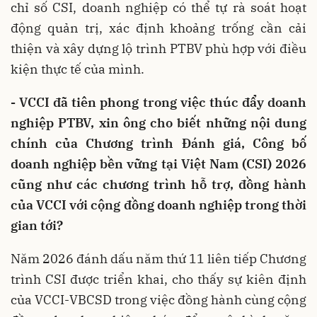
chỉ số CSI, doanh nghiệp có thể tự rà soát hoạt
động quản trị, xác định khoảng trống cần cải
thiện và xây dựng lộ trình PTBV phù hợp với điều
kiện thực tế của mình.
- VCCI đã tiên phong trong việc thúc đẩy doanh
nghiệp PTBV, xin ông cho biết những nội dung
chính của Chương trình Đánh giá, Công bố
doanh nghiệp bền vững tại Việt Nam (CSI) 2026
cũng như các chương trình hỗ trợ, đồng hành
của VCCI với cộng đồng doanh nghiệp trong thời
gian tới?
Năm 2026 đánh dấu năm thứ 11 liên tiếp Chương
trình CSI được triển khai, cho thấy sự kiên định
của VCCI-VBCSD trong việc đồng hành cùng cộng