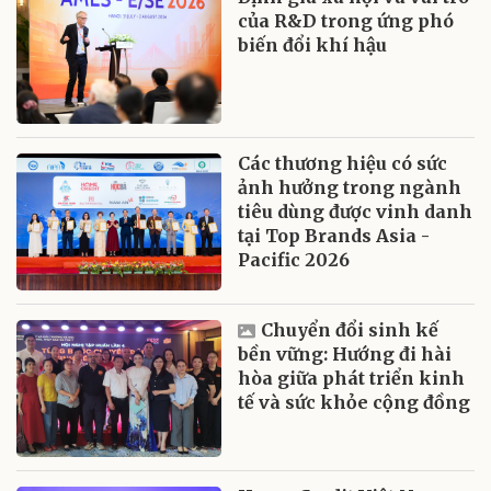
của R&D trong ứng phó
biến đổi khí hậu
Các thương hiệu có sức
ảnh hưởng trong ngành
tiêu dùng được vinh danh
tại Top Brands Asia -
Pacific 2026
Chuyển đổi sinh kế
bền vững: Hướng đi hài
hòa giữa phát triển kinh
tế và sức khỏe cộng đồng