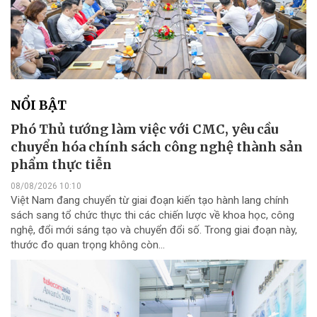
NỔI BẬT
Phó Thủ tướng làm việc với CMC, yêu cầu
chuyển hóa chính sách công nghệ thành sản
phẩm thực tiễn
08/08/2026 10:10
Việt Nam đang chuyển từ giai đoạn kiến tạo hành lang chính
sách sang tổ chức thực thi các chiến lược về khoa học, công
nghệ, đổi mới sáng tạo và chuyển đổi số. Trong giai đoạn này,
thước đo quan trọng không còn...