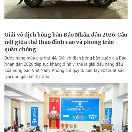
Giải vô địch bóng bàn Báo Nhân dân 2026: Cầu
nối giữa thể thao đỉnh cao và phong trào
quần chúng
Bước sang mùa giải thứ 44, Giải vô địch bóng bàn quốc gia Báo
Nhân dân 2026 tiếp tục khẳng định vị thế là giải đấu hàng đầu
của bóng bàn Việt Nam. Không chỉ quy tụ các tay vợt xuất sắc,
giải còn gắn kết thi đấu...