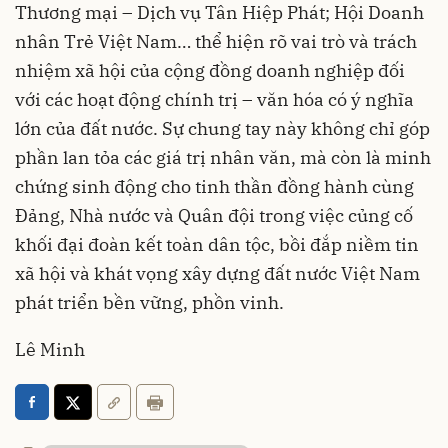
Thương mại – Dịch vụ Tân Hiệp Phát; Hội Doanh
nhân Trẻ Việt Nam… thể hiện rõ vai trò và trách
nhiệm xã hội của cộng đồng doanh nghiệp đối
với các hoạt động chính trị – văn hóa có ý nghĩa
lớn của đất nước. Sự chung tay này không chỉ góp
phần lan tỏa các giá trị nhân văn, mà còn là minh
chứng sinh động cho tinh thần đồng hành cùng
Đảng, Nhà nước và Quân đội trong việc củng cố
khối đại đoàn kết toàn dân tộc, bồi đắp niềm tin
xã hội và khát vọng xây dựng đất nước Việt Nam
phát triển bền vững, phồn vinh.
Lê Minh