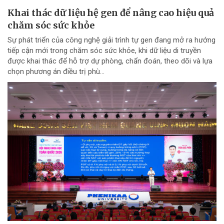
Khai thác dữ liệu hệ gen để nâng cao hiệu quả
chăm sóc sức khỏe
Sự phát triển của công nghệ giải trình tự gen đang mở ra hướng
tiếp cận mới trong chăm sóc sức khỏe, khi dữ liệu di truyền
được khai thác để hỗ trợ dự phòng, chẩn đoán, theo dõi và lựa
chọn phương án điều trị phù...