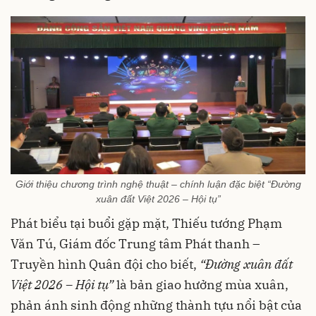
Giới thiệu chương trình nghệ thuật – chính luận đặc biệt “Đường
xuân đất Việt 2026 – Hội tụ”
Phát biểu tại buổi gặp mặt, Thiếu tướng Phạm
Văn Tú, Giám đốc Trung tâm Phát thanh –
Truyền hình Quân đội cho biết,
“Đường xuân đất
Việt 2026 – Hội tụ”
là bản giao hưởng mùa xuân,
phản ánh sinh động những thành tựu nổi bật của