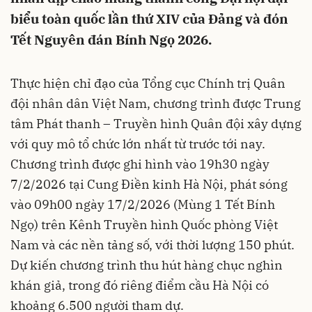
biểu toàn quốc lần thứ XIV của Đảng và đón
Tết Nguyên đán Bính Ngọ 2026.
Thực hiện chỉ đạo của Tổng cục Chính trị Quân
đội nhân dân Việt Nam, chương trình được Trung
tâm Phát thanh – Truyền hình Quân đội xây dựng
với quy mô tổ chức lớn nhất từ trước tới nay.
Chương trình được ghi hình vào 19h30 ngày
7/2/2026 tại Cung Điền kinh Hà Nội, phát sóng
vào 09h00 ngày 17/2/2026 (Mùng 1 Tết Bính
Ngọ) trên Kênh Truyền hình Quốc phòng Việt
Nam và các nền tảng số, với thời lượng 150 phút.
Dự kiến chương trình thu hút hàng chục nghìn
khán giả, trong đó riêng điểm cầu Hà Nội có
khoảng 6.500 người tham dự.