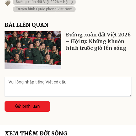
Đường xuân đất Việt 2026 – Hội tụ
Truyền hình Quốc phòng Việt Nam
BÀI LIÊN QUAN
Đường xuân đất Việt 2026
– Hội tụ: Những khuôn
hình trước giờ lên sóng
Gửi bình luận
XEM THÊM ĐỜI SỐNG