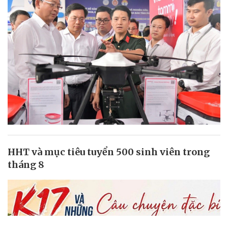
HHT và mục tiêu tuyển 500 sinh viên trong
tháng 8