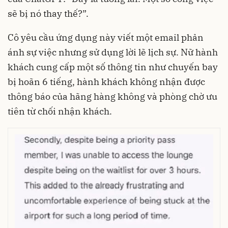
sẽ bị nó thay thế?”.
Cô yêu cầu ứng dụng này viết một email phản
ánh sự việc nhưng sử dụng lời lẽ lịch sự. Nữ hành
khách cung cấp một số thông tin như chuyến bay
bị hoãn 6 tiếng, hành khách không nhận được
thông báo của hãng hàng không và phòng chờ ưu
tiên từ chối nhận khách.