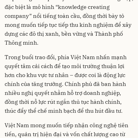
đặc biệt là mô hình “knowledge creating
company” nổi tiếng toàn cầu, đồng thời bày tỏ
mong muốn tiếp tục tiếp thu kinh nghiệm để xây
dựng các đô thị xanh, bền vững và Thành phố
Thông minh.
Trong buổi trao đổi, phía Việt Nam nhấn mạnh
quyết tâm cải cách để tạo môi trường thuận lợi
hơn cho khu vực tư nhân – được coi là động lực
chính của tăng trưởng. Chính phủ đã ban hành
nhiều nghị quyết nhằm hỗ trợ doanh nghiệp,
đồng thời nỗ lực rút ngắn thủ tục hành chính,
thúc đẩy thể chế minh bạch để thu hút đầu tư.
Việt Nam mong muốn tiếp nhận công nghệ tiên
tiến, quản trị hiện đại và vốn chất lượng cao từ