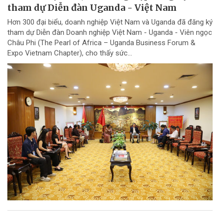
tham dự Diễn đàn Uganda - Việt Nam
Hơn 300 đại biểu, doanh nghiệp Việt Nam và Uganda đã đăng ký
tham dự Diễn đàn Doanh nghiệp Việt Nam - Uganda - Viên ngọc
Châu Phi (The Pearl of Africa – Uganda Business Forum &
Expo Vietnam Chapter), cho thấy sức...