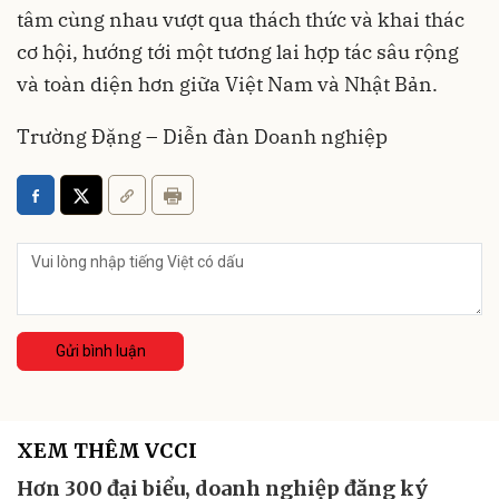
tâm cùng nhau vượt qua thách thức và khai thác
cơ hội, hướng tới một tương lai hợp tác sâu rộng
và toàn diện hơn giữa Việt Nam và Nhật Bản.
Trường Đặng – Diễn đàn Doanh nghiệp
Gửi bình luận
XEM THÊM VCCI
Hơn 300 đại biểu, doanh nghiệp đăng ký