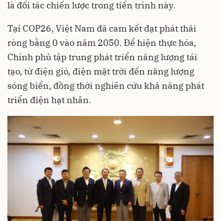
là đối tác chiến lược trong tiến trình này.
Tại COP26, Việt Nam đã cam kết đạt phát thải
ròng bằng 0 vào năm 2050. Để hiện thực hóa,
Chính phủ tập trung phát triển năng lượng tái
tạo, từ điện gió, điện mặt trời đến năng lượng
sóng biển, đồng thời nghiên cứu khả năng phát
triển điện hạt nhân.