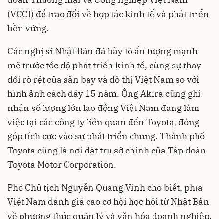
(VCCI) để trao đổi về hợp tác kinh tế và phát triển
bền vững.
Các nghị sĩ Nhật Bản đã bày tỏ ấn tượng mạnh
mẽ trước tốc độ phát triển kinh tế, cùng sự thay
đổi rõ rệt của sân bay và đô thị Việt Nam so với
hình ảnh cách đây 15 năm. Ông Akira cũng ghi
nhận số lượng lớn lao động Việt Nam đang làm
việc tại các công ty liên quan đến Toyota, đóng
góp tích cực vào sự phát triển chung. Thành phố
Toyota cũng là nơi đặt trụ sở chính của Tập đoàn
Toyota Motor Corporation.
Phó Chủ tịch Nguyễn Quang Vinh cho biết, phía
Việt Nam đánh giá cao cơ hội học hỏi từ Nhật Bản
về phương thức quản lý và văn hóa doanh nghiệp,