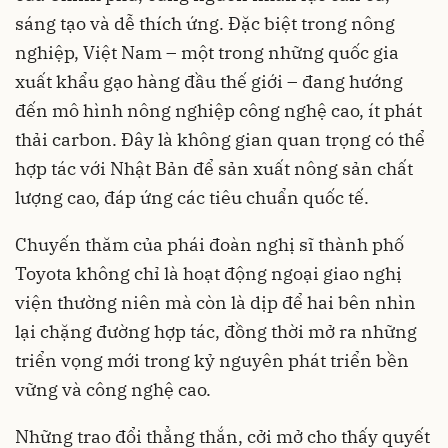
sáng tạo và dễ thích ứng. Đặc biệt trong nông
nghiệp, Việt Nam – một trong những quốc gia
xuất khẩu gạo hàng đầu thế giới – đang hướng
đến mô hình nông nghiệp công nghệ cao, ít phát
thải carbon. Đây là không gian quan trọng có thể
hợp tác với Nhật Bản để sản xuất nông sản chất
lượng cao, đáp ứng các tiêu chuẩn quốc tế.
Chuyến thăm của phái đoàn nghị sĩ thành phố
Toyota không chỉ là hoạt động ngoại giao nghị
viện thường niên mà còn là dịp để hai bên nhìn
lại chặng đường hợp tác, đồng thời mở ra những
triển vọng mới trong kỷ nguyên phát triển bền
vững và công nghệ cao.
Những trao đổi thẳng thắn, cởi mở cho thấy quyết