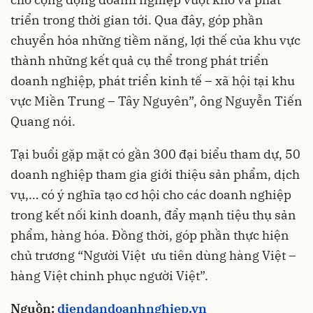
triển trong thời gian tới. Qua đây, góp phần
chuyển hóa những tiềm năng, lợi thế của khu vực
thành những kết quả cụ thể trong phát triển
doanh nghiệp, phát triển kinh tế – xã hội tại khu
vực Miền Trung – Tây Nguyên”, ông Nguyễn Tiến
Quang nói.
Tại buổi gặp mặt có gần 300 đại biểu tham dự, 50
doanh nghiệp tham gia giới thiệu sản phẩm, dịch
vụ,… có ý nghĩa tạo cơ hội cho các doanh nghiệp
trong kết nối kinh doanh, đẩy mạnh tiệu thụ sản
phẩm, hàng hóa. Đồng thời, góp phần thực hiện
chủ trương “Người Việt ưu tiên dùng hàng Việt –
hàng Việt chinh phục người Việt”.
Nguồn:
diendandoanhnghiep.vn