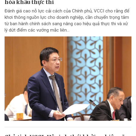
hóa khâu thực thi
Đánh giá cao nỗ lực cải cách của Chính phủ, VCCI cho rằng để
khơi thông nguồn lực cho doanh nghiệp, cần chuyển trọng tâm
từ ban hành chính sách sang nâng cao hiệu quả thực thi và xử
lý dứt điểm các vướng mắc liên...