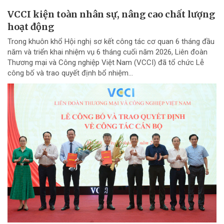
VCCI kiện toàn nhân sự, nâng cao chất lượng
hoạt động
Trong khuôn khổ Hội nghị sơ kết công tác cơ quan 6 tháng đầu
năm và triển khai nhiệm vụ 6 tháng cuối năm 2026, Liên đoàn
Thương mại và Công nghiệp Việt Nam (VCCI) đã tổ chức Lễ
công bố và trao quyết định bổ nhiệm...