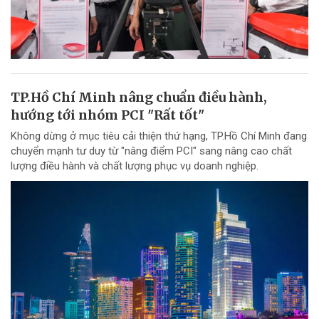
TP.Hồ Chí Minh nâng chuẩn điều hành,
hướng tới nhóm PCI "Rất tốt"
Không dừng ở mục tiêu cải thiện thứ hạng, TP.Hồ Chí Minh đang
chuyển mạnh tư duy từ "nâng điểm PCI" sang nâng cao chất
lượng điều hành và chất lượng phục vụ doanh nghiệp.