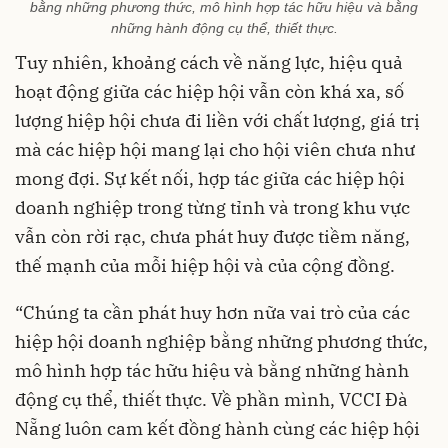
bằng những phương thức, mô hình hợp tác hữu hiệu và bằng
những hành động cụ thể, thiết thực.
Tuy nhiên, khoảng cách về năng lực, hiệu quả
hoạt động giữa các hiệp hội vẫn còn khá xa, số
lượng hiệp hội chưa đi liền với chất lượng, giá trị
mà các hiệp hội mang lại cho hội viên chưa như
mong đợi. Sự kết nối, hợp tác giữa các hiệp hội
doanh nghiệp trong từng tỉnh và trong khu vực
vẫn còn rời rạc, chưa phát huy được tiềm năng,
thế mạnh của mỗi hiệp hội và của cộng đồng.
“Chúng ta cần phát huy hơn nữa vai trò của các
hiệp hội doanh nghiệp bằng những phương thức,
mô hình hợp tác hữu hiệu và bằng những hành
động cụ thể, thiết thực. Về phần mình, VCCI Đà
Nẵng luôn cam kết đồng hành cùng các hiệp hội