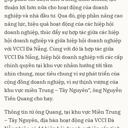
thuận lợi hơn nữa cho hoạt động của doanh
nghiệp và nhà đầu tư. Qua đó, góp phần nâng cao
năng lực, hiệu quả hoạt động của các hiệp hội
doanh nghiệp, thúc đẩy sự hợp tác giữa các hiệp
hội doanh nghiệp và giữa hiệp hội doanh nghiệp
với VCCI Đà Nẵng. Cùng với đó là hợp tác giữa
VCCI Đà Nẵng, hiệp hội doanh nghiệp với các cấp
chính quyền tại khu vực nhằm hướng tới tầm
nhìn chung, mục tiêu chung vì sự phát triển của
cộng đồng doanh nghiệp, vì sự thịnh vượng của
khu vực miền Trung – Tây Nguyên”, ông Nguyễn
Tiến Quang cho hay.
Thông tin từ ông Quang, tại khu vực Miền Trung
– Tây Nguyên, địa bàn hoạt động của VCCI Đà