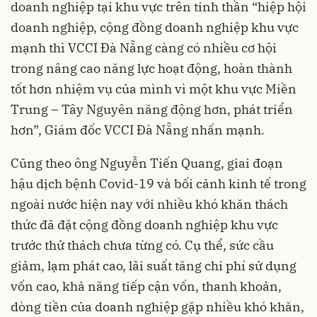
doanh nghiệp tại khu vực trên tinh thần “hiệp hội
doanh nghiệp, cộng đồng doanh nghiệp khu vực
mạnh thì VCCI Đà Nẵng càng có nhiều cơ hội
trong nâng cao năng lực hoạt động, hoàn thành
tốt hơn nhiệm vụ của mình vì một khu vực Miền
Trung – Tây Nguyên năng động hơn, phát triển
hơn”, Giám đốc VCCI Đà Nẵng nhấn mạnh.
Cũng theo ông Nguyễn Tiến Quang, giai đoạn
hậu dịch bệnh Covid-19 và bối cảnh kinh tế trong
ngoài nước hiện nay với nhiều khó khăn thách
thức đã đặt cộng đồng doanh nghiệp khu vực
trước thử thách chưa từng có. Cụ thể, sức cầu
giảm, lạm phát cao, lãi suất tăng chi phí sử dụng
vốn cao, khả năng tiếp cận vốn, thanh khoản,
dòng tiền của doanh nghiệp gặp nhiều khó khăn,