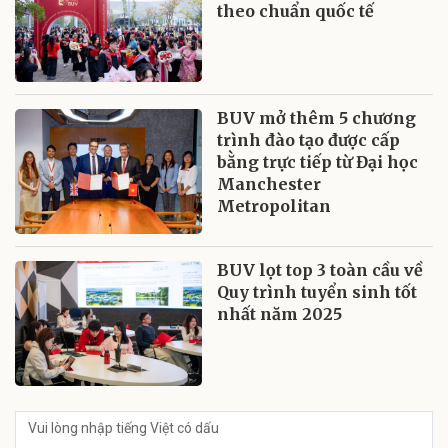
theo chuẩn quốc tế
BUV mở thêm 5 chương
trình đào tạo được cấp
bằng trực tiếp từ Đại học
Manchester
Metropolitan
BUV lọt top 3 toàn cầu về
Quy trình tuyển sinh tốt
nhất năm 2025