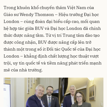
Trong khuôn khổ chuyến thăm Việt Nam của
Giáo sư Wendy Thomson – Hiệu trưởng Đại học
London – cùng đoàn đại biểu cấp cao, mối quan
hệ hợp tác giữa BUV và Đại học London đã chính
thức được nâng tầm. Từ vị trí Trung tâm đào tạo
được công nhận, BUV được nâng cấp lên trở
thành một trong số ít Đối tác Quốc tế của Đại học
London – khẳng định chất lượng học thuật vượt
trội, uy tín quốc tế và tiềm năng phát triển mạnh
mẽ của nhà trường.