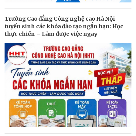
Trường Cao đẳng Công nghệ cao Hà Nội
tuyển sinh các khóa đào tạo ngắn hạn: Học
thực chiến – Làm được việc ngay