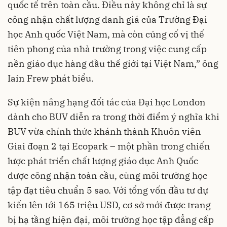
quốc tế trên toàn cầu. Điều này không chỉ là sự
công nhận chất lượng danh giá của Trường Đại
học Anh quốc Việt Nam, mà còn củng cố vị thế
tiên phong của nhà trường trong việc cung cấp
nền giáo dục hàng đầu thế giới tại Việt Nam,” ông
Iain Frew phát biểu.
Sự kiện nâng hạng đối tác của Đại học London
dành cho BUV diễn ra trong thời điểm ý nghĩa khi
BUV vừa chính thức khánh thành Khuôn viên
Giai đoạn 2 tại Ecopark – một phần trong chiến
lược phát triển chất lượng giáo dục Anh Quốc
được công nhận toàn cầu, cùng môi trường học
tập đạt tiêu chuẩn 5 sao. Với tổng vốn đầu tư dự
kiến lên tới 165 triệu USD, cơ sở mới được trang
bị hạ tầng hiện đại, môi trường học tập đẳng cấp