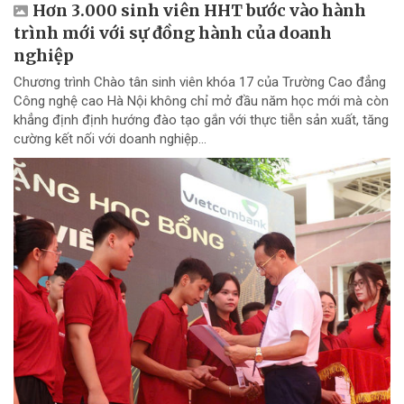
Hơn 3.000 sinh viên HHT bước vào hành
trình mới với sự đồng hành của doanh
nghiệp
Chương trình Chào tân sinh viên khóa 17 của Trường Cao đẳng
Công nghệ cao Hà Nội không chỉ mở đầu năm học mới mà còn
khẳng định định hướng đào tạo gắn với thực tiễn sản xuất, tăng
cường kết nối với doanh nghiệp...