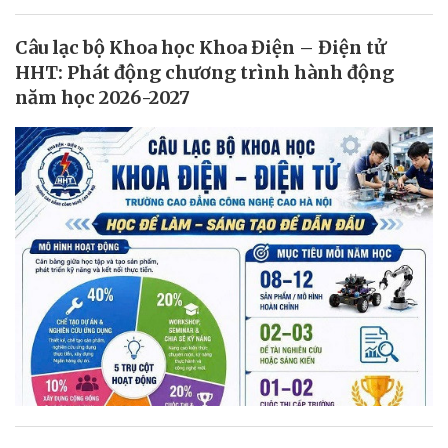
Câu lạc bộ Khoa học Khoa Điện – Điện tử
HHT: Phát động chương trình hành động
năm học 2026-2027