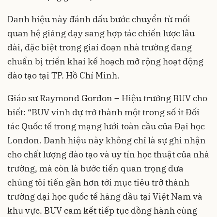
Danh hiệu này đánh dấu bước chuyển từ mối
quan hệ giảng dạy sang hợp tác chiến lược lâu
dài, đặc biệt trong giai đoạn nhà trường đang
chuẩn bị triển khai kế hoạch mở rộng hoạt động
đào tạo tại TP. Hồ Chí Minh.
Giáo sư Raymond Gordon – Hiệu trưởng BUV cho
biết: “BUV vinh dự trở thành một trong số ít Đối
tác Quốc tế trong mạng lưới toàn cầu của Đại học
London. Danh hiệu này không chỉ là sự ghi nhận
cho chất lượng đào tạo và uy tín học thuật của nhà
trường, mà còn là bước tiến quan trọng đưa
chúng tôi tiến gần hơn tới mục tiêu trở thành
trường đại học quốc tế hàng đầu tại Việt Nam và
khu vực. BUV cam kết tiếp tục đồng hành cùng