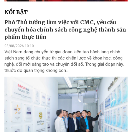
NỔI BẬT
Phó Thủ tướng làm việc với CMC, yêu cầu
chuyển hóa chính sách công nghệ thành sản
phẩm thực tiễn
08/08/2026 10:10
Việt Nam đang chuyển từ giai đoạn kiến tạo hành lang chính
sách sang tổ chức thực thi các chiến lược về khoa học, công
nghệ, đổi mới sáng tạo và chuyển đổi số. Trong giai đoạn này,
thước đo quan trọng không còn...