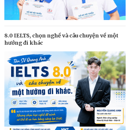
8.0 IELTS, chọn nghề và câu chuyện về một
hướng đi khác