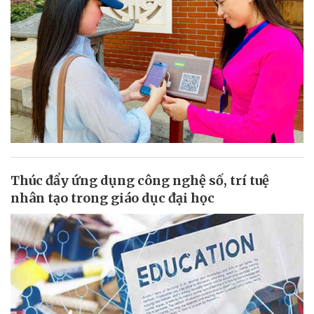
Thúc đẩy ứng dụng công nghệ số, trí tuệ
nhân tạo trong giáo dục đại học