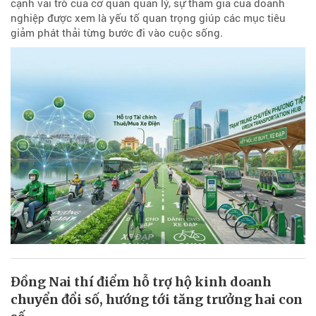
cạnh vai trò của cơ quan quản lý, sự tham gia của doanh
nghiệp được xem là yếu tố quan trọng giúp các mục tiêu
giảm phát thải từng bước đi vào cuộc sống.
Đồng Nai thí điểm hỗ trợ hộ kinh doanh
chuyển đổi số, hướng tới tăng trưởng hai con