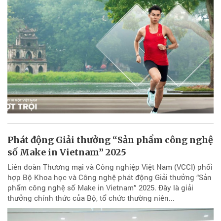
Phát động Giải thưởng “Sản phẩm công nghệ
số Make in Vietnam” 2025
Liên đoàn Thương mại và Công nghiệp Việt Nam (VCCI) phối
hợp Bộ Khoa học và Công nghệ phát động Giải thưởng “Sản
phẩm công nghệ số Make in Vietnam” 2025. Đây là giải
thưởng chính thức của Bộ, tổ chức thường niên...