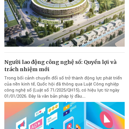
Người lao động công nghệ số: Quyền lợi và
trách nhiệm mới
Trong bối cảnh chuyển đổi số trở thành động lực phát triển
của nền kinh tế, Quốc hội đã thông qua Luật Công nghiệp
công nghệ số (Luật số 71/2025/QH15), có hiệu lực từ ngày
01/01/2026. Đây là văn bản pháp lý đầu...