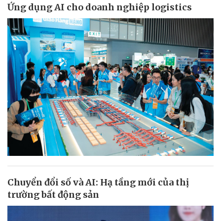
Ứng dụng AI cho doanh nghiệp logistics
Chuyển đổi số và AI: Hạ tầng mới của thị
trường bất động sản