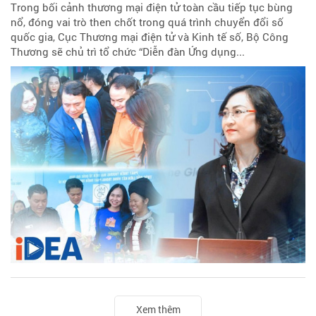
Trong bối cảnh thương mại điện tử toàn cầu tiếp tục bùng
nổ, đóng vai trò then chốt trong quá trình chuyển đổi số
quốc gia, Cục Thương mại điện tử và Kinh tế số, Bộ Công
Thương sẽ chủ trì tổ chức “Diễn đàn Ứng dụng...
Xem thêm