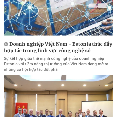
Doanh nghiệp Việt Nam - Estonia thúc đẩy
hợp tác trong lĩnh vực công nghệ số
Sự kết hợp giữa thế mạnh công nghệ của doanh nghiệp
Estonia với tiềm năng thị trường của Việt Nam đang mở ra
những cơ hội hợp tác đột phá.