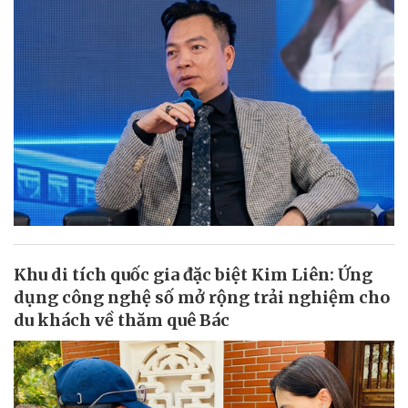
Khu di tích quốc gia đặc biệt Kim Liên: Ứng
dụng công nghệ số mở rộng trải nghiệm cho
du khách về thăm quê Bác