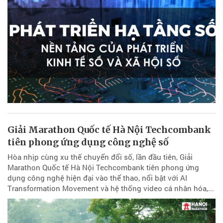
Giải Marathon Quốc tế Hà Nội Techcombank
tiên phong ứng dụng công nghệ số
Hòa nhịp cùng xu thế chuyển đổi số, lần đầu tiên, Giải
Marathon Quốc tế Hà Nội Techcombank tiên phong ứng
dụng công nghệ hiện đại vào thể thao, nổi bật với AI
Transformation Movement và hệ thống video cá nhân hóa,...