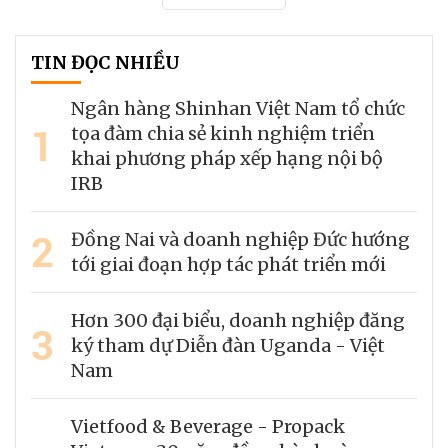
TIN ĐỌC NHIỀU
Ngân hàng Shinhan Việt Nam tổ chức
1
tọa đàm chia sẻ kinh nghiệm triển
khai phương pháp xếp hạng nội bộ
IRB
2
Đồng Nai và doanh nghiệp Đức hướng
tới giai đoạn hợp tác phát triển mới
Hơn 300 đại biểu, doanh nghiệp đăng
3
ký tham dự Diễn đàn Uganda - Việt
Nam
Vietfood & Beverage - Propack