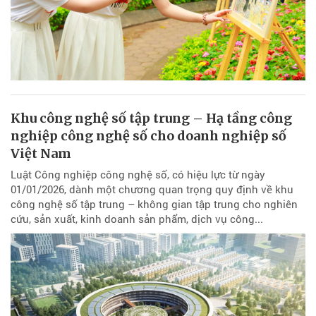
Khu công nghệ số tập trung – Hạ tầng công
nghiệp công nghệ số cho doanh nghiệp số
Việt Nam
Luật Công nghiệp công nghệ số, có hiệu lực từ ngày
01/01/2026, dành một chương quan trọng quy định về khu
công nghệ số tập trung – không gian tập trung cho nghiên
cứu, sản xuất, kinh doanh sản phẩm, dịch vụ công...