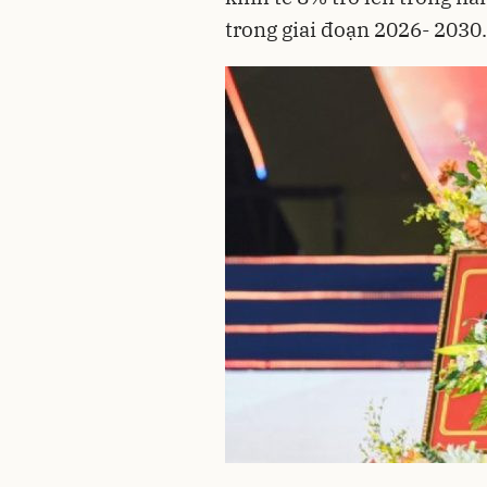
trong giai đoạn 2026- 2030.