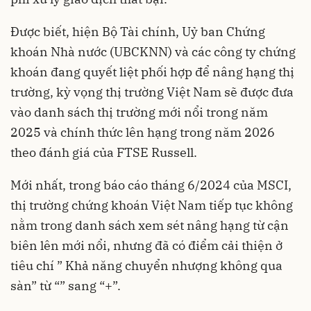
Được biết, hiện Bộ Tài chính, Uỷ ban Chứng
khoán Nhà nước (UBCKNN) và các công ty chứng
khoán đang quyết liệt phối hợp để nâng hạng thị
trường, kỳ vọng thị trường Việt Nam sẽ được đưa
vào danh sách thị trường mới nổi trong năm
2025 và chính thức lên hạng trong năm 2026
theo đánh giá của FTSE Russell.
Mới nhất, trong báo cáo tháng 6/2024 của MSCI,
thị trường chứng khoán Việt Nam tiếp tục không
nằm trong danh sách xem sét nâng hạng từ cận
biên lên mới nổi, nhưng đã có điểm cải thiện ở
tiêu chí ” Khả năng chuyển nhượng không qua
sàn” từ “” sang “+”.