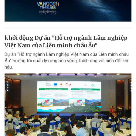
khởi động Dự án "Hỗ trợ ngành Lâm nghiệp
Việt Nam của Liên minh châu Âu"
Dự án "Hỗ trợ ngành Lâm nghiệp Việt Nam của Liên minh châu
Âu" hướng tới quản lý rừng bền vững, thích ứng với biến đổi khí
hậu.