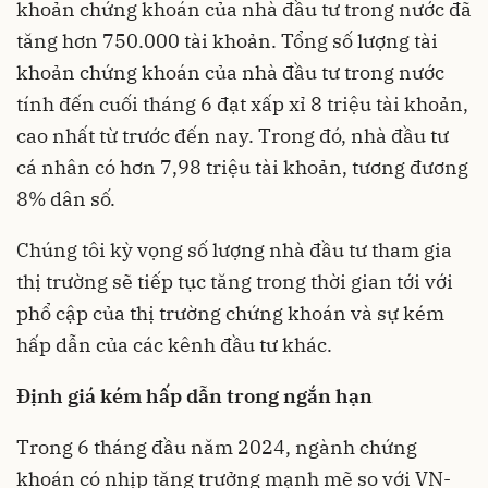
khoản chứng khoán của nhà đầu tư trong nước đã
tăng hơn 750.000 tài khoản. Tổng số lượng tài
khoản chứng khoán của nhà đầu tư trong nước
tính đến cuối tháng 6 đạt xấp xỉ 8 triệu tài khoản,
cao nhất từ trước đến nay. Trong đó, nhà đầu tư
cá nhân có hơn 7,98 triệu tài khoản, tương đương
8% dân số.
Chúng tôi kỳ vọng số lượng nhà đầu tư tham gia
thị trường sẽ tiếp tục tăng trong thời gian tới với
phổ cập của thị trường chứng khoán và sự kém
hấp dẫn của các kênh đầu tư khác.
Định giá kém hấp dẫn trong ngắn hạn
Trong 6 tháng đầu năm 2024, ngành chứng
khoán có nhịp tăng trưởng mạnh mẽ so với VN-