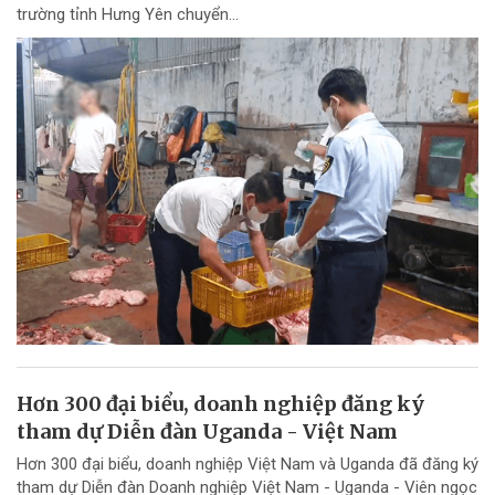
trường tỉnh Hưng Yên chuyển...
Hơn 300 đại biểu, doanh nghiệp đăng ký
tham dự Diễn đàn Uganda - Việt Nam
Hơn 300 đại biểu, doanh nghiệp Việt Nam và Uganda đã đăng ký
tham dự Diễn đàn Doanh nghiệp Việt Nam - Uganda - Viên ngọc