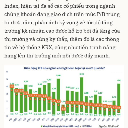
Index, hiện tại đa số các cổ phiếu trong ngành
chứng khoán đang giao dịch trên mức P/B trung
bình 4 năm, phản ánh kỳ vọng về tốc độ tăng
trưởng lợi nhuận cao được hỗ trợ bởi đà tăng của
thị trường và cùng kỳ thấp, thêm đó là các thông
tin về hệ thống KRX, cũng như tiến trình nâng
hạng lên thị trường mới nổi được đẩy mạnh.