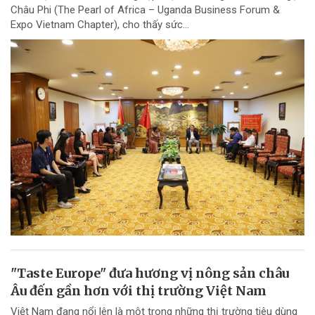
Châu Phi (The Pearl of Africa – Uganda Business Forum &
Expo Vietnam Chapter), cho thấy sức...
"Taste Europe" đưa hương vị nông sản châu
Âu đến gần hơn với thị trường Việt Nam
Việt Nam đang nổi lên là một trong những thị trường tiêu dùng