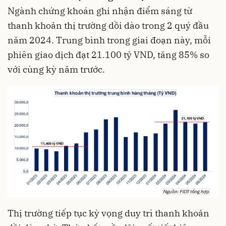
Ngành chứng khoán ghi nhận điểm sáng từ
thanh khoản thị trường dồi dào trong 2 quý đầu
năm 2024. Trung bình trong giai đoạn này, mỗi
phiên giao dịch đạt 21.100 tỷ VND, tăng 85% so
với cùng kỳ năm trước.
Thị trường tiếp tục kỳ vọng duy trì thanh khoản