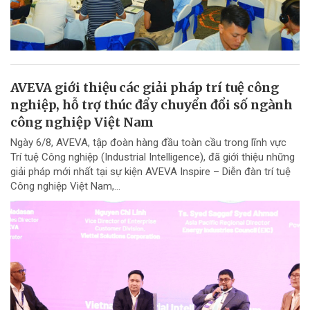
AVEVA giới thiệu các giải pháp trí tuệ công
nghiệp, hỗ trợ thúc đẩy chuyển đổi số ngành
công nghiệp Việt Nam
Ngày 6/8, AVEVA, tập đoàn hàng đầu toàn cầu trong lĩnh vực
Trí tuệ Công nghiệp (Industrial Intelligence), đã giới thiệu những
giải pháp mới nhất tại sự kiện AVEVA Inspire – Diễn đàn trí tuệ
Công nghiệp Việt Nam,...