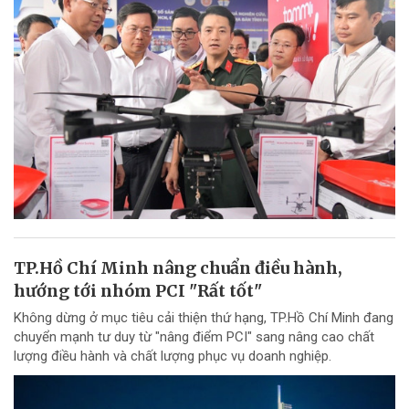
TP.Hồ Chí Minh nâng chuẩn điều hành,
hướng tới nhóm PCI "Rất tốt"
Không dừng ở mục tiêu cải thiện thứ hạng, TP.Hồ Chí Minh đang
chuyển mạnh tư duy từ "nâng điểm PCI" sang nâng cao chất
lượng điều hành và chất lượng phục vụ doanh nghiệp.