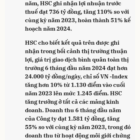
năm, HSC ghi nhận lợi nhuận trước
thuế đạt 736 tỷ đồng, tăng 110% so với
cùng kỳ năm 2023, hoàn thành 51% kế
hoạch năm 2024.
HSC cho biết kết quả trên được ghi
nhận trong bối cảnh thị trường thuận
lợi, giá trị giao dịch bình quân toàn thị
trường 6 tháng đầu năm 2024 đạt hơn
24.000 tỷ đồng/ngày, chỉ số VN -Index
tăng hơn 10% từ 1.130 điểm vào cuối
năm 2023 lên mức 1.245 điểm. HSC
tăng trưởng ở tất cả các mảng kinh
doanh. Doanh thu 6 tháng đầu năm
của Công ty đạt 1.581 tỷ đồng, tăng
55% so với cùng kỳ năm 2023, trong đó
doanh thu từ hoạt động môi giới chứng