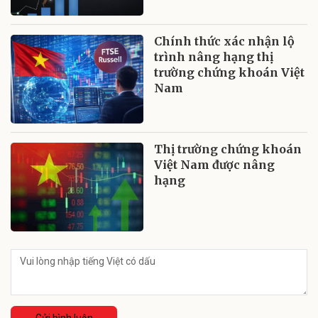
Chính thức xác nhận lộ
trình nâng hạng thị
trường chứng khoán Việt
Nam
Thị trường chứng khoán
Việt Nam được nâng
hạng
Gửi bình luận