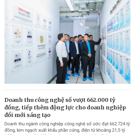
Doanh thu công nghệ số vượt 662.000 tỷ
đồng, tiếp thêm động lực cho doanh nghiệp
đổi mới sáng tạo
Doanh thu ngành công nghiệp công nghệ số ước đạt 662.724 tỷ
đồng, kim ngạch xuất khẩu phần cứng, điện tử khoảng 21,5 tỷ