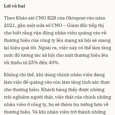
Lợi và hại
Theo Khảo sát CMO B2B của Oktopost vào năm
2021, gần một nửa số CMO – Giám đốc tiếp thị
cho biết rằng vận động nhân viên quảng cáo về
thương hiệu của công ty lên mạng xã hội sẽ mang
lại hiệu quả tốt. Ngoài ra, việc này có thể làm tăng
mức độ tương tác xã hội cho một thương hiệu lên
tối thiểu từ 25% đến 40%.
Không chỉ thế, khi dùng chính nhân viên đang
làm việc để quảng cáo còn làm tăng tính xác thực
cho thương hiệu. Khách hàng thấy được những
trải nghiệm người thật, việc thật của chính những
nhân viên ở công ty, họ sẽ thêm tin tưởng hơn về
thương hiệu. Và khi nhân viên trở thành những