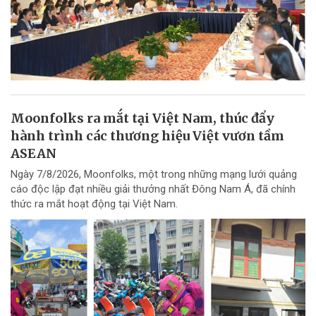
Moonfolks ra mắt tại Việt Nam, thúc đẩy
hành trình các thương hiệu Việt vươn tầm
ASEAN
Ngày 7/8/2026, Moonfolks, một trong những mạng lưới quảng
cáo độc lập đạt nhiều giải thưởng nhất Đông Nam Á, đã chính
thức ra mắt hoạt động tại Việt Nam.