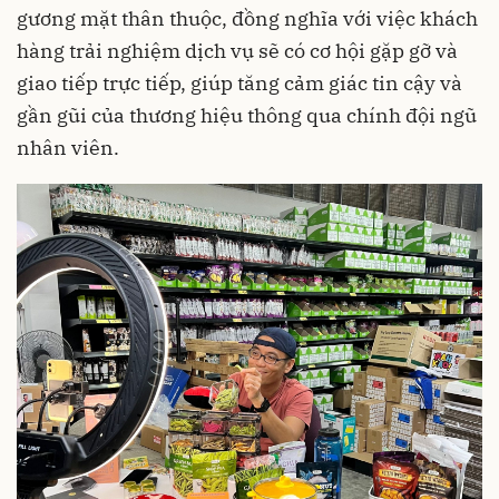
gương mặt thân thuộc, đồng nghĩa với việc khách
hàng trải nghiệm dịch vụ sẽ có cơ hội gặp gỡ và
giao tiếp trực tiếp, giúp tăng cảm giác tin cậy và
gần gũi của thương hiệu thông qua chính đội ngũ
nhân viên.