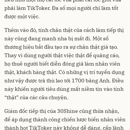
phải làm TikToker. Đa số mọi người chỉ làm tốt
được một việc.
Thêm vào đó, tính chân thật của cách làm tiếp thị
này cũng đang manh nha bị mất đi. Một số
thương hiệu bắt đầu tạo ra sự chân thật giả tạo.
Thay vì dùng người thật việc thật để quảng cáo,
họ thuê người biết diễn đóng giả làm nhân viên
thật, khách hàng thật. Có những vị trí tuyển dụng
như vậy được trả thù lao tới 1700 bảng Anh. Điều
này khiến người tiêu dùng mất niềm tin vào tính
“thật” của các câu chuyện.
Giám đốc tiếp thị của 30Shine cũng thừa nhận,
để áp dụng thành công chiến lược biến nhân viên
thành hot TikToker này không dễ dàng, cấp lãnh