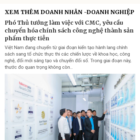
XEM THÊM DOANH NHÂN -DOANH NGHIỆP
Phó Thủ tướng làm việc với CMC, yêu cầu
chuyển hóa chính sách công nghệ thành sản
phẩm thực tiễn
Việt Nam đang chuyển từ giai đoạn kiến tạo hành lang chính
sách sang tổ chức thực thi các chiến lược về khoa học, công
nghệ, đổi mới sáng tạo và chuyển đổi số. Trong giai đoạn này,
thước đo quan trọng không còn...