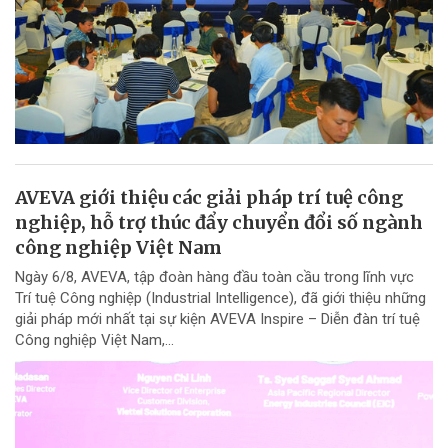
AVEVA giới thiệu các giải pháp trí tuệ công
nghiệp, hỗ trợ thúc đẩy chuyển đổi số ngành
công nghiệp Việt Nam
Ngày 6/8, AVEVA, tập đoàn hàng đầu toàn cầu trong lĩnh vực
Trí tuệ Công nghiệp (Industrial Intelligence), đã giới thiệu những
giải pháp mới nhất tại sự kiện AVEVA Inspire – Diễn đàn trí tuệ
Công nghiệp Việt Nam,...