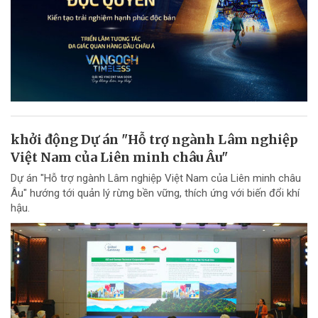
khởi động Dự án "Hỗ trợ ngành Lâm nghiệp
Việt Nam của Liên minh châu Âu"
Dự án "Hỗ trợ ngành Lâm nghiệp Việt Nam của Liên minh châu
Âu" hướng tới quản lý rừng bền vững, thích ứng với biến đổi khí
hậu.