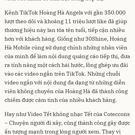
Kênh TikTok Hoàng Hà Angels với gần 350.000
lượt theo dõi và khoảng 11 triệu lượt like đã giúp
thương hiệu này lan tỏa tên tuổi, tiếp cận nhiều
hơn với khách hàng. Giống như 30Shine, Hoàng
Hà Mobile cũng sử dụng chính những nhân viên
của mình để làm nội dung quảng cáo tiếp thị, đưa
ra tính năng một cách hài hước, lồng ghép ưu đãi
vào các video ngắn trên TikTok. Những chuỗi
video ngắn với nội dung đa dạng từ những diễn
viên không chuyên của Hoàng Hà đã thành công
chiếm được cảm tình của nhiều khách hàng.
Hay như Video Tết không nhạc Tết của Coteccons
– Chuyện người đi xây, cũng thành công gây được
ấn tượng mạnh trong lòng người xem. Thay vì