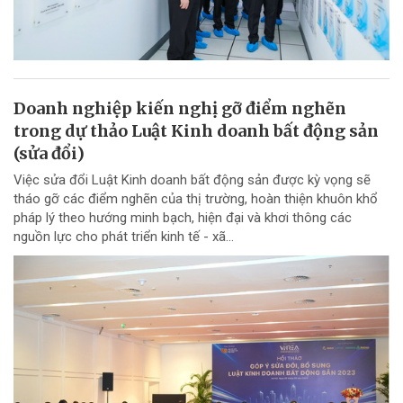
Doanh nghiệp kiến nghị gỡ điểm nghẽn
trong dự thảo Luật Kinh doanh bất động sản
(sửa đổi)
Việc sửa đổi Luật Kinh doanh bất động sản được kỳ vọng sẽ
tháo gỡ các điểm nghẽn của thị trường, hoàn thiện khuôn khổ
pháp lý theo hướng minh bạch, hiện đại và khơi thông các
nguồn lực cho phát triển kinh tế - xã...