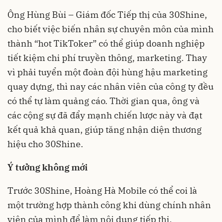
Ông Hùng Bùi – Giám đốc Tiếp thị của 30Shine,
cho biết việc biến nhân sự chuyên môn của mình
thành “hot TikToker” có thể giúp doanh nghiệp
tiết kiệm chi phí truyền thông, marketing. Thay
vì phải tuyển một đoàn đội hùng hậu marketing
quay dựng, thì nay các nhân viên của công ty đều
có thể tự làm quảng cáo. Thời gian qua, ông và
các cộng sự đã đẩy mạnh chiến lược này và đạt
kết quả khả quan, giúp tăng nhận diện thương
hiệu cho 30Shine.
Ý tưởng không mới
Trước 30Shine, Hoàng Hà Mobile có thể coi là
một trường hợp thành công khi dùng chính nhân
viên của mình để làm nội dung tiếp thị.