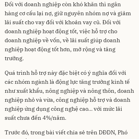
Đối với doanh nghiệp còn khó khăn thì ngân
hàng cơ cấu lại nợ, giữ nguyên nhóm nợ và giảm
lãi suất cho vay đối với khoản vay cũ. Đối với
doanh nghiệp hoạt động tốt, việc hỗ trợ cho
doanh nghiệp về vốn, về lãi suất giúp doanh
nghiệp hoạt động tốt hơn, mở rộng và tăng
trưởng.
Quá trình hỗ trợ này đặc biệt có ý nghĩa đối với
các nhóm ngành là động lực tăng trưởng kinh tế
như xuất khẩu, nông nghiệp và nông thôn, doanh
nghiệp nhỏ và vừa, công nghiệp hỗ trợ và doanh
nghiệp ứng dụng công nghệ cao… với mức lãi
suất chưa đến 4%/năm.
Trước đó, trong bài viết chia sẻ trên DĐDN, Phó