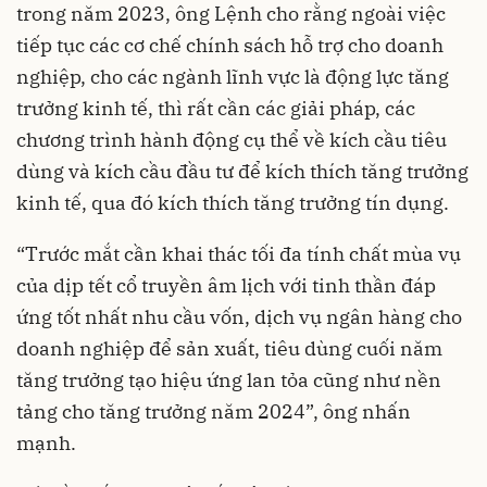
trong năm 2023, ông Lệnh cho rằng ngoài việc
tiếp tục các cơ chế chính sách hỗ trợ cho doanh
nghiệp, cho các ngành lĩnh vực là động lực tăng
trưởng kinh tế, thì rất cần các giải pháp, các
chương trình hành động cụ thể về kích cầu tiêu
dùng và kích cầu đầu tư để kích thích tăng trưởng
kinh tế, qua đó kích thích tăng trưởng tín dụng.
“Trước mắt cần khai thác tối đa tính chất mùa vụ
của dịp tết cổ truyền âm lịch với tinh thần đáp
ứng tốt nhất nhu cầu vốn, dịch vụ ngân hàng cho
doanh nghiệp để sản xuất, tiêu dùng cuối năm
tăng trưởng tạo hiệu ứng lan tỏa cũng như nền
tảng cho tăng trưởng năm 2024”, ông nhấn
mạnh.