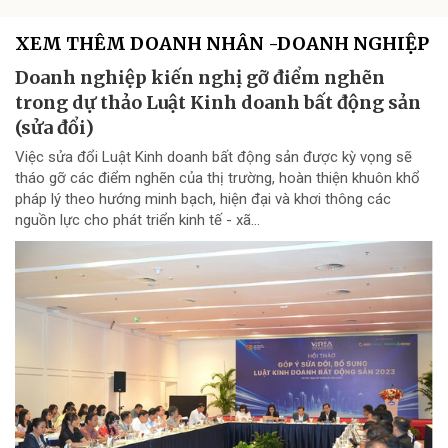
XEM THÊM DOANH NHÂN -DOANH NGHIỆP
Doanh nghiệp kiến nghị gỡ điểm nghẽn
trong dự thảo Luật Kinh doanh bất động sản
(sửa đổi)
Việc sửa đổi Luật Kinh doanh bất động sản được kỳ vọng sẽ
tháo gỡ các điểm nghẽn của thị trường, hoàn thiện khuôn khổ
pháp lý theo hướng minh bạch, hiện đại và khơi thông các
nguồn lực cho phát triển kinh tế - xã...