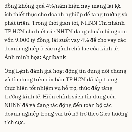
đồng không quá 4%/năm hiện nay mang lại lợi
ích thiết thực cho doanh nghiệp để tăng trưởng và
phát triển. Trong thời gian tới, NHNN Chi nhánh
TP HCM cho biết các NHTM đang chuẩn bị nguồn
vốn 9.000 tỷ đồng, lãi suất vay 4% để cho vay các
doanh nghiệp ở các ngành chủ lực của kinh tế.
Ảnh minh họa: Agribank
Ông Lệnh đánh giá hoạt động tín dụng nói chung
và tín dụng trên địa bàn TP.HCM đã tập trung
thực hiện tốt nhiệm vụ hỗ trợ, thúc đẩy tăng
trưởng kinh tế. Hiện chính sách tín dụng của
NHNN đã và đang tác động đến toàn bộ các
doanh nghiệp trong vai trò hỗ trợ theo 2 xu hướng
tích cực.