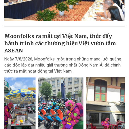
Moonfolks ra mắt tại Việt Nam, thúc đẩy
hành trình các thương hiệu Việt vươn tầm
ASEAN
Ngày 7/8/2026, Moonfolks, một trong những mạng lưới quảng
cáo độc lập đạt nhiều giải thưởng nhất Đông Nam Á, đã chính
thức ra mắt hoạt động tại Việt Nam.