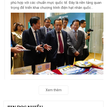
phù hợp với các chuẩn mực quốc tế. Đây là nền tảng quan
trọng để triển khai chương trình điện hạt nhân quốc...
Xem thêm