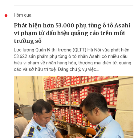
Hôm qua
Phát hiện hơn 53.000 phụ tùng ô tô Asahi
vi phạm từ dấu hiệu quảng cáo trên môi
trường số
Lực lượng Quản lý thị trường (QLTT) Hà Nội vừa phát hiện
53.622 sản phẩm phụ tùng ô tô nhãn Asahi có nhiều dấu
hiệu vi phạm về nhãn hàng hóa, thương mại điện tử, quảng
cáo và sở hữu trí tuệ. Đáng chú ý, vụ việc...