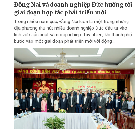
Đồng Nai và doanh nghiệp Đức hướng tới
giai đoạn hợp tác phát triển mới
Trong nhiều năm qua, Đồng Nai luôn là một trong những
địa phương thu hút nhiều doanh nghiệp Đức đầu tư vào
lĩnh vực sản xuất và công nghiệp. Tuy nhiên, khi thành phố
bước vào một giai đoạn phát triển mới với động...