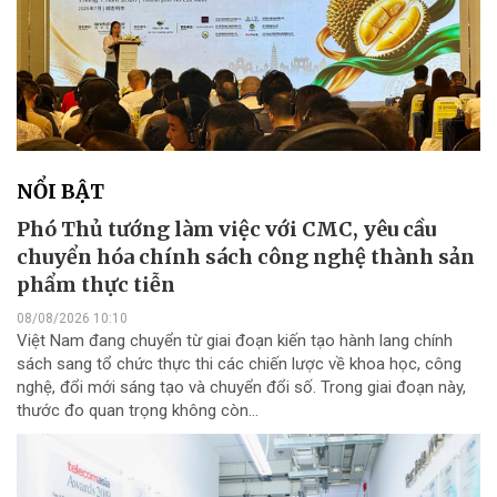
NỔI BẬT
Phó Thủ tướng làm việc với CMC, yêu cầu
chuyển hóa chính sách công nghệ thành sản
phẩm thực tiễn
08/08/2026 10:10
Việt Nam đang chuyển từ giai đoạn kiến tạo hành lang chính
sách sang tổ chức thực thi các chiến lược về khoa học, công
nghệ, đổi mới sáng tạo và chuyển đổi số. Trong giai đoạn này,
thước đo quan trọng không còn...