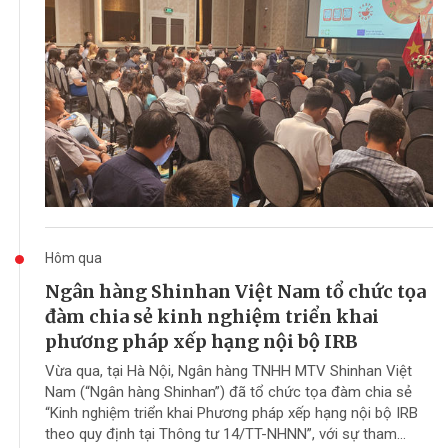
Hôm qua
Ngân hàng Shinhan Việt Nam tổ chức tọa
đàm chia sẻ kinh nghiệm triển khai
phương pháp xếp hạng nội bộ IRB
Vừa qua, tại Hà Nội, Ngân hàng TNHH MTV Shinhan Việt
Nam (“Ngân hàng Shinhan”) đã tổ chức tọa đàm chia sẻ
“Kinh nghiệm triển khai Phương pháp xếp hạng nội bộ IRB
theo quy định tại Thông tư 14/TT-NHNN”, với sự tham...