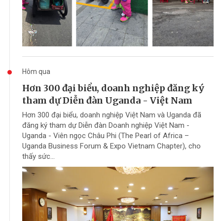
Hôm qua
Hơn 300 đại biểu, doanh nghiệp đăng ký
tham dự Diễn đàn Uganda - Việt Nam
Hơn 300 đại biểu, doanh nghiệp Việt Nam và Uganda đã
đăng ký tham dự Diễn đàn Doanh nghiệp Việt Nam -
Uganda - Viên ngọc Châu Phi (The Pearl of Africa –
Uganda Business Forum & Expo Vietnam Chapter), cho
thấy sức...