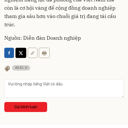
còn là cơ hội vàng để cộng đồng doanh nghiệp
tham gia sâu hơn vào chuỗi giá trị đang tái cấu
trúc.
Nguồn: Diễn đàn Doanh nghiệp
ABAC III
Gửi bình luận