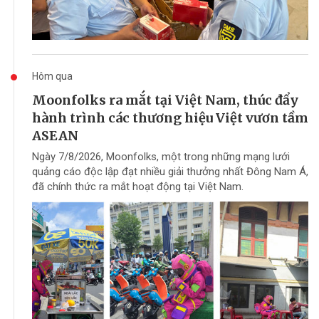
Hôm qua
Moonfolks ra mắt tại Việt Nam, thúc đẩy
hành trình các thương hiệu Việt vươn tầm
ASEAN
Ngày 7/8/2026, Moonfolks, một trong những mạng lưới
quảng cáo độc lập đạt nhiều giải thưởng nhất Đông Nam Á,
đã chính thức ra mắt hoạt động tại Việt Nam.