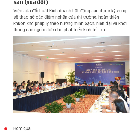
sản (sửa đổi)
Việc sửa đổi Luật Kinh doanh bất động sản được kỳ vọng
sẽ tháo gỡ các điểm nghẽn của thị trường, hoàn thiện
khuôn khổ pháp lý theo hướng minh bạch, hiện đại và khơi
thông các nguồn lực cho phát triển kinh tế - xã...
Hôm qua