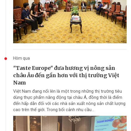
Hôm qua
"Taste Europe" đưa hương vị nông sản
châu Âu đến gần hơn với thị trường Việt
Nam
Việt Nam đang nổi lên là một trong những thị trường tiêu
dùng thực phẩm năng động tại châu Á, đồng thời là điểm
đến hấp dẫn đối với các nhà sản xuất nông sản chất lượng
cao trên thế giới. Trong bối cảnh nhu cầu...