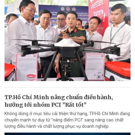
TP.Hồ Chí Minh nâng chuẩn điều hành,
hướng tới nhóm PCI "Rất tốt"
Không dừng ở mục tiêu cải thiện thứ hạng, TP.Hồ Chí Minh đang
chuyển mạnh tư duy từ "nâng điểm PCI" sang nâng cao chất
lượng điều hành và chất lượng phục vụ doanh nghiệp.