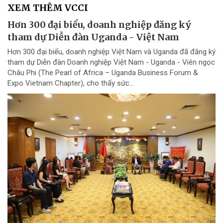
XEM THÊM VCCI
Hơn 300 đại biểu, doanh nghiệp đăng ký
tham dự Diễn đàn Uganda - Việt Nam
Hơn 300 đại biểu, doanh nghiệp Việt Nam và Uganda đã đăng ký
tham dự Diễn đàn Doanh nghiệp Việt Nam - Uganda - Viên ngọc
Châu Phi (The Pearl of Africa – Uganda Business Forum &
Expo Vietnam Chapter), cho thấy sức...