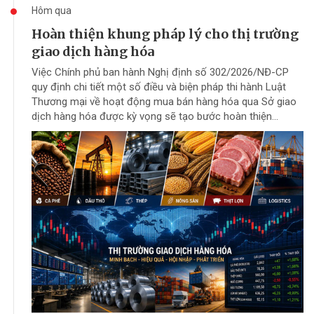
Hôm qua
Hoàn thiện khung pháp lý cho thị trường
giao dịch hàng hóa
Việc Chính phủ ban hành Nghị định số 302/2026/NĐ-CP
quy định chi tiết một số điều và biện pháp thi hành Luật
Thương mại về hoạt động mua bán hàng hóa qua Sở giao
dịch hàng hóa được kỳ vọng sẽ tạo bước hoàn thiện...