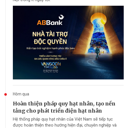
Hôm qua
Hoàn thiện pháp quy hạt nhân, tạo nền
tảng cho phát triển điện hạt nhân
Hệ thống pháp quy hạt nhân của Việt Nam sẽ tiếp tục
được hoàn thiện theo hướng hiện đại, chuyên nghiệp và