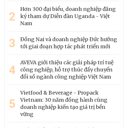
Hơn 300 đại biểu, doanh nghiệp đăng
2
ký tham dự Diễn đàn Uganda - Việt
Nam
3
Đồng Nai và doanh nghiệp Đức hướng
tới giai đoạn hợp tác phát triển mới
AVEVA giới thiệu các giải pháp trí tuệ
4
công nghiệp, hỗ trợ thúc đẩy chuyển
đổi số ngành công nghiệp Việt Nam
Vietfood & Beverage - Propack
5
Vietnam: 30 năm đồng hành cùng
doanh nghiệp kiến tạo giá trị bền
vững