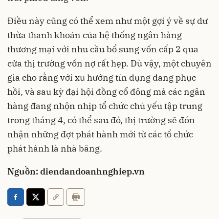
Điều này cũng có thể xem như một gợi ý về sự dư
thừa thanh khoản của hệ thống ngân hàng
thương mại với nhu cầu bổ sung vốn cấp 2 qua
cửa thị trường vốn nợ rất hẹp. Dù vậy, một chuyên
gia cho rằng với xu hướng tín dụng đang phục
hồi, và sau kỳ đại hội đồng cổ đông mà các ngân
hàng đang nhộn nhịp tổ chức chủ yếu tập trung
trong tháng 4, có thể sau đó, thị trường sẽ đón
nhận những đợt phát hành mới từ các tổ chức
phát hành là nhà băng.
Nguồn: diendandoanhnghiep.vn