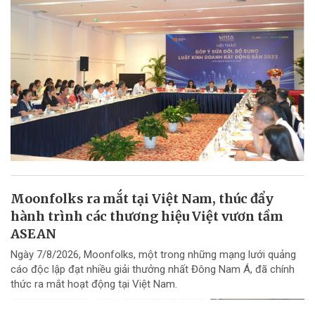
Moonfolks ra mắt tại Việt Nam, thúc đẩy
hành trình các thương hiệu Việt vươn tầm
ASEAN
Ngày 7/8/2026, Moonfolks, một trong những mạng lưới quảng
cáo độc lập đạt nhiều giải thưởng nhất Đông Nam Á, đã chính
thức ra mắt hoạt động tại Việt Nam.