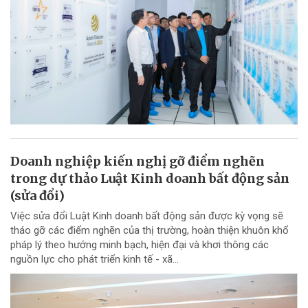
Doanh nghiệp kiến nghị gỡ điểm nghẽn
trong dự thảo Luật Kinh doanh bất động sản
(sửa đổi)
Việc sửa đổi Luật Kinh doanh bất động sản được kỳ vọng sẽ
tháo gỡ các điểm nghẽn của thị trường, hoàn thiện khuôn khổ
pháp lý theo hướng minh bạch, hiện đại và khơi thông các
nguồn lực cho phát triển kinh tế - xã...