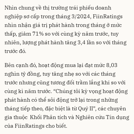
Nhìn chung về thị trường trái phiếu doanh
nghiệp sơ cấp trong tháng 3/2024, FiinRatings
nhìn nhận giá trị phát hành trong tháng ở mức
thấp, giảm 71% so với cùng kỳ năm trước, tuy
nhiên, lượng phát hành tăng 3,4 lần so với tháng
trước đó.
Bên cạnh đó, hoạt động mua lại đạt mức 8,03
nghìn tỷ đồng, tuy tăng nhẹ so với các tháng
trước nhưng cũng tương đối trầm lắng khi so với
cùng kì năm trước. “Chúng tôi kỳ vọng hoạt động
phát hành có thể sôi động trở lại trong những
tháng tiếp theo, đặc biệt là từ Quý II”, các chuyên
gia thuộc Khối Phân tích và Nghiên cứu Tín dụng
của FiinRatings cho biết.