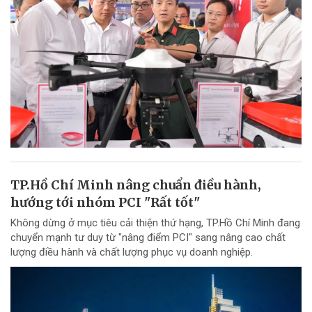
TP.Hồ Chí Minh nâng chuẩn điều hành,
hướng tới nhóm PCI "Rất tốt"
Không dừng ở mục tiêu cải thiện thứ hạng, TP.Hồ Chí Minh đang
chuyển mạnh tư duy từ "nâng điểm PCI" sang nâng cao chất
lượng điều hành và chất lượng phục vụ doanh nghiệp.