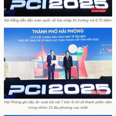
Đà Nẵng dẫn đầu toàn quốc về Gia nhập thị trường với 8,70 điểm
Hải Phòng ghi dấu ấn vượt trội với 7 trên 9 chỉ số thành phần nằm
trong nhóm 10 địa phương cao nhất