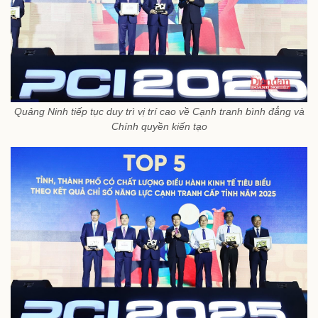
Quảng Ninh tiếp tục duy trì vị trí cao về Cạnh tranh bình đẳng và
Chính quyền kiến tạo