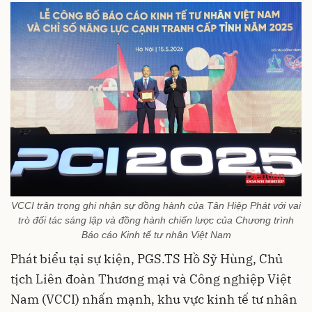
VCCI trân trọng ghi nhận sự đồng hành của Tân Hiệp Phát với vai
trò đối tác sáng lập và đồng hành chiến lược của Chương trình
Báo cáo Kinh tế tư nhân Việt Nam
Phát biểu tại sự kiện, PGS.TS Hồ Sỹ Hùng, Chủ
tịch Liên đoàn Thương mại và Công nghiệp Việt
Nam (VCCI) nhấn mạnh, khu vực kinh tế tư nhân