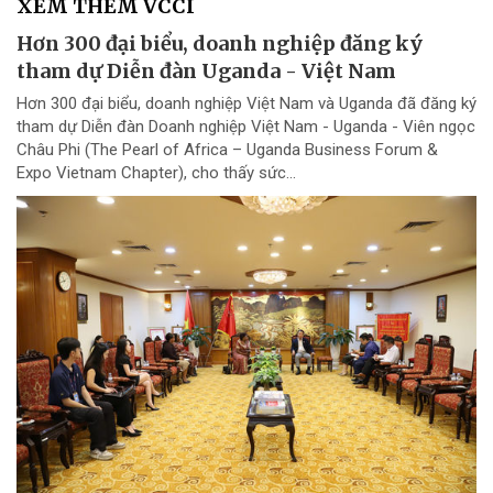
XEM THÊM VCCI
Hơn 300 đại biểu, doanh nghiệp đăng ký
tham dự Diễn đàn Uganda - Việt Nam
Hơn 300 đại biểu, doanh nghiệp Việt Nam và Uganda đã đăng ký
tham dự Diễn đàn Doanh nghiệp Việt Nam - Uganda - Viên ngọc
Châu Phi (The Pearl of Africa – Uganda Business Forum &
Expo Vietnam Chapter), cho thấy sức...