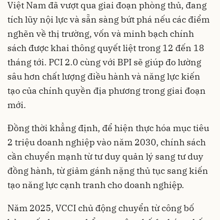
Việt Nam đã vượt qua giai đoạn phòng thủ, đang
tích lũy nội lực và sẵn sàng bứt phá nếu các điểm
nghẽn về thị trường, vốn và minh bạch chính
sách được khai thông quyết liệt trong 12 đến 18
tháng tới. PCI 2.0 cùng với BPI sẽ giúp đo lường
sâu hơn chất lượng điều hành và năng lực kiến
tạo của chính quyền địa phương trong giai đoạn
mới.
Đồng thời khẳng định, để hiện thực hóa mục tiêu
2 triệu doanh nghiệp vào năm 2030, chính sách
cần chuyển mạnh từ tư duy quản lý sang tư duy
đồng hành, từ giảm gánh nặng thủ tục sang kiến
tạo năng lực cạnh tranh cho doanh nghiệp.
Năm 2025, VCCI chủ động chuyển từ công bố