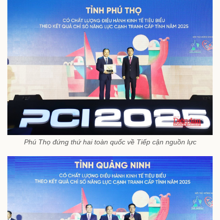
Phú Thọ đứng thứ hai toàn quốc về Tiếp cận nguồn lực