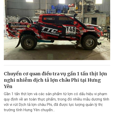
Chuyển cơ quan điều tra vụ gần 1 tấn thịt lợn
nghi nhiễm dịch tả lợn châu Phi tại Hưng
Yên
Gần 1 tấn thịt lợn và các sản phẩm từ lợn có dấu hiệu vi phạm
quy định về an toàn thực phẩm, trong đó nhiều mẫu dương tính
với vi rút Dịch tả lợn châu Phi, đã được lực lượng quản lý thị
trường tỉnh Hưng Yên chuyển...