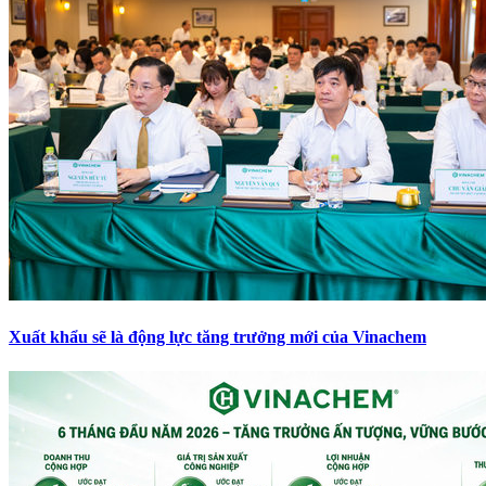
Xuất khẩu sẽ là động lực tăng trưởng mới của Vinachem