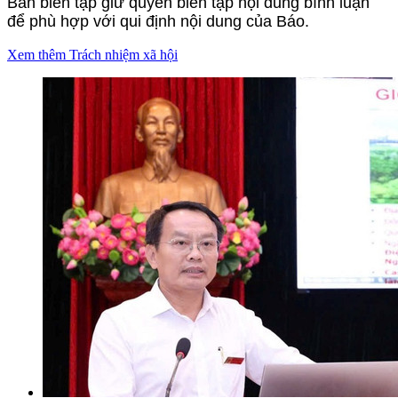
Ban biên tập giữ quyền biên tập nội dung bình luận
để phù hợp với qui định nội dung của Báo.
Xem thêm Trách nhiệm xã hội