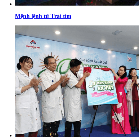
Mệnh lệnh từ Trái tim