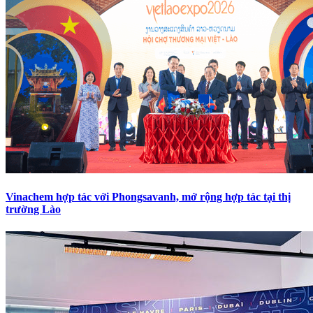
Vinachem hợp tác với Phongsavanh, mở rộng hợp tác tại thị
trường Lào