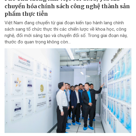
chuyển hóa chính sách công nghệ thành sản
phẩm thực tiễn
Việt Nam đang chuyển từ giai đoạn kiến tạo hành lang chính
sách sang tổ chức thực thi các chiến lược về khoa học, công
nghệ, đổi mới sáng tạo và chuyển đổi số. Trong giai đoạn này,
thước đo quan trọng không còn...