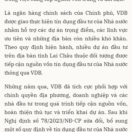
Là ngân hàng chính sách của Chính phủ, VDB
được giao thực hiện tín dụng đầu tư của Nhà nước
nhằm hỗ trợ các dự án trọng điểm, các lĩnh vực
ưu tiên và những địa bàn còn nhiều khó khăn.
Theo quy định hiện hành, nhiều dự án đầu tư
trên địa bàn tỉnh Lai Châu thuộc đối tượng được
tiếp cận nguồn vốn tín dụng đầu tư của Nhà nước
thông qua VDB.
Những năm qua, VDB đã tích cực phối hợp với
chính quyền địa phương, doanh nghiệp và các
nhà đầu tư trong quá trình tiếp cận nguồn vốn,
hoàn thiện thủ tục và triển khai dự án. Sau khi
Nghị định số 78/2023/NĐ-CP sửa đổi, bổ sung
một số quy định về tín dụng đầu tư của Nhà nước