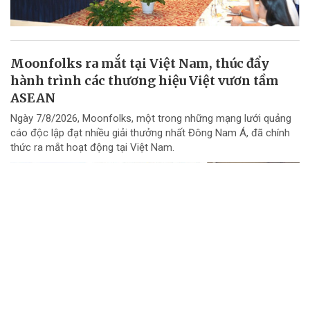
Moonfolks ra mắt tại Việt Nam, thúc đẩy
hành trình các thương hiệu Việt vươn tầm
ASEAN
Ngày 7/8/2026, Moonfolks, một trong những mạng lưới quảng
cáo độc lập đạt nhiều giải thưởng nhất Đông Nam Á, đã chính
thức ra mắt hoạt động tại Việt Nam.