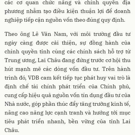
các cơ quan chức năng và chính quyền địa
phương nhằm tạo điều kiện thuận lợi để doanh
nghiệp tiếp cận nguồn vốn theo đúng quy định.
Theo ông Lê Văn Nam, với môi trường đầu tư
ngày càng được cải thiện, sự đồng hành của
chính quyền tỉnh cùng các chính sách hỗ trợ từ
Trung ương, Lai Châu đang đứng trước cơ hội thu
hút mạnh mẽ các dòng vốn đầu tư. Trên hành
trình đó, VDB cam kết tiếp tục phát huy vai trò là
định chế tài chính phát triển của Chính phủ,
cung cấp hiệu quả nguồn vốn tín dụng đầu tư của
Nhà nước, góp phần thúc đẩy tăng trưởng kinh tế,
nâng cao năng lực cạnh tranh và hướng tới mục
tiêu phát triển nhanh, bền vững của tỉnh Lai
Châu.