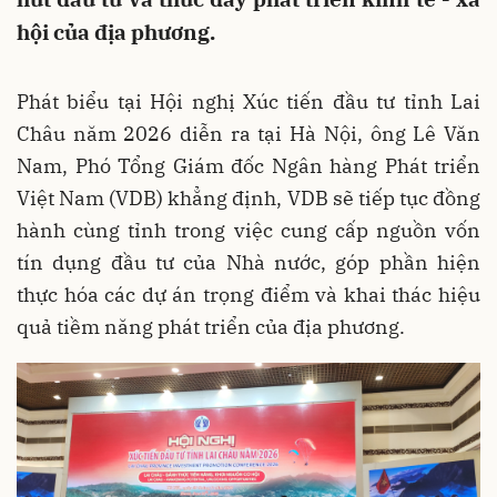
hội của địa phương.
Phát biểu tại Hội nghị Xúc tiến đầu tư tỉnh Lai
Châu năm 2026 diễn ra tại Hà Nội, ông Lê Văn
Nam, Phó Tổng Giám đốc Ngân hàng Phát triển
Việt Nam (VDB) khẳng định, VDB sẽ tiếp tục đồng
hành cùng tỉnh trong việc cung cấp nguồn vốn
tín dụng đầu tư của Nhà nước, góp phần hiện
thực hóa các dự án trọng điểm và khai thác hiệu
quả tiềm năng phát triển của địa phương.