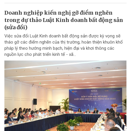
Doanh nghiệp kiến nghị gỡ điểm nghẽn
trong dự thảo Luật Kinh doanh bất động sản
(sửa đổi)
Việc sửa đổi Luật Kinh doanh bất động sản được kỳ vọng sẽ
tháo gỡ các điểm nghẽn của thị trường, hoàn thiện khuôn khổ
pháp lý theo hướng minh bạch, hiện đại và khơi thông các
nguồn lực cho phát triển kinh tế - xã...