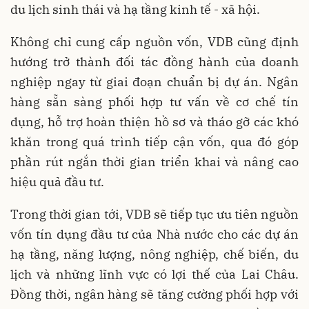
du lịch sinh thái và hạ tầng kinh tế - xã hội.
Không chỉ cung cấp nguồn vốn, VDB cũng định
hướng trở thành đối tác đồng hành của doanh
nghiệp ngay từ giai đoạn chuẩn bị dự án. Ngân
hàng sẵn sàng phối hợp tư vấn về cơ chế tín
dụng, hỗ trợ hoàn thiện hồ sơ và tháo gỡ các khó
khăn trong quá trình tiếp cận vốn, qua đó góp
phần rút ngắn thời gian triển khai và nâng cao
hiệu quả đầu tư.
Trong thời gian tới, VDB sẽ tiếp tục ưu tiên nguồn
vốn tín dụng đầu tư của Nhà nước cho các dự án
hạ tầng, năng lượng, nông nghiệp, chế biến, du
lịch và những lĩnh vực có lợi thế của Lai Châu.
Đồng thời, ngân hàng sẽ tăng cường phối hợp với