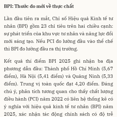
BPI: Thước đo mới về thực chất
Lần đầu tiên ra mắt, Chỉ số Hiệu quả Kinh tế tư
nhân (BPI) gồm 23 chỉ tiêu trên hai chiều cạnh:
sự phát triển của khu vực tư nhân và năng lực đổi
mới sáng tạo. Nếu PCI đo lường đầu vào thể chế
thì BPI đo lường đầu ra thị trường.
Kết quả thí điểm BPI 2025 ghi nhận ba địa
phương dẫn đầu: Thành phố Hồ Chí Minh (5,67
điểm), Hà Nội (5,41 điểm) và Quảng Ninh (5,33
điểm). Trung vị toàn quốc đạt 4,20 điểm. Đáng
chú ý, phân tích tương quan cho thấy chất lượng
điều hành (PCI) năm 2022 có liên hệ thống kê có
ý nghĩa với hiệu quả kinh tế tư nhân (BPI) năm
2025, xác nhận tác động chính sách có độ trễ