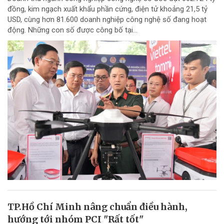
đồng, kim ngạch xuất khẩu phần cứng, điện tử khoảng 21,5 tỷ
USD, cùng hơn 81.600 doanh nghiệp công nghệ số đang hoạt
động. Những con số được công bố tại...
TP.Hồ Chí Minh nâng chuẩn điều hành,
hướng tới nhóm PCI "Rất tốt"