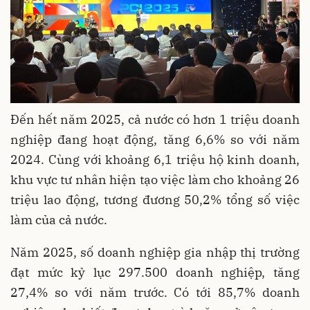
Đến hết năm 2025, cả nước có hơn 1 triệu doanh
nghiệp đang hoạt động, tăng 6,6% so với năm
2024. Cùng với khoảng 6,1 triệu hộ kinh doanh,
khu vực tư nhân hiện tạo việc làm cho khoảng 26
triệu lao động, tương đương 50,2% tổng số việc
làm của cả nước.
Năm 2025, số doanh nghiệp gia nhập thị trường
đạt mức kỷ lục 297.500 doanh nghiệp, tăng
27,4% so với năm trước. Có tới 85,7% doanh