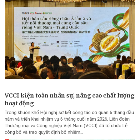
VCCI kiện toàn nhân sự, nâng cao chất lượng
hoạt động
Trong khuôn khổ Hội nghị sơ kết công tác cơ quan 6 tháng đầu
năm và triển khai nhiệm vụ 6 tháng cuối năm 2026, Liên đoàn
Thương mại và Công nghiệp Việt Nam (VCCI) đã tổ chức Lễ
công bố và trao quyết định bổ nhiệm...