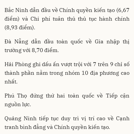
Bắc Ninh dẫn đầu về Chính quyền kiến tạo (6,67
điểm) và Chi phí tuân thủ thủ tục hành chính
(8,93 điểm).
Đà Nẵng dẫn đầu toàn quốc về Gia nhập thị
trường với 8,70 điểm.
Hải Phòng ghi dấu ấn vượt trội với 7 trên 9 chỉ số
thành phần nằm trong nhóm 10 địa phương cao
nhất.
Phú Thọ đứng thứ hai toàn quốc về Tiếp cận
nguồn lực.
Quảng Ninh tiếp tục duy trì vị trí cao về Cạnh
tranh bình đẳng và Chính quyền kiến tạo.