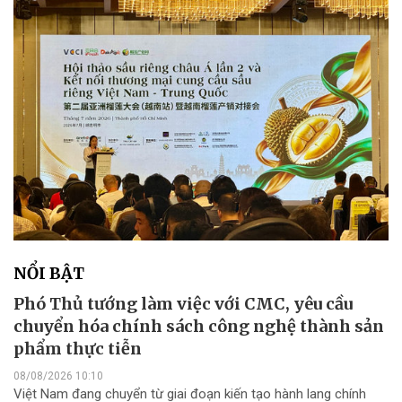
NỔI BẬT
Phó Thủ tướng làm việc với CMC, yêu cầu
chuyển hóa chính sách công nghệ thành sản
phẩm thực tiễn
08/08/2026 10:10
Việt Nam đang chuyển từ giai đoạn kiến tạo hành lang chính