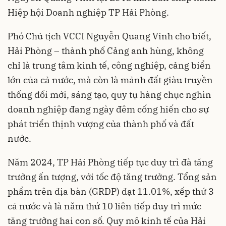
Hiệp hội Doanh nghiệp TP Hải Phòng.
Phó Chủ tịch VCCI Nguyễn Quang Vinh cho biết,
Hải Phòng – thành phố Cảng anh hùng, không
chỉ là trung tâm kinh tế, công nghiệp, cảng biển
lớn của cả nước, mà còn là mảnh đất giàu truyền
thống đổi mới, sáng tạo, quy tụ hàng chục nghìn
doanh nghiệp đang ngày đêm cống hiến cho sự
phát triển thịnh vượng của thành phố và đất
nước.
Năm 2024, TP Hải Phòng tiếp tục duy trì đà tăng
trưởng ấn tượng, với tốc độ tăng trưởng. Tổng sản
phẩm trên địa bàn (GRDP) đạt 11.01%, xếp thứ 3
cả nước và là năm thứ 10 liên tiếp duy trì mức
tăng trưởng hai con số. Quy mô kinh tế của Hải