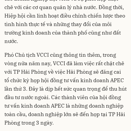
chẽ với các cơ quan quản lý nhà nước. Đồng thời,
Hiệp hội cần linh hoạt điều chỉnh chiến lược theo
tình hình thực tế và những thay đổi của môi
trường kinh doanh của thành phố cũng như đất
nước.
Phó Chủ tịch VCCI cũng thông tin thêm, trong
vòng nửa năm nay, VCCI đã làm việc rất chặt chẽ
với TP Hải Phòng về việc Hải Phòng sẽ đăng cai
tổ chức kỳ họp hội đồng tư vấn kinh doanh APEC
lần thứ 3. Đây là dịp hết sức quan trọng để thu hút
đầu tư nước ngoài. Các thành viên của hội đồng
tư vấn kinh doanh APEC là những doanh nghiệp
toàn cầu, doanh nghiệp lớn sẽ đến họp tại TP Hải
Phòng trong 3 ngày.