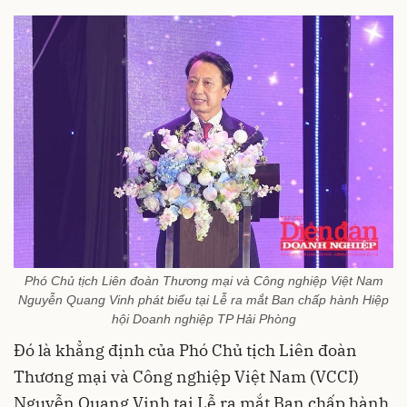
Phó Chủ tịch Liên đoàn Thương mại và Công nghiệp Việt Nam
Nguyễn Quang Vinh phát biểu tại Lễ ra mắt Ban chấp hành Hiệp
hội Doanh nghiệp TP Hải Phòng
Đó là khẳng định của Phó Chủ tịch Liên đoàn
Thương mại và Công nghiệp Việt Nam (VCCI)
Nguyễn Quang Vinh tại Lễ ra mắt Ban chấp hành