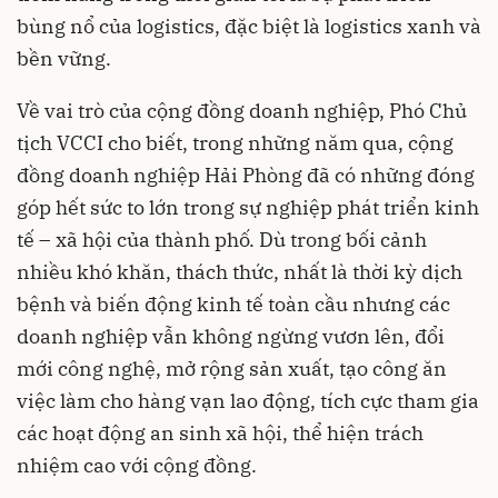
bùng nổ của logistics, đặc biệt là logistics xanh và
bền vững.
Về vai trò của cộng đồng doanh nghiệp, Phó Chủ
tịch VCCI cho biết, trong những năm qua, cộng
đồng doanh nghiệp Hải Phòng đã có những đóng
góp hết sức to lớn trong sự nghiệp phát triển kinh
tế – xã hội của thành phố. Dù trong bối cảnh
nhiều khó khăn, thách thức, nhất là thời kỳ dịch
bệnh và biến động kinh tế toàn cầu nhưng các
doanh nghiệp vẫn không ngừng vươn lên, đổi
mới công nghệ, mở rộng sản xuất, tạo công ăn
việc làm cho hàng vạn lao động, tích cực tham gia
các hoạt động an sinh xã hội, thể hiện trách
nhiệm cao với cộng đồng.