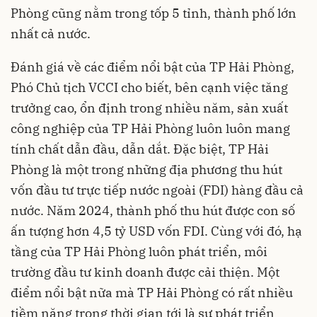
Phòng cũng nằm trong tốp 5 tỉnh, thành phố lớn
nhất cả nước.
Đánh giá về các điểm nổi bật của TP Hải Phòng,
Phó Chủ tịch VCCI cho biết, bên cạnh việc tăng
trưởng cao, ổn định trong nhiều năm, sản xuất
công nghiệp của TP Hải Phòng luôn luôn mang
tính chất dẫn đầu, dẫn dắt. Đặc biệt, TP Hải
Phòng là một trong những địa phương thu hút
vốn đầu tư trực tiếp nước ngoài (FDI) hàng đầu cả
nước. Năm 2024, thành phố thu hút được con số
ấn tượng hơn 4,5 tỷ USD vốn FDI. Cùng với đó, hạ
tầng của TP Hải Phòng luôn phát triển, môi
trường đầu tư kinh doanh được cải thiện. Một
điểm nổi bật nữa mà TP Hải Phòng có rất nhiều
tiềm năng trong thời gian tới là sự phát triển