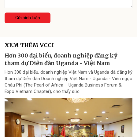
Gửi bình luận
XEM THÊM VCCI
Hơn 300 đại biểu, doanh nghiệp đăng ký
tham dự Diễn đàn Uganda - Việt Nam
Hơn 300 đại biểu, doanh nghiệp Việt Nam và Uganda đã đăng ký
tham dự Diễn đàn Doanh nghiệp Việt Nam - Uganda - Viên ngọc
Châu Phi (The Pearl of Africa – Uganda Business Forum &
Expo Vietnam Chapter), cho thấy sức...