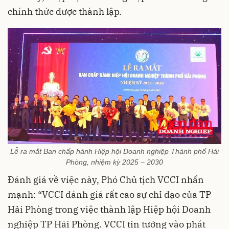
chính thức được thành lập.
Lễ ra mắt Ban chấp hành Hiệp hội Doanh nghiệp Thành phố Hải
Phòng, nhiệm kỳ 2025 – 2030
Đánh giá về việc này, Phó Chủ tịch VCCI nhấn
mạnh: “VCCI đánh giá rất cao sự chỉ đạo của TP
Hải Phòng trong việc thành lập Hiệp hội Doanh
nghiệp TP Hải Phòng. VCCI tin tưởng vào phát