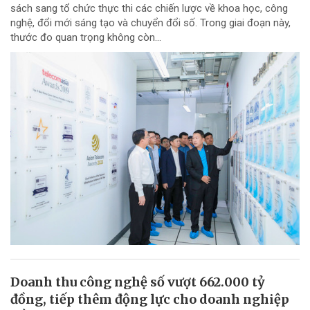
sách sang tổ chức thực thi các chiến lược về khoa học, công
nghệ, đổi mới sáng tạo và chuyển đổi số. Trong giai đoạn này,
thước đo quan trọng không còn...
Doanh thu công nghệ số vượt 662.000 tỷ
đồng, tiếp thêm động lực cho doanh nghiệp