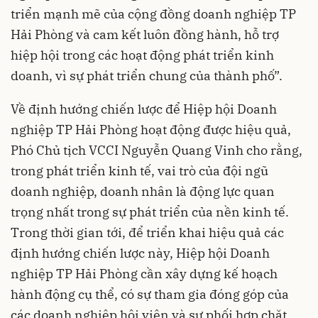
triển mạnh mẽ của cộng đồng doanh nghiệp TP
Hải Phòng và cam kết luôn đồng hành, hỗ trợ
hiệp hội trong các hoạt động phát triển kinh
doanh, vì sự phát triển chung của thành phố”.
Về định hướng chiến lược để Hiệp hội Doanh
nghiệp TP Hải Phòng hoạt động được hiệu quả,
Phó Chủ tịch VCCI Nguyễn Quang Vinh cho rằng,
trong phát triển kinh tế, vai trò của đội ngũ
doanh nghiệp, doanh nhân là động lực quan
trọng nhất trong sự phát triển của nền kinh tế.
Trong thời gian tới, để triển khai hiệu quả các
định hướng chiến lược này, Hiệp hội Doanh
nghiệp TP Hải Phòng cần xây dựng kế hoạch
hành động cụ thể, có sự tham gia đóng góp của
các doanh nghiệp hội viên và sự phối hợp chặt