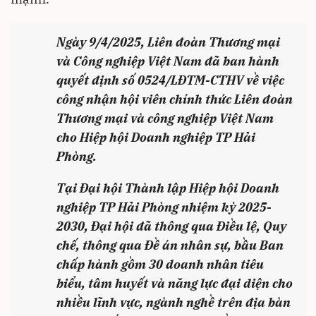
Ngày 9/4/2025, Liên đoàn Thương mại
và Công nghiệp Việt Nam đã ban hành
quyết định số 0524/LĐTM-CTHV về việc
công nhận hội viên chính thức Liên đoàn
Thương mại và công nghiệp Việt Nam
cho Hiệp hội Doanh nghiệp TP Hải
Phòng.
Tại Đại hội Thành lập Hiệp hội Doanh
nghiệp TP Hải Phòng nhiệm kỳ 2025-
2030, Đại hội đã thông qua Điều lệ, Quy
chế, thông qua Đề án nhân sự, bầu Ban
chấp hành gồm 30 doanh nhân tiêu
biểu, tâm huyết và năng lực đại diện cho
nhiều lĩnh vực, ngành nghề trên địa bàn