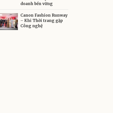
doanh bền vững
Canon Fashion Runway
– Khi Thời trang gặp
Công nghệ