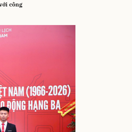
với công