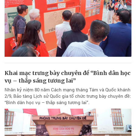
Khai mạc trưng bày chuyên đề “Bình dân học
vụ – thắp sáng tương lai”
Nhân kỷ niệm 80 năm Cách mạng tháng Tám và Quốc khánh
2/9, Bảo tàng Lịch sử Quốc gia tổ chức trưng bày chuyên đề:
“Bình dân học vụ – thắp sáng tương lai”.