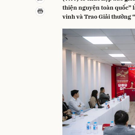
thiện nguyện toàn quốc” l
vinh và Trao Giải thưởng