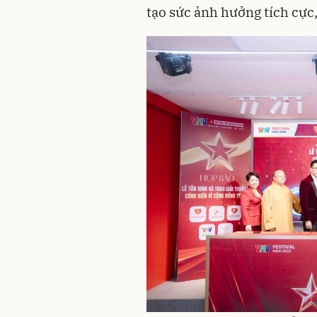
tạo sức ảnh hưởng tích cực