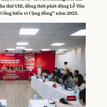
ần thứ VIII, đồng thời phát động Lễ Tôn
 “Cống hiến vì Cộng đồng” năm 2025.