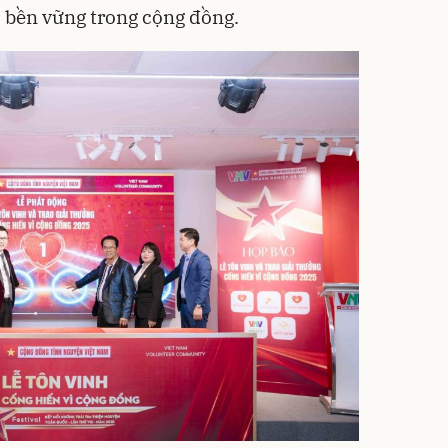
, bền vững trong cộng đồng.