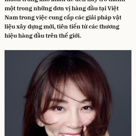
một trong những đơn vị hàng đầu tại Việt
Nam trong việc cung cấp các giải pháp vật
liệu xây dựng mới, tiên tiến từ các thương
hiệu hàng đầu trên thế giới.