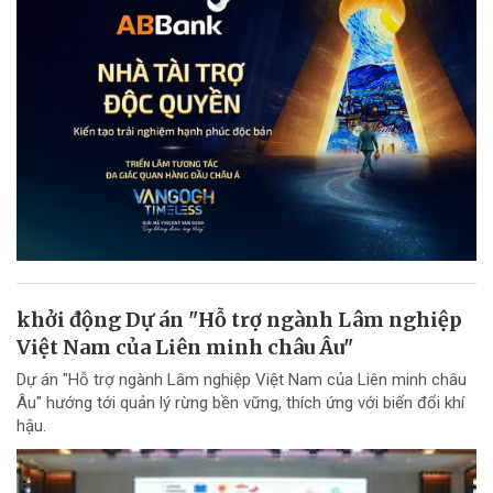
khởi động Dự án "Hỗ trợ ngành Lâm nghiệp
Việt Nam của Liên minh châu Âu"
Dự án "Hỗ trợ ngành Lâm nghiệp Việt Nam của Liên minh châu
Âu" hướng tới quản lý rừng bền vững, thích ứng với biến đổi khí
hậu.