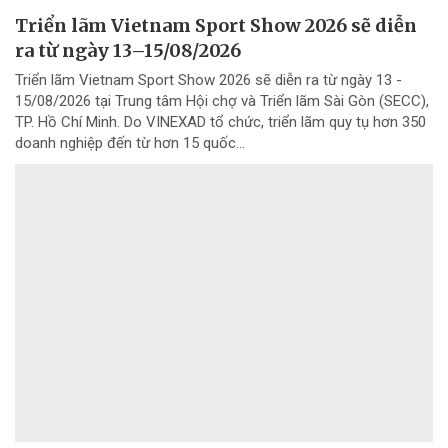
Triển lãm Vietnam Sport Show 2026 sẽ diễn
ra từ ngày 13–15/08/2026
Triển lãm Vietnam Sport Show 2026 sẽ diễn ra từ ngày 13 -
15/08/2026 tại Trung tâm Hội chợ và Triển lãm Sài Gòn (SECC),
TP. Hồ Chí Minh. Do VINEXAD tổ chức, triển lãm quy tụ hơn 350
doanh nghiệp đến từ hơn 15 quốc...