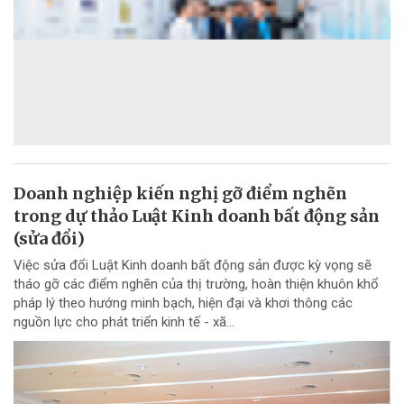
Doanh nghiệp kiến nghị gỡ điểm nghẽn
trong dự thảo Luật Kinh doanh bất động sản
(sửa đổi)
Việc sửa đổi Luật Kinh doanh bất động sản được kỳ vọng sẽ
tháo gỡ các điểm nghẽn của thị trường, hoàn thiện khuôn khổ
pháp lý theo hướng minh bạch, hiện đại và khơi thông các
nguồn lực cho phát triển kinh tế - xã...