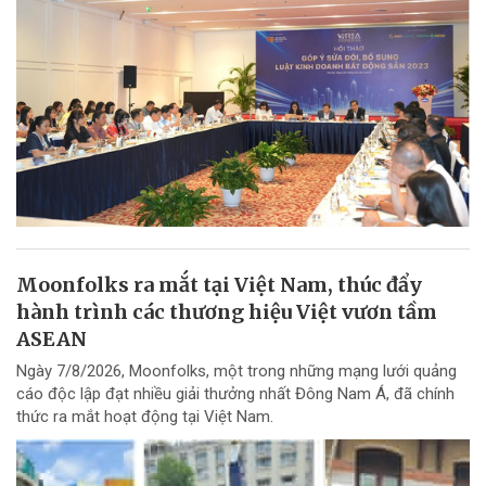
Moonfolks ra mắt tại Việt Nam, thúc đẩy
hành trình các thương hiệu Việt vươn tầm
ASEAN
Ngày 7/8/2026, Moonfolks, một trong những mạng lưới quảng
cáo độc lập đạt nhiều giải thưởng nhất Đông Nam Á, đã chính
thức ra mắt hoạt động tại Việt Nam.