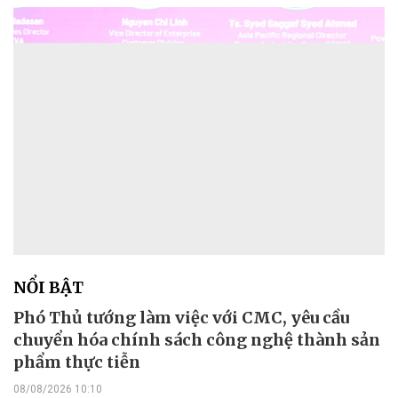
NỔI BẬT
Phó Thủ tướng làm việc với CMC, yêu cầu
chuyển hóa chính sách công nghệ thành sản
phẩm thực tiễn
08/08/2026 10:10