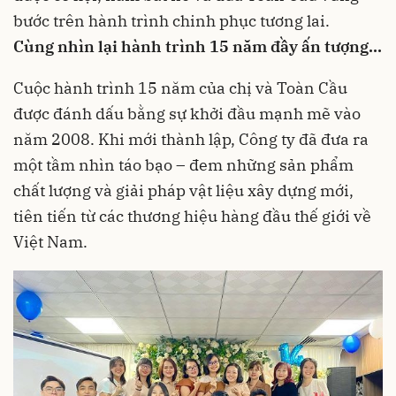
bước trên hành trình chinh phục tương lai.
Cùng nhìn lại hành trình 15 năm đầy ấn tượng…
Cuộc hành trình 15 năm của chị và Toàn Cầu
được đánh dấu bằng sự khởi đầu mạnh mẽ vào
năm 2008. Khi mới thành lập, Công ty đã đưa ra
một tầm nhìn táo bạo – đem những sản phẩm
chất lượng và giải pháp vật liệu xây dựng mới,
tiên tiến từ các thương hiệu hàng đầu thế giới về
Việt Nam.