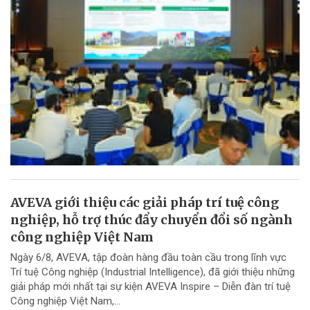
AVEVA giới thiệu các giải pháp trí tuệ công
nghiệp, hỗ trợ thúc đẩy chuyển đổi số ngành
công nghiệp Việt Nam
Ngày 6/8, AVEVA, tập đoàn hàng đầu toàn cầu trong lĩnh vực
Trí tuệ Công nghiệp (Industrial Intelligence), đã giới thiệu những
giải pháp mới nhất tại sự kiện AVEVA Inspire – Diễn đàn trí tuệ
Công nghiệp Việt Nam,...