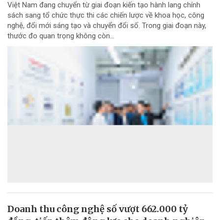
Việt Nam đang chuyển từ giai đoạn kiến tạo hành lang chính
sách sang tổ chức thực thi các chiến lược về khoa học, công
nghệ, đổi mới sáng tạo và chuyển đổi số. Trong giai đoạn này,
thước đo quan trọng không còn...
Doanh thu công nghệ số vượt 662.000 tỷ