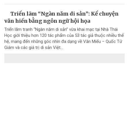
Triển lãm “Ngàn năm di sản”: Kể chuyện
văn hiến bằng ngôn ngữ hội họa
Triển lãm tranh “Ngàn năm di sản” vừa khai mạc tại Nhà Thái
Học giới thiệu hơn 120 tác phẩm của 53 tác giả thuộc nhiều thế
hệ, mang đến những góc nhìn đa dạng về Văn Miếu – Quốc Tử
Giám và các giá trị di sản Việt...