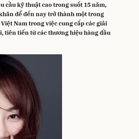
êu cầu kỹ thuật cao trong suốt 15 năm,
khăn để đến nay trở thành một trong
 Việt Nam trong việc cung cấp các giải
, tiên tiến từ các thương hiệu hàng đầu