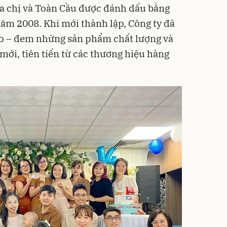
a chị và Toàn Cầu được đánh dấu bằng
ăm 2008. Khi mới thành lập, Công ty đã
ạo – đem những sản phẩm chất lượng và
 mới, tiên tiến từ các thương hiệu hàng