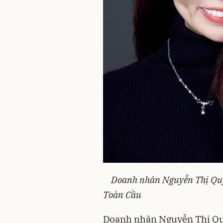
Doanh nhân Nguyễn Thị Qu
Toàn Cầu
Doanh nhân Nguyễn Thị Qu