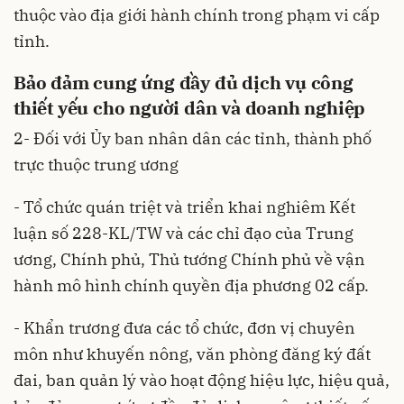
thuộc vào địa giới hành chính trong phạm vi cấp
tỉnh.
Bảo đảm cung ứng đầy đủ dịch vụ công
thiết yếu cho người dân và doanh nghiệp
2- Đối với Ủy ban nhân dân các tỉnh, thành phố
trực thuộc trung ương
- Tổ chức quán triệt và triển khai nghiêm Kết
luận số 228-KL/TW và các chỉ đạo của Trung
ương, Chính phủ, Thủ tướng Chính phủ về vận
hành mô hình chính quyền địa phương 02 cấp.
- Khẩn trương đưa các tổ chức, đơn vị chuyên
môn như khuyến nông, văn phòng đăng ký đất
đai, ban quản lý vào hoạt động hiệu lực, hiệu quả,