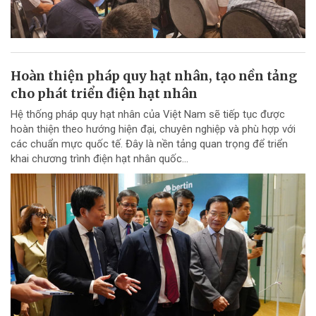
Hoàn thiện pháp quy hạt nhân, tạo nền tảng
cho phát triển điện hạt nhân
Hệ thống pháp quy hạt nhân của Việt Nam sẽ tiếp tục được
hoàn thiện theo hướng hiện đại, chuyên nghiệp và phù hợp với
các chuẩn mực quốc tế. Đây là nền tảng quan trọng để triển
khai chương trình điện hạt nhân quốc...