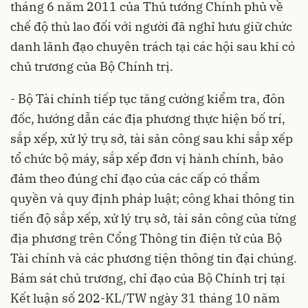
tháng 6 năm 2011 của Thủ tướng Chính phủ về
chế độ thù lao đối với người đã nghỉ hưu giữ chức
danh lãnh đạo chuyên trách tại các hội sau khi có
chủ trương của Bộ Chính trị.
- Bộ Tài chính
tiếp tục tăng cường kiểm tra, đôn
đốc, hướng dẫn các địa phương thực hiện bố trí,
sắp xếp, xử lý trụ sở, tài sản công sau khi sắp xếp
tổ chức bộ máy, sắp xếp đơn vị hành chính, bảo
đảm theo đúng chỉ đạo của các cấp có thẩm
quyền và quy định pháp luật; công khai thông tin
tiến độ sắp xếp, xử lý trụ sở, tài sản công của từng
địa phương trên Cổng Thông tin điện tử của Bộ
Tài chính và các phương tiện thông tin đại chúng.
Bám sát chủ trương, chỉ đạo của Bộ Chính trị tại
Kết luận số 202-KL/TW ngày 31 tháng 10 năm