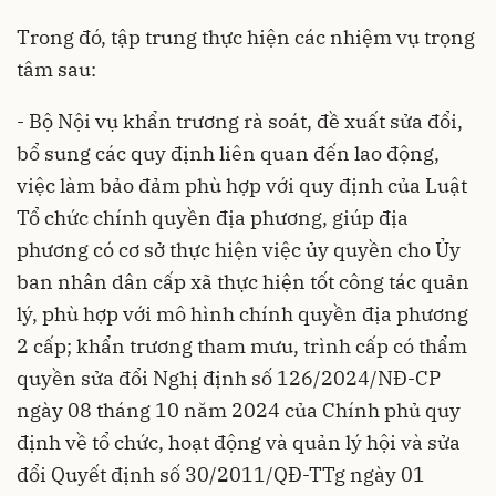
Trong đó, tập trung thực hiện các nhiệm vụ trọng
tâm sau:
- Bộ Nội vụ
khẩn trương rà soát, đề xuất sửa đổi,
bổ sung các quy định liên quan đến lao động,
việc làm bảo đảm phù hợp với quy định của Luật
Tổ chức chính quyền địa phương, giúp địa
phương có cơ sở thực hiện việc ủy quyền cho Ủy
ban nhân dân cấp xã thực hiện tốt công tác quản
lý, phù hợp với mô hình chính quyền địa phương
2 cấp; khẩn trương tham mưu, trình cấp có thẩm
quyền sửa đổi Nghị định số 126/2024/NĐ-CP
ngày 08 tháng 10 năm 2024 của Chính phủ quy
định về tổ chức, hoạt động và quản lý hội và sửa
đổi Quyết định số 30/2011/QĐ-TTg ngày 01