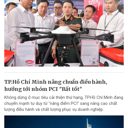
TP.Hồ Chí Minh nâng chuẩn điều hành,
hướng tới nhóm PCI "Rất tốt"
Không dừng ở mục tiêu cải thiện thứ hạng, TP.Hồ Chí Minh đang
chuyển mạnh tư duy từ "nâng điểm PCI" sang nâng cao chất
lượng điều hành và chất lượng phục vụ doanh nghiệp.