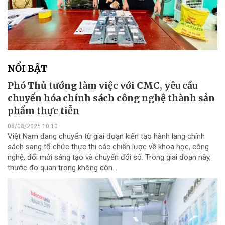
NỔI BẬT
Phó Thủ tướng làm việc với CMC, yêu cầu
chuyển hóa chính sách công nghệ thành sản
phẩm thực tiễn
08/08/2026 10:10
Việt Nam đang chuyển từ giai đoạn kiến tạo hành lang chính
sách sang tổ chức thực thi các chiến lược về khoa học, công
nghệ, đổi mới sáng tạo và chuyển đổi số. Trong giai đoạn này,
thước đo quan trọng không còn...