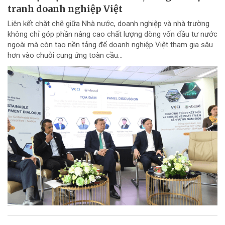
tranh doanh nghiệp Việt
Liên kết chặt chẽ giữa Nhà nước, doanh nghiệp và nhà trường
không chỉ góp phần nâng cao chất lượng dòng vốn đầu tư nước
ngoài mà còn tạo nền tảng để doanh nghiệp Việt tham gia sâu
hơn vào chuỗi cung ứng toàn cầu...