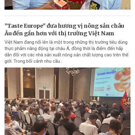
"Taste Europe" đưa hương vị nông sản châu
Âu đến gần hơn với thị trường Việt Nam
Việt Nam đang nổi lên là một trong những thị trường tiêu dùng
thực phẩm năng động tại châu Á, đồng thời là điểm đến hấp
dẫn đối với các nhà sản xuất nông sản chất lượng cao trên thế
giới. Trong bối cảnh nhu cầu...