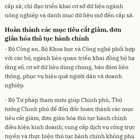
cấp xã; chỉ đạo triển khai cơ sở dữ liệu ngành
nông nghiệp và danh mục dữ liệu mở đến cấp xã.
Hoàn thành các mục tiêu cắt giảm, đơn
giản hóa thủ tục hành chính
- Bộ Công an, Bộ Khoa học và Công nghệ phối hợp
với các bộ, ngành liên quan triển khai đồng bộ hạ
tầng số, cơ sở dữ liệu dùng chung, bảo đảm liên
thông, phục vụ hiệu quả người dân và doanh
nghiệp.
- Bộ Tư pháp tham mưu giúp Chính phủ, Thủ
tướng Chính phủ để đôn đốc hoàn thành các mục
tiêu cắt giảm, đơn giản hóa thủ tục hành chính
điều kiện kinh doanh; cung cấp dịch vụ công trực
tuyến và thực hiện thủ tục hành chính không phụ