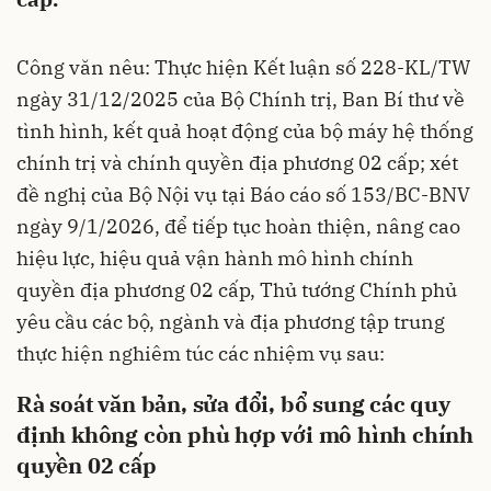
Công văn nêu: Thực hiện Kết luận số 228-KL/TW
ngày 31/12/2025 của Bộ Chính trị, Ban Bí thư về
tình hình, kết quả hoạt động của bộ máy hệ thống
chính trị và chính quyền địa phương 02 cấp; xét
đề nghị của Bộ Nội vụ tại Báo cáo số 153/BC-BNV
ngày 9/1/2026, để tiếp tục hoàn thiện, nâng cao
hiệu lực, hiệu quả vận hành mô hình chính
quyền địa phương 02 cấp, Thủ tướng Chính phủ
yêu cầu các bộ, ngành và địa phương tập trung
thực hiện nghiêm túc các nhiệm vụ sau:
Rà soát văn bản, sửa đổi, bổ sung các quy
định không còn phù hợp với mô hình chính
quyền 02 cấp