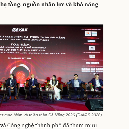
, hạ tầng, nguồn nhân lực và khả năng
 tư mạo hiểm và thiên thần Đà Nẵng 2026 (DAVAS 2026)
c và Công nghệ thành phố đã tham mưu