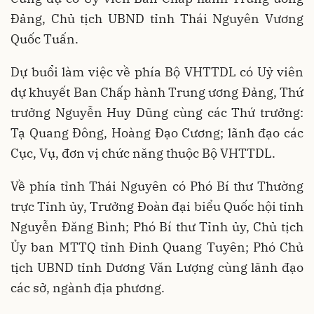
Đảng, Chủ tịch UBND tỉnh Thái Nguyên Vương
Quốc Tuấn.
Dự buổi làm việc về phía Bộ VHTTDL có Uỷ viên
dự khuyết Ban Chấp hành Trung ương Đảng, Thứ
trưởng Nguyễn Huy Dũng cùng các Thứ trưởng:
Tạ Quang Đông, Hoàng Đạo Cương; lãnh đạo các
Cục, Vụ, đơn vị chức năng thuộc Bộ VHTTDL.
Về phía tỉnh Thái Nguyên có Phó Bí thư Thường
trực Tỉnh ủy, Trưởng Đoàn đại biểu Quốc hội tỉnh
Nguyễn Đăng Bình; Phó Bí thư Tỉnh ủy, Chủ tịch
Ủy ban MTTQ tỉnh Đinh Quang Tuyên; Phó Chủ
tịch UBND tỉnh Dương Văn Lượng cùng lãnh đạo
các sở, ngành địa phương.