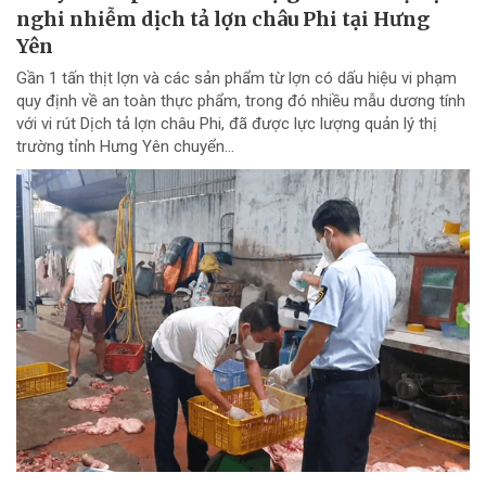
nghi nhiễm dịch tả lợn châu Phi tại Hưng
Yên
Gần 1 tấn thịt lợn và các sản phẩm từ lợn có dấu hiệu vi phạm
quy định về an toàn thực phẩm, trong đó nhiều mẫu dương tính
với vi rút Dịch tả lợn châu Phi, đã được lực lượng quản lý thị
trường tỉnh Hưng Yên chuyển...