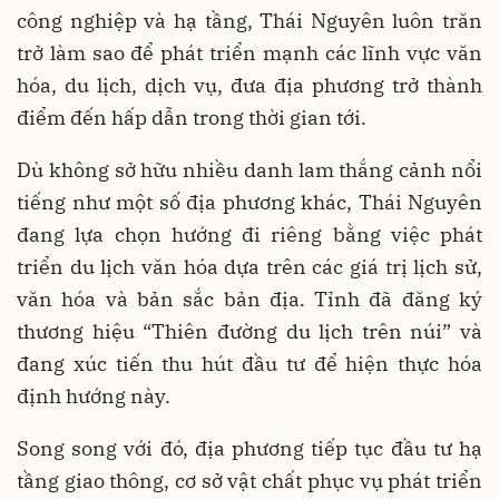
công nghiệp và hạ tầng, Thái Nguyên luôn trăn
trở làm sao để phát triển mạnh các lĩnh vực văn
hóa, du lịch, dịch vụ, đưa địa phương trở thành
điểm đến hấp dẫn trong thời gian tới.
Dù không sở hữu nhiều danh lam thắng cảnh nổi
tiếng như một số địa phương khác, Thái Nguyên
đang lựa chọn hướng đi riêng bằng việc phát
triển du lịch văn hóa dựa trên các giá trị lịch sử,
văn hóa và bản sắc bản địa. Tỉnh đã đăng ký
thương hiệu “Thiên đường du lịch trên núi” và
đang xúc tiến thu hút đầu tư để hiện thực hóa
định hướng này.
Song song với đó, địa phương tiếp tục đầu tư hạ
tầng giao thông, cơ sở vật chất phục vụ phát triển