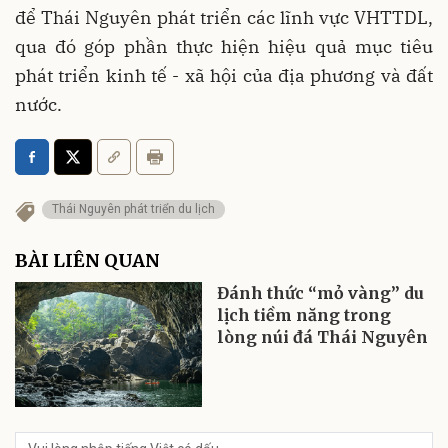
để Thái Nguyên phát triển các lĩnh vực VHTTDL,
qua đó góp phần thực hiện hiệu quả mục tiêu
phát triển kinh tế - xã hội của địa phương và đất
nước.
Thái Nguyên phát triển du lịch
BÀI LIÊN QUAN
Đánh thức “mỏ vàng” du
lịch tiềm năng trong
lòng núi đá Thái Nguyên