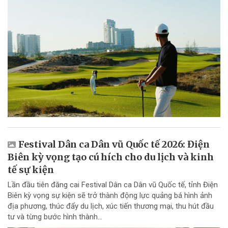
Festival Dân ca Dân vũ Quốc tế 2026: Điện
Biên kỳ vọng tạo cú hích cho du lịch và kinh
tế sự kiện
Lần đầu tiên đăng cai Festival Dân ca Dân vũ Quốc tế, tỉnh Điện
Biên kỳ vọng sự kiện sẽ trở thành động lực quảng bá hình ảnh
địa phương, thúc đẩy du lịch, xúc tiến thương mại, thu hút đầu
tư và từng bước hình thành...