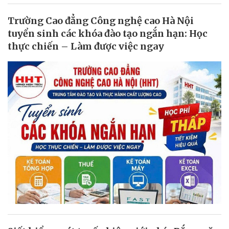
Trường Cao đẳng Công nghệ cao Hà Nội
tuyển sinh các khóa đào tạo ngắn hạn: Học
thực chiến – Làm được việc ngay