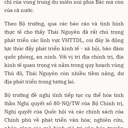
chỉ của vùng trung du miền núi phía Bắc mà còn
của cả nước.
Theo Bộ trưởng, qua các báo cáo và tình hình
thực tế cho thấy Thái Nguyên đã rất chú trọng
phát triển các lĩnh vực VHTTDL, coi đây là động
lực thúc đẩy phát triển kinh tế - xã hội, bảo đảm
quốc phòng, an ninh. Với vị trí địa chính trị, địa
kinh tế quan trọng và nằm trong quy hoạch vùng
Thủ đô, Thái Nguyên còn nhiều tiềm năng, dư
địa phát triển trong tương lai.
Bộ trưởng đề nghị tỉnh tiếp tục cụ thể hóa tinh
thần Nghị quyết số 80-NQ/TW của Bộ Chính trị,
Nghị quyết của Quốc hội và các chính sách của
Chính phủ về phát triển văn hóa; nghiên cứu,