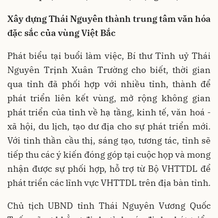
Xây dựng Thái Nguyên thành trung tâm văn hóa
đặc sắc của vùng Việt Bắc
Phát biểu tại buổi làm việc, Bí thư Tỉnh uỷ Thái
Nguyên Trịnh Xuân Trường cho biết, thời gian
qua tỉnh đã phối hợp với nhiều tỉnh, thành để
phát triển liên kết vùng, mở rộng không gian
phát triển của tỉnh về hạ tầng, kinh tế, văn hoá -
xã hội, du lịch, tạo dư địa cho sự phát triển mới.
Với tinh thần cầu thị, sáng tạo, tương tác, tỉnh sẽ
tiếp thu các ý kiến đóng góp tại cuộc họp và mong
nhận được sự phối hợp, hỗ trợ từ Bộ VHTTDL để
phát triển các lĩnh vực VHTTDL trên địa bàn tỉnh.
Chủ tịch UBND tỉnh Thái Nguyên Vương Quốc