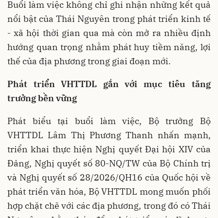
Buổi làm việc không chỉ ghi nhận những kết quả
nổi bật của Thái Nguyên trong phát triển kinh tế
- xã hội thời gian qua mà còn mở ra nhiều định
hướng quan trọng nhằm phát huy tiềm năng, lợi
thế của địa phương trong giai đoạn mới.
Phát triển VHTTDL gắn với mục tiêu tăng
trưởng bền vững
Phát biểu tại buổi làm việc, Bộ trưởng Bộ
VHTTDL Lâm Thị Phương Thanh nhấn mạnh,
triển khai thực hiện Nghị quyết Đại hội XIV của
Đảng, Nghị quyết số 80-NQ/TW của Bộ Chính trị
và Nghị quyết số 28/2026/QH16 của Quốc hội về
phát triển văn hóa, Bộ VHTTDL mong muốn phối
hợp chặt chẽ với các địa phương, trong đó có Thái