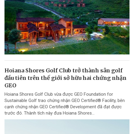
Hoiana Shores Golf Club trở thành sân golf
đầu tiên trên thế giới sở hữu hai chứng nhận
GEO
Hoiana Shores Golf Club vừa được GEO Foundation for
Sustainable Golf trao chứng nhận GEO Certified® Facility, bên
cạnh chứng nhận GEO Certified® Development đã đạt được
trước đó. Thành tích này đưa Hoiana Shores...