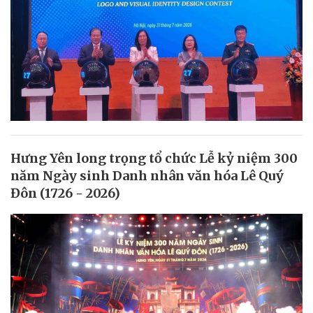
Hưng Yên long trọng tổ chức Lễ kỷ niệm 300
năm Ngày sinh Danh nhân văn hóa Lê Quý
Đôn (1726 - 2026)