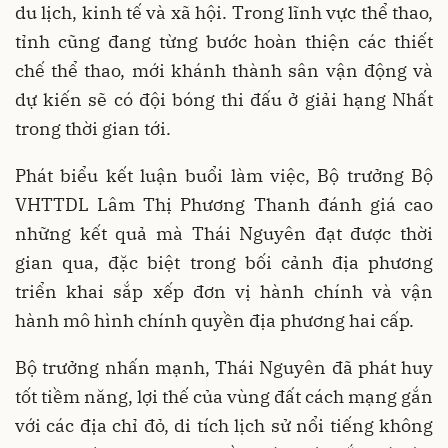
du lịch, kinh tế và xã hội. Trong lĩnh vực thể thao,
tỉnh cũng đang từng bước hoàn thiện các thiết
chế thể thao, mới khánh thành sân vận động và
dự kiến sẽ có đội bóng thi đấu ở giải hạng Nhất
trong thời gian tới.
Phát biểu kết luận buổi làm việc, Bộ trưởng Bộ
VHTTDL Lâm Thị Phương Thanh đánh giá cao
những kết quả mà Thái Nguyên đạt được thời
gian qua, đặc biệt trong bối cảnh địa phương
triển khai sắp xếp đơn vị hành chính và vận
hành mô hình chính quyền địa phương hai cấp.
Bộ trưởng nhấn mạnh, Thái Nguyên đã phát huy
tốt tiềm năng, lợi thế của vùng đất cách mạng gắn
với các địa chỉ đỏ, di tích lịch sử nổi tiếng không