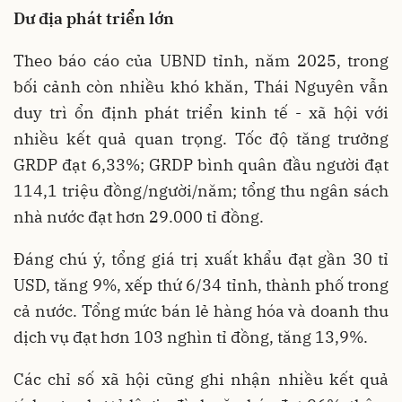
Dư địa phát triển lớn
Theo báo cáo của UBND tỉnh, năm 2025, trong
bối cảnh còn nhiều khó khăn, Thái Nguyên vẫn
duy trì ổn định phát triển kinh tế - xã hội với
nhiều kết quả quan trọng. Tốc độ tăng trưởng
GRDP đạt 6,33%; GRDP bình quân đầu người đạt
114,1 triệu đồng/người/năm; tổng thu ngân sách
nhà nước đạt hơn 29.000 tỉ đồng.
Đáng chú ý, tổng giá trị xuất khẩu đạt gần 30 tỉ
USD, tăng 9%, xếp thứ 6/34 tỉnh, thành phố trong
cả nước. Tổng mức bán lẻ hàng hóa và doanh thu
dịch vụ đạt hơn 103 nghìn tỉ đồng, tăng 13,9%.
Các chỉ số xã hội cũng ghi nhận nhiều kết quả