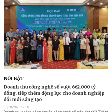
NỔI BẬT
Doanh thu công nghệ số vượt 662.000 tỷ
đồng, tiếp thêm động lực cho doanh nghiệp
đổi mới sáng tạo
05/08/2026 17:10