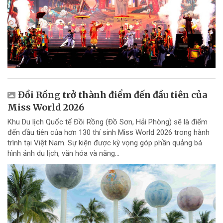
Đồi Rồng trở thành điểm đến đầu tiên của
Miss World 2026
Khu Du lịch Quốc tế Đồi Rồng (Đồ Sơn, Hải Phòng) sẽ là điểm
đến đầu tiên của hơn 130 thí sinh Miss World 2026 trong hành
trình tại Việt Nam. Sự kiện được kỳ vọng góp phần quảng bá
hình ảnh du lịch, văn hóa và năng...