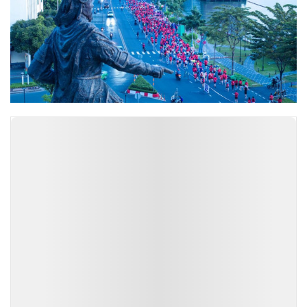
TIN ĐỌC NHIỀU