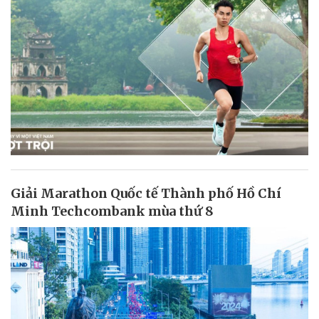
Giải Marathon Quốc tế Thành phố Hồ Chí
Minh Techcombank mùa thứ 8