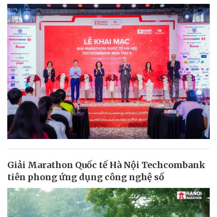
Giải Marathon Quốc tế Hà Nội Techcombank
tiên phong ứng dụng công nghệ số