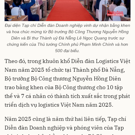
Đại diện Tạp chí Diễn đàn Doanh nghiệp vinh dự nhận bằng khen
và hoa chúc mừng từ Bộ trưởng Bộ Công Thương Nguyễn Hồng
Diên và Bí thư Thành uỷ Đà Nẵng Lê Ngọc Quang trước sự
chứng kiến của Thủ tướng Chính phủ Phạm Minh Chính và hơn
500 đại biểu.
Theo đó, trong khuôn khổ Diễn đàn Logistics Việt
Nam năm 2025 tổ chức tại Thành phố Đà Nẵng,
Bộ trưởng Bộ Công thương Nguyễn Hồng Diên
trao bằng khen của Bộ Công thương cho 10 tập
thể và 7 cá nhân có thành tích xuất sắc trong phát
triển dịch vụ logistics Việt Nam năm 2025.
Năm 2025 cũng là năm thứ hai liên tiếp, Tạp chí
Diễn đàn Doanh nghiệp và phóng viên của Tạp