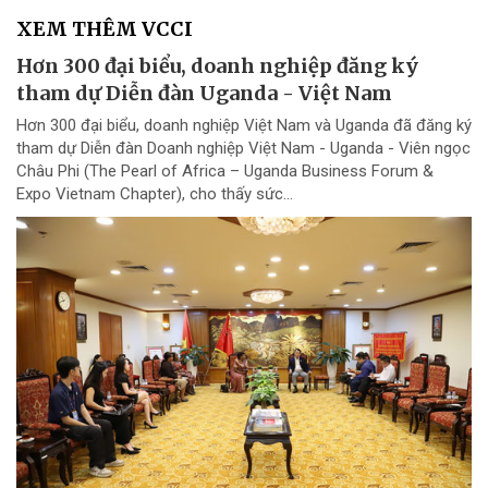
XEM THÊM VCCI
Hơn 300 đại biểu, doanh nghiệp đăng ký
tham dự Diễn đàn Uganda - Việt Nam
Hơn 300 đại biểu, doanh nghiệp Việt Nam và Uganda đã đăng ký
tham dự Diễn đàn Doanh nghiệp Việt Nam - Uganda - Viên ngọc
Châu Phi (The Pearl of Africa – Uganda Business Forum &
Expo Vietnam Chapter), cho thấy sức...