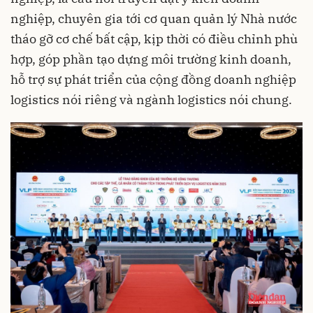
nghiệp, chuyên gia tới cơ quan quản lý Nhà nước
tháo gỡ cơ chế bất cập, kịp thời có điều chỉnh phù
hợp, góp phần tạo dựng môi trường kinh doanh,
hỗ trợ sự phát triển của cộng đồng doanh nghiệp
logistics nói riêng và ngành logistics nói chung.