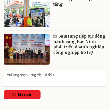
tăng
Samsung tiếp tục đồng
hành cùng Bắc Ninh
phát triển doanh nghiệp
công nghiệp hỗ trợ
Gửi bình luận