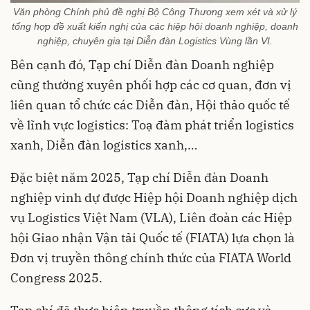
Văn phòng Chính phủ đề nghị Bộ Công Thương xem xét và xử lý
tổng hợp đề xuất kiến nghị của các hiệp hội doanh nghiệp, doanh
nghiệp, chuyên gia tại Diễn đàn Logistics Vùng lần VI.
Bên cạnh đó, Tạp chí Diễn đàn Doanh nghiệp
cũng thường xuyên phối hợp các cơ quan, đơn vị
liên quan tổ chức các Diễn đàn, Hội thảo quốc tế
về lĩnh vực logistics: Toạ đàm phát triển logistics
xanh, Diễn đàn logistics xanh,…
Đặc biệt năm 2025, Tạp chí Diễn đàn Doanh
nghiệp vinh dự được Hiệp hội Doanh nghiệp dịch
vụ Logistics Việt Nam (VLA), Liên đoàn các Hiệp
hội Giao nhận Vận tải Quốc tế (FIATA) lựa chọn là
Đơn vị truyền thông chính thức của FIATA World
Congress 2025.