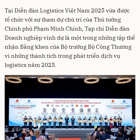
Tại Diễn đàn Logistics Việt Nam 2025 vừa được
tổ chức với sự tham dự chủ trì của Thủ tướng
Chính phủ Phạm Minh Chính, Tạp chí Diễn đàn
Doanh nghiệp vinh dự là một trong những tập thể
nhận Bằng khen của Bộ trưởng Bộ Công Thương
vì những thành tích trong phát triển dịch vụ
logistics năm 2025.