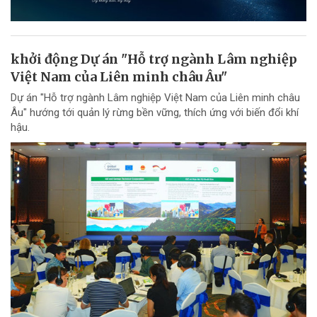
khởi động Dự án "Hỗ trợ ngành Lâm nghiệp
Việt Nam của Liên minh châu Âu"
Dự án "Hỗ trợ ngành Lâm nghiệp Việt Nam của Liên minh châu
Âu" hướng tới quản lý rừng bền vững, thích ứng với biến đổi khí
hậu.