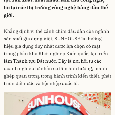
lõi tại các thị trường công nghệ hàng đầu thế
giới.
Khẳng định vị thế cánh chim đầu đàn của ngành
sản xuất gia dụng Việt, SUNHOUSE là thương
hiệu gia dụng duy nhất được lựa chọn có mặt
trong phân khu Khởi nghiệp Kiến quốc, tại triển
lãm Thành tựu Đất nước. Đây là nơi hội tụ các
doanh nghiệp tư nhân có tầm ảnh hưởng, mảnh
ghép quan trọng trong hành trình kiến thiết, phát
triển đất nước và hội nhập quốc tế.