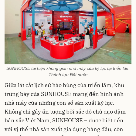
SUNHOUSE tái hiện không gian nhà máy của kỷ lục tại triển lãm
Thành tựu Đất nước
Giữa lát cắt lịch sử hào hùng của triển lãm, khu
trưng bày của SUNHOUSE mang đến hình ảnh
nhà máy của những con số sản xuất kỷ lục.
Không chỉ gây ấn tượng bởi sắc đỏ chủ đạo đậm
bản sắc Việt Nam, SUNHOUSE – được biết đến
với vị thế nhà sản xuất gia dụng hàng đầu, còn