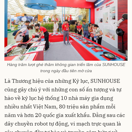
Hàng trăm lượt ghé thăm không gian triển lãm của SUNHOUSE
trong ngày đầu tiên mở cửa
Là Thương hiệu của những Kỷ lục, SUNHOUSE
cũng gây chú ý với những con số ấn tượng và tự
hào về kỷ lục hệ thống 10 nhà máy gia dụng
nhiều nhất Việt Nam, 80 triệu sản phẩm mỗi
năm và hơn 20 quốc gia xuất khẩu. Đằng sau các
dây chuyền robot tự động, vi mạch trực quan là