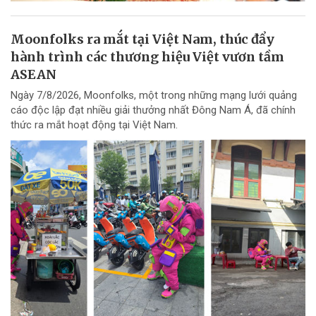
Moonfolks ra mắt tại Việt Nam, thúc đẩy
hành trình các thương hiệu Việt vươn tầm
ASEAN
Ngày 7/8/2026, Moonfolks, một trong những mạng lưới quảng
cáo độc lập đạt nhiều giải thưởng nhất Đông Nam Á, đã chính
thức ra mắt hoạt động tại Việt Nam.