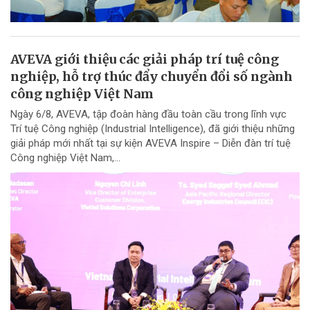
AVEVA giới thiệu các giải pháp trí tuệ công
nghiệp, hỗ trợ thúc đẩy chuyển đổi số ngành
công nghiệp Việt Nam
Ngày 6/8, AVEVA, tập đoàn hàng đầu toàn cầu trong lĩnh vực
Trí tuệ Công nghiệp (Industrial Intelligence), đã giới thiệu những
giải pháp mới nhất tại sự kiện AVEVA Inspire – Diễn đàn trí tuệ
Công nghiệp Việt Nam,...