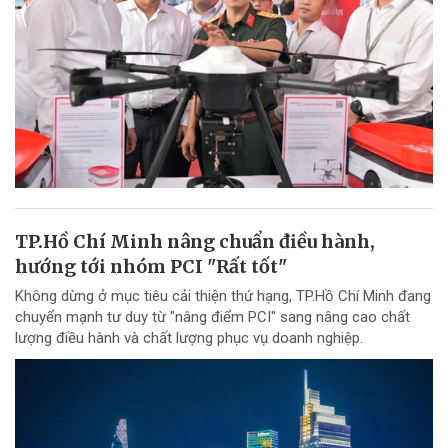
TP.Hồ Chí Minh nâng chuẩn điều hành,
hướng tới nhóm PCI "Rất tốt"
Không dừng ở mục tiêu cải thiện thứ hạng, TP.Hồ Chí Minh đang
chuyển mạnh tư duy từ "nâng điểm PCI" sang nâng cao chất
lượng điều hành và chất lượng phục vụ doanh nghiệp.