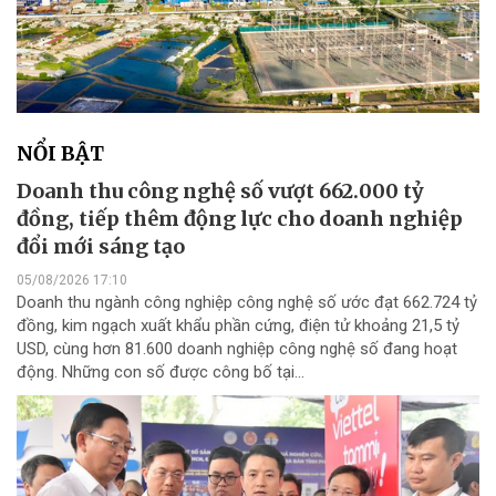
NỔI BẬT
Doanh thu công nghệ số vượt 662.000 tỷ
đồng, tiếp thêm động lực cho doanh nghiệp
đổi mới sáng tạo
05/08/2026 17:10
Doanh thu ngành công nghiệp công nghệ số ước đạt 662.724 tỷ
đồng, kim ngạch xuất khẩu phần cứng, điện tử khoảng 21,5 tỷ
USD, cùng hơn 81.600 doanh nghiệp công nghệ số đang hoạt
động. Những con số được công bố tại...