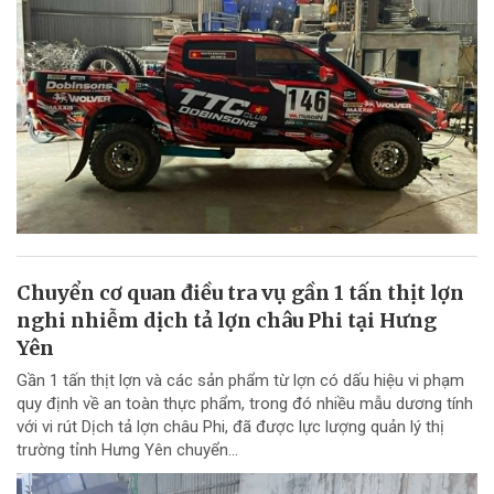
Chuyển cơ quan điều tra vụ gần 1 tấn thịt lợn
nghi nhiễm dịch tả lợn châu Phi tại Hưng
Yên
Gần 1 tấn thịt lợn và các sản phẩm từ lợn có dấu hiệu vi phạm
quy định về an toàn thực phẩm, trong đó nhiều mẫu dương tính
với vi rút Dịch tả lợn châu Phi, đã được lực lượng quản lý thị
trường tỉnh Hưng Yên chuyển...