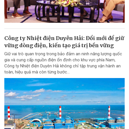
Công ty Nhiệt điện Duyên Hải: Đổi mới để giữ
vững dòng điện, kiến tạo giá trị bền vững
Giữ vai trò quan trọng trong bảo đảm an ninh năng lượng quốc
gia và cung cấp nguồn điện ổn định cho khu vực phía Nam,
Công ty Nhiệt điện Duyên Hải không chỉ tập trung vận hành an
toàn, hiệu quả mà còn từng bước...