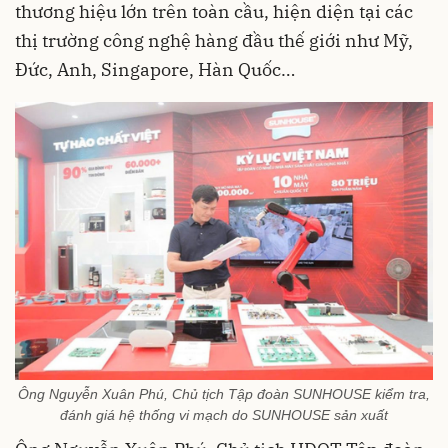
thương hiệu lớn trên toàn cầu, hiện diện tại các
thị trường công nghệ hàng đầu thế giới như Mỹ,
Đức, Anh, Singapore, Hàn Quốc…
Ông Nguyễn Xuân Phú, Chủ tịch Tập đoàn SUNHOUSE kiểm tra,
đánh giá hệ thống vi mạch do SUNHOUSE sản xuất