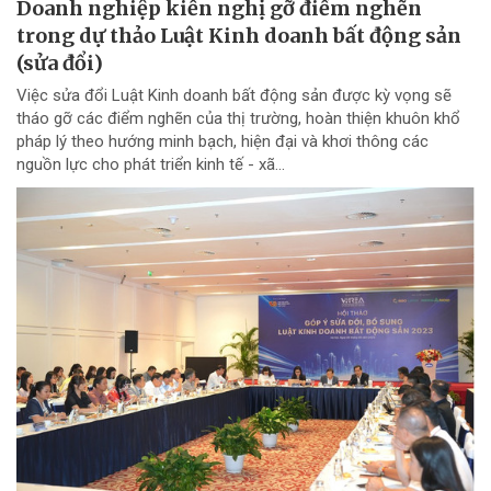
Doanh nghiệp kiến nghị gỡ điểm nghẽn
trong dự thảo Luật Kinh doanh bất động sản
(sửa đổi)
Việc sửa đổi Luật Kinh doanh bất động sản được kỳ vọng sẽ
tháo gỡ các điểm nghẽn của thị trường, hoàn thiện khuôn khổ
pháp lý theo hướng minh bạch, hiện đại và khơi thông các
nguồn lực cho phát triển kinh tế - xã...