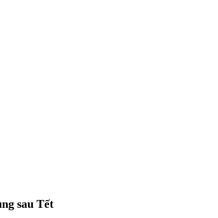
ụng sau Tết