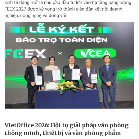
kinh tế đang mở ra nhu cầu đầu tư lớn vào hạ tầng năng lượng.
FEEX 2027 được kỳ vọng trở thành diễn đàn kết nối doanh
nghiệp, công nghệ và dòng vốn...
VietOffice 2026: Hội tụ giải pháp văn phòng
thông minh, thiết bị và văn phòng phẩm