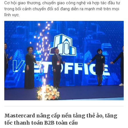
Cơ hội giao thương, chuyển giao công nghệ và hợp tác đầu tư
trong bối cảnh chuyển đổi số đang diễn ra mạnh mẽ trên mọi
lĩnh vực.
Mastercard nâng cấp nền tảng thẻ ảo, tăng
tốc thanh toán B2B toàn cầu