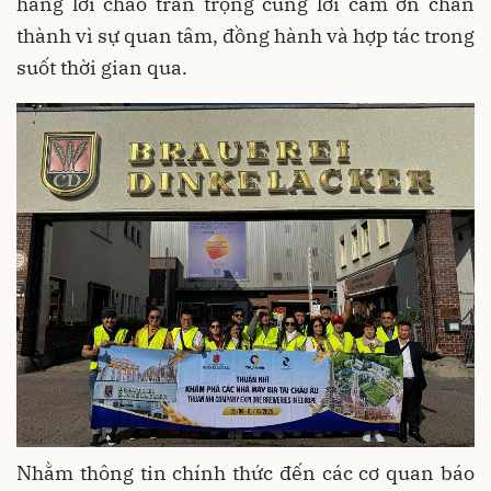
hàng lời chào trân trọng cùng lời cảm ơn chân
thành vì sự quan tâm, đồng hành và hợp tác trong
suốt thời gian qua.
Nhằm thông tin chính thức đến các cơ quan báo