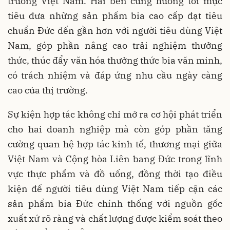
trường Việt Nam. Hai bên cùng hướng tới mục
tiêu đưa những sản phẩm bia cao cấp đạt tiêu
chuẩn Đức đến gần hơn với người tiêu dùng Việt
Nam, góp phần nâng cao trải nghiệm thưởng
thức, thúc đẩy văn hóa thưởng thức bia văn minh,
có trách nhiệm và đáp ứng nhu cầu ngày càng
cao của thị trường.
Sự kiện hợp tác không chỉ mở ra cơ hội phát triển
cho hai doanh nghiệp mà còn góp phần tăng
cường quan hệ hợp tác kinh tế, thương mại giữa
Việt Nam và Cộng hòa Liên bang Đức trong lĩnh
vực thực phẩm và đồ uống, đồng thời tạo điều
kiện để người tiêu dùng Việt Nam tiếp cận các
sản phẩm bia Đức chính thống với nguồn gốc
xuất xứ rõ ràng và chất lượng được kiểm soát theo