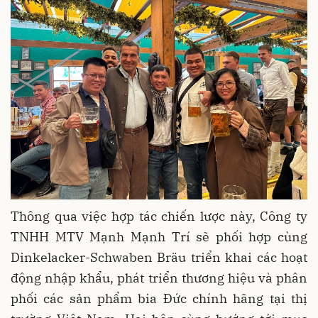
Thông qua việc hợp tác chiến lược này, Công ty
TNHH MTV Mạnh Mạnh Trí sẽ phối hợp cùng
Dinkelacker-Schwaben Bräu triển khai các hoạt
động nhập khẩu, phát triển thương hiệu và phân
phối các sản phẩm bia Đức chính hãng tại thị