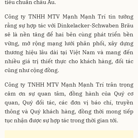
tiêu chuẩn châu Âu.
Công ty TNHH MTV Mạnh Mạnh Trí tin tưởng
rằng sự hợp tác với Dinkelacker-Schwaben Bräu
sẽ là nền tảng để hai bên cùng phát triển bền
vững, mở rộng mạng lưới phân phối, xây dựng
thương hiệu lâu dài tại Việt Nam và mang đến
nhiều giá trị thiết thực cho khách hàng, đối tác
cũng như cộng đồng.
Công ty TNHH MTV Mạnh Mạnh Trí trân trọng
cảm ơn sự quan tâm, đồng hành của Quý cơ
quan, Quý đối tác, các đơn vị báo chí, truyền
thông và Quý khách hàng, đồng thời mong tiếp
tục nhận được sự hợp tác trong thời gian tới.