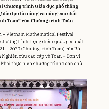
ai Chương trình Giáo dục phổ thông
 đào tạo tài năng và nâng cao chất
nh Toán” của Chương trình Toán.
m – Vietnam Mathematical Festival
chương trình trọng điểm quốc gia phát
021 – 2030 (Chương trình Toán) của Bộ
n Nghiên cứu cao cấp về Toán – Đơn vị
n khai thực hiện chương trình Toán chủ