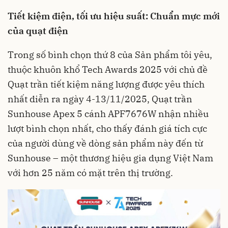
Tiết kiệm điện, tối ưu hiệu suất: Chuẩn mực mới
của quạt điện
Trong số bình chọn thứ 8 của Sản phẩm tôi yêu,
thuộc khuôn khổ Tech Awards 2025 với chủ đề
Quạt trần tiết kiệm năng lượng được yêu thích
nhất diễn ra ngày 4-13/11/2025, Quạt trần
Sunhouse Apex 5 cánh APF7676W nhận nhiều
lượt bình chọn nhất, cho thấy đánh giá tích cực
của người dùng về dòng sản phẩm này đến từ
Sunhouse – một thương hiệu gia dụng Việt Nam
với hơn 25 năm có mặt trên thị trường.