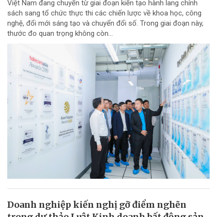
Việt Nam đang chuyển từ giai đoạn kiến tạo hành lang chính
sách sang tổ chức thực thi các chiến lược về khoa học, công
nghệ, đổi mới sáng tạo và chuyển đổi số. Trong giai đoạn này,
thước đo quan trọng không còn...
Doanh nghiệp kiến nghị gỡ điểm nghẽn
trong dự thảo Luật Kinh doanh bất động sản