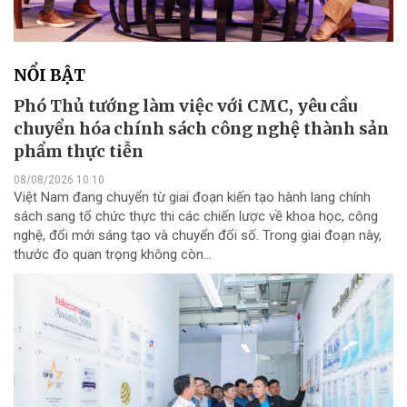
NỔI BẬT
Phó Thủ tướng làm việc với CMC, yêu cầu
chuyển hóa chính sách công nghệ thành sản
phẩm thực tiễn
08/08/2026 10:10
Việt Nam đang chuyển từ giai đoạn kiến tạo hành lang chính
sách sang tổ chức thực thi các chiến lược về khoa học, công
nghệ, đổi mới sáng tạo và chuyển đổi số. Trong giai đoạn này,
thước đo quan trọng không còn...