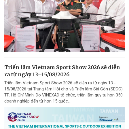
Triển lãm Vietnam Sport Show 2026 sẽ diễn
ra từ ngày 13–15/08/2026
Triển lãm Vietnam Sport Show 2026 sẽ diễn ra từ ngày 13 -
15/08/2026 tại Trung tâm Hội chợ và Triển lãm Sài Gòn (SECC),
TP. Hồ Chí Minh. Do VINEXAD tổ chức, triển lãm quy tụ hơn 350
doanh nghiệp đến từ hơn 15 quốc...