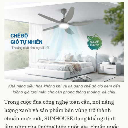
Khả năng điều hòa không khí và đa dạng chế độ gió đem đến
luồng gió tươi mát, cho căn phòng thông thoáng, dễ chịu
Trong cuộc đua công nghệ toàn cầu, nơi năng
lượng xanh và sản phẩm bền vững trở thành
chuẩn mực mới, SUNHOUSE đang khẳng định
tầm nhìn của thương hiệu quốc gia, chuẩn quốc