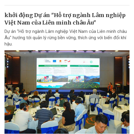
khởi động Dự án "Hỗ trợ ngành Lâm nghiệp
Việt Nam của Liên minh châu Âu"
Dự án "Hỗ trợ ngành Lâm nghiệp Việt Nam của Liên minh châu
Âu" hướng tới quản lý rừng bền vững, thích ứng với biến đổi khí
hậu.