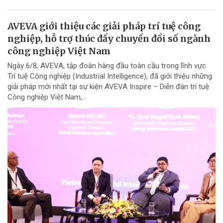
AVEVA giới thiệu các giải pháp trí tuệ công
nghiệp, hỗ trợ thúc đẩy chuyển đổi số ngành
công nghiệp Việt Nam
Ngày 6/8, AVEVA, tập đoàn hàng đầu toàn cầu trong lĩnh vực
Trí tuệ Công nghiệp (Industrial Intelligence), đã giới thiệu những
giải pháp mới nhất tại sự kiện AVEVA Inspire – Diễn đàn trí tuệ
Công nghiệp Việt Nam,...