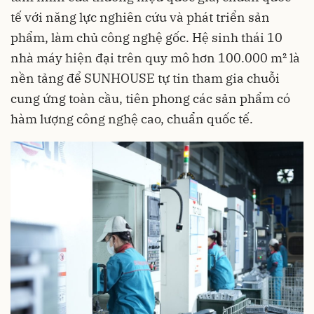
tế với năng lực nghiên cứu và phát triển sản
phẩm, làm chủ công nghệ gốc. Hệ sinh thái 10
nhà máy hiện đại trên quy mô hơn 100.000 m² là
nền tảng để SUNHOUSE tự tin tham gia chuỗi
cung ứng toàn cầu, tiên phong các sản phẩm có
hàm lượng công nghệ cao, chuẩn quốc tế.