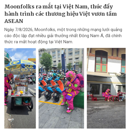
Moonfolks ra mắt tại Việt Nam, thúc đẩy
hành trình các thương hiệu Việt vươn tầm
ASEAN
Ngày 7/8/2026, Moonfolks, một trong những mạng lưới quảng
cáo độc lập đạt nhiều giải thưởng nhất Đông Nam Á, đã chính
thức ra mắt hoạt động tại Việt Nam.