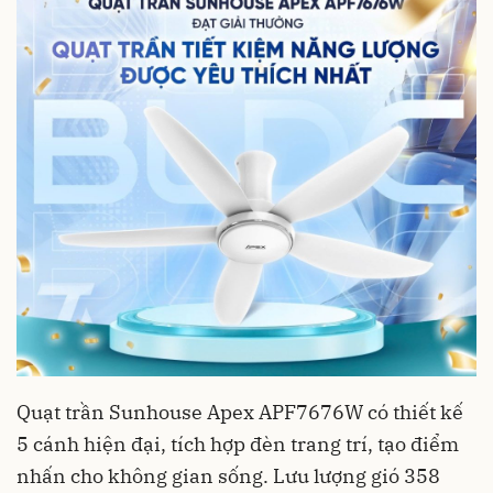
Quạt trần Sunhouse Apex APF7676W có thiết kế
5 cánh hiện đại, tích hợp đèn trang trí, tạo điểm
nhấn cho không gian sống. Lưu lượng gió 358