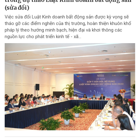
(sửa đổi)
Việc sửa đổi Luật Kinh doanh bất động sản được kỳ vọng sẽ
tháo gỡ các điểm nghẽn của thị trường, hoàn thiện khuôn khổ
pháp lý theo hướng minh bạch, hiện đại và khơi thông các
nguồn lực cho phát triển kinh tế - xã...