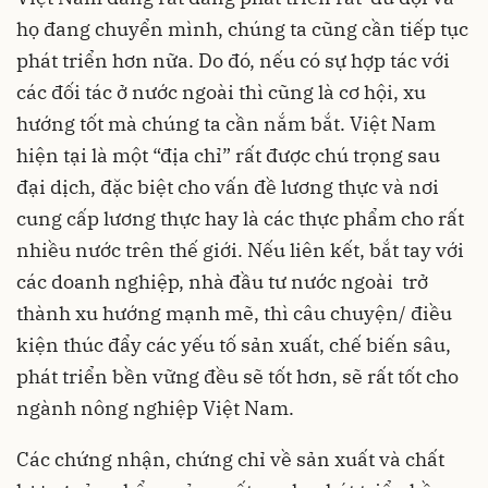
họ đang chuyển mình, chúng ta cũng cần tiếp tục
phát triển hơn nữa. Do đó, nếu có sự hợp tác với
các đối tác ở nước ngoài thì cũng là cơ hội, xu
hướng tốt mà chúng ta cần nắm bắt. Việt Nam
hiện tại là một “địa chỉ” rất được chú trọng sau
đại dịch, đặc biệt cho vấn đề lương thực và nơi
cung cấp lương thực hay là các thực phẩm cho rất
nhiều nước trên thế giới. Nếu liên kết, bắt tay với
các doanh nghiệp, nhà đầu tư nước ngoài trở
thành xu hướng mạnh mẽ, thì câu chuyện/ điều
kiện thúc đẩy các yếu tố sản xuất, chế biến sâu,
phát triển bền vững đều sẽ tốt hơn, sẽ rất tốt cho
ngành nông nghiệp Việt Nam.
Các chứng nhận, chứng chỉ về sản xuất và chất