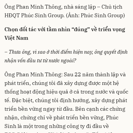
Ông Phan Minh Thông, nhà sáng lập – Chủ tịch
HĐQT Phúc Sinh Group. (Ảnh: Phúc Sinh Group)
Chọn đối tác với tầm nhìn “đúng” về triển vọng
Việt Nam
– Thưa ông, vì sao ở thời điểm hiện nay, ông
quyết định
nhận
vốn
đầu tư từ nước ngoài?
Ông Phan Minh Thông: Sau 22 năm thành lập và
phát triển, chúng tôi đã xây dựng được một hệ
thống hoạt động hiệu quả ở cả trong nước và quốc
tế. Đặc biệt, chúng tôi định hướng, xây dựng phát
triển bền vững ngay từ đầu. Bên cạnh các chứng
nhận, chứng chỉ về phát triển bền vững, Phúc
Sinh là một trong những công ty đi đầu về