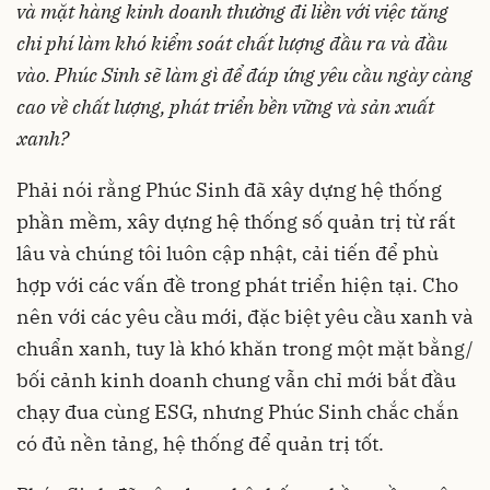
và mặt hàng kinh doanh thường đi liền với việc tăng
chi phí làm khó kiểm soát chất lượng đầu ra và đầu
vào
. Phúc Sinh
sẽ làm gì để đáp ứng yêu cầu ngày càng
cao về chất lượng, phát triển bền vững và sản xuất
xanh
?
Phải nói rằng Phúc Sinh đã xây dựng hệ thống
phần mềm, xây dựng hệ thống số quản trị từ rất
lâu và chúng tôi luôn cập nhật, cải tiến để phù
hợp với các vấn đề trong phát triển hiện tại. Cho
nên với các yêu cầu mới, đặc biệt yêu cầu xanh và
chuẩn xanh, tuy là khó khăn trong một mặt bằng/
bối cảnh kinh doanh chung vẫn chỉ mới bắt đầu
chạy đua cùng ESG, nhưng Phúc Sinh chắc chắn
có đủ nền tảng, hệ thống để quản trị tốt.