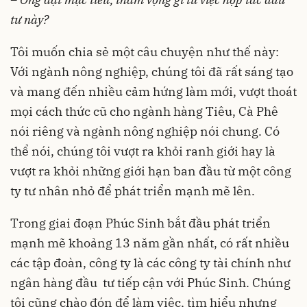
tư này?
Tôi muốn chia sẻ một câu chuyện như thế này:
Với ngành nông nghiệp, chúng tôi đã rất sáng tạo
và mang đến nhiều cảm hứng làm mới, vượt thoát
mọi cách thức cũ cho ngành hàng Tiêu, Cà Phê
nói riêng và ngành nông nghiệp nói chung. Có
thể nói, chúng tôi vượt ra khỏi ranh giới hay là
vượt ra khỏi những giới hạn ban đầu từ một công
ty tư nhân nhỏ để phát triển mạnh mẽ lên.
Trong giai đoạn Phúc Sinh bắt đầu phát triển
mạnh mẽ khoảng 13 năm gần nhất, có rất nhiều
các tập đoàn, công ty là các công ty tài chính như
ngân hàng đầu tư tiếp cận với Phúc Sinh. Chúng
tôi cũng chào đón để làm việc, tìm hiểu nhưng