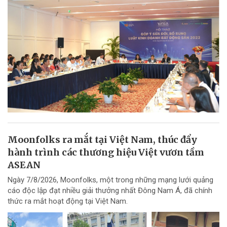
Moonfolks ra mắt tại Việt Nam, thúc đẩy
hành trình các thương hiệu Việt vươn tầm
ASEAN
Ngày 7/8/2026, Moonfolks, một trong những mạng lưới quảng
cáo độc lập đạt nhiều giải thưởng nhất Đông Nam Á, đã chính
thức ra mắt hoạt động tại Việt Nam.