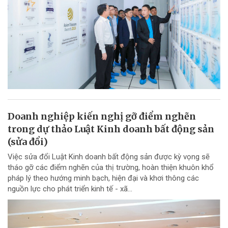
Doanh nghiệp kiến nghị gỡ điểm nghẽn
trong dự thảo Luật Kinh doanh bất động sản
(sửa đổi)
Việc sửa đổi Luật Kinh doanh bất động sản được kỳ vọng sẽ
tháo gỡ các điểm nghẽn của thị trường, hoàn thiện khuôn khổ
pháp lý theo hướng minh bạch, hiện đại và khơi thông các
nguồn lực cho phát triển kinh tế - xã...